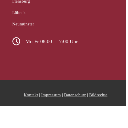
Flensburg
Lübeck
Neumünster
Mo-Fr 08:00 - 17:00 Uhr
Kontakt
|
Impressum
|
Datenschutz
|
Bildrechte