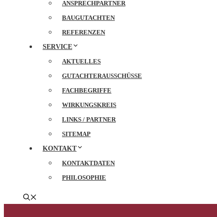
ANSPRECHPARTNER
BAUGUTACHTEN
REFERENZEN
SERVICE
AKTUELLES
GUTACHTERAUSSCHÜSSE
FACHBEGRIFFE
WIRKUNGSKREIS
LINKS / PARTNER
SITEMAP
KONTAKT
KONTAKTDATEN
PHILOSOPHIE