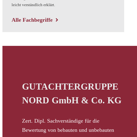
leicht verständlich erklärt.
Alle Fachbegriffe
GUTACHTERGRUPPE
NORD GmbH & Co. KG
Zert. Dipl. Sachverständige für die
Bewertung von bebauten und unbebauten