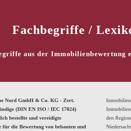
Fachbegriffe / Lexik
griffe aus der Immobilienbewertung e
pe Nord GmbH & Co. KG - Zert.
Immobilien
tändige (DIN EN ISO / IEC 17024)
Immobilien
ich bestellte und vereidigte
den Region
e für die Bewertung von bebauten und
Niedersach