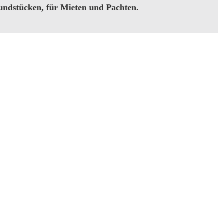
ndstücken, für Mieten und Pachten.