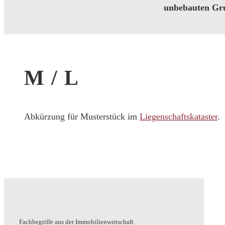
unbebauten Gru
M / L
Abkürzung für Musterstück im
Liegenschaftskataster
.
Fachbegriffe aus der Immobilienwirtschaft