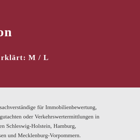
on
rklärt: M / L
sachverständige für Immobilienbewertung,
gutachten oder Verkehrswertermittlungen in
en Schleswig-Holstein, Hamburg,
sen und Mecklenburg-Vorpommern.