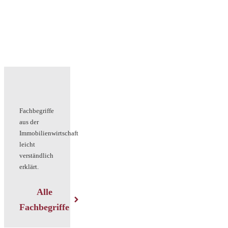
Fachbegriffe
aus der
Immobilienwirtschaft
leicht
verständlich
erklärt.
Alle
Fachbegriffe