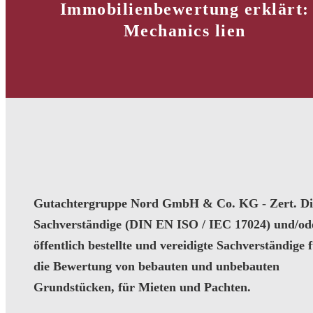
Immobilienbewertung erklärt:
Mechanics lien
Gutachtergruppe Nord GmbH & Co. KG - Zert. Dip
Sachverständige (DIN EN ISO / IEC 17024) und/od
öffentlich bestellte und vereidigte Sachverständige 
die Bewertung von bebauten und unbebauten
Grundstücken, für Mieten und Pachten.