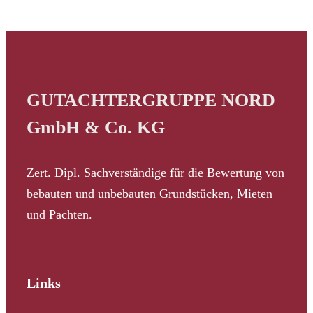
GUTACHTERGRUPPE NORD
GmbH & Co. KG
Zert. Dipl. Sachverständige für die Bewertung von
bebauten und unbebauten Grundstücken, Mieten
und Pachten.
Links