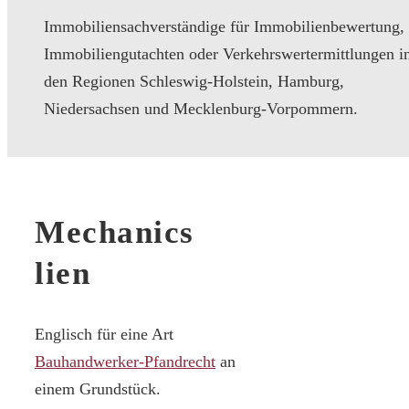
Immobiliensachverständige für Immobilienbewertung,
Immobiliengutachten oder Verkehrswertermittlungen i
den Regionen Schleswig-Holstein, Hamburg,
Niedersachsen und Mecklenburg-Vorpommern.
Mechanics
lien
Englisch für eine Art
Bauhandwerker-Pfandrecht
an
einem Grundstück.