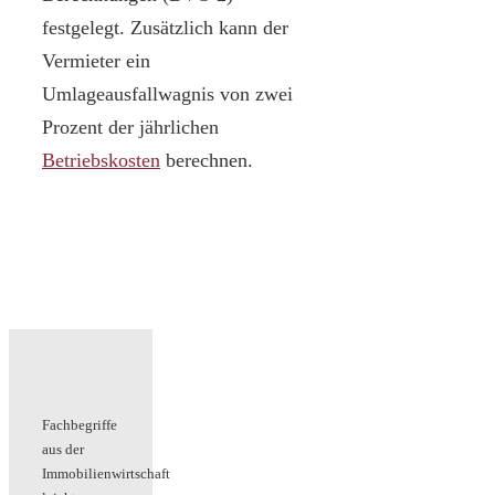
festgelegt. Zusätzlich kann der
Vermieter ein
Umlageausfallwagnis von zwei
Prozent der jährlichen
Betriebskosten
berechnen.
Fachbegriffe
aus der
Immobilienwirtschaft