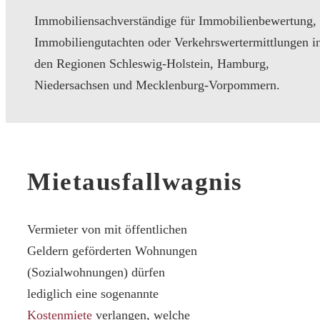
Immobiliensachverständige für Immobilienbewertung,
Immobiliengutachten oder Verkehrswertermittlungen i
den Regionen Schleswig-Holstein, Hamburg,
Niedersachsen und Mecklenburg-Vorpommern.
Mietausfallwagnis
Vermieter von mit öffentlichen
Geldern geförderten Wohnungen
(Sozialwohnungen) dürfen
lediglich eine sogenannte
Kostenmiete
verlangen, welche