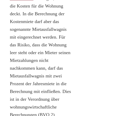
die Kosten für die Wohnung
deckt. In die Berechnung der
Kostenmiete darf aber das
sogenannte Mietausfallwagnis
mit eingerechnet werden. Für
das Risiko, dass die Wohnung
leer steht oder ein Mieter seinen
Mietzahlungen nicht
nachkommen kann, darf das
Mietausfallwagnis mit zwei
Prozent der Jahresmiete in die
Berechnung mit einfließen. Dies
ist in der Verordnung über
wohnungswirtschaftliche
Berechnungen (BVO 2)