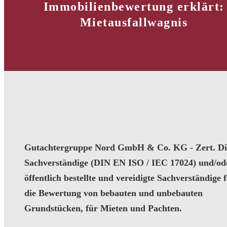
Immobilienbewertung erklärt:
Mietausfallwagnis
Gutachtergruppe Nord GmbH & Co. KG - Zert. Dip
Sachverständige (DIN EN ISO / IEC 17024) und/od
öffentlich bestellte und vereidigte Sachverständige 
die Bewertung von bebauten und unbebauten
Grundstücken, für Mieten und Pachten.