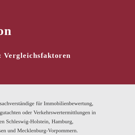
on
: Vergleichsfaktoren
sachverständige für Immobilienbewertung,
gutachten oder Verkehrswertermittlungen in
en Schleswig-Holstein, Hamburg,
sen und Mecklenburg-Vorpommern.