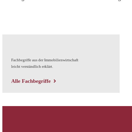
Fachbegriffe aus der Immobilienwirtschaft
leicht verständlich erklärt.
Alle Fachbegriffe