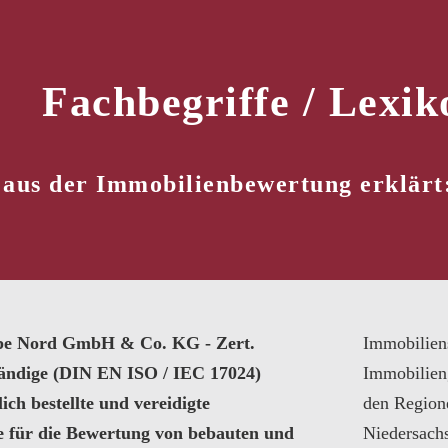
Fachbegriffe / Lexik
 aus der Immobilienbewertung erklärt
pe Nord GmbH & Co. KG - Zert.
Immobilien
tändige (DIN EN ISO / IEC 17024)
Immobilien
ich bestellte und vereidigte
den Region
e für die Bewertung von bebauten und
Niedersach