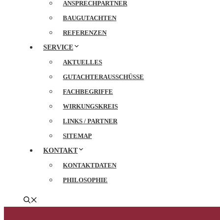
ANSPRECHPARTNER
BAUGUTACHTEN
REFERENZEN
SERVICE
AKTUELLES
GUTACHTERAUSSCHÜSSE
FACHBEGRIFFE
WIRKUNGSKREIS
LINKS / PARTNER
SITEMAP
KONTAKT
KONTAKTDATEN
PHILOSOPHIE