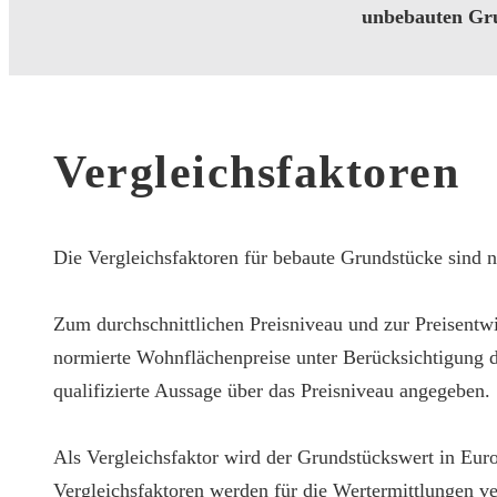
unbebauten Gru
Vergleichsfaktoren
Die Vergleichsfaktoren für bebaute Grundstücke sind 
Zum durchschnittlichen Preisniveau und zur Preisentw
normierte Wohnflächenpreise unter Berücksichtigung d
qualifizierte Aussage über das Preisniveau angegeben.
Als Vergleichsfaktor wird der Grundstückswert in Eur
Vergleichsfaktoren werden für die Wertermittlungen v