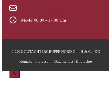
info@gutachtergruppe-nord.de
Mo-Fr 08:00 - 17:00 Uhr
© 2026 GUTACHTERGRUPPE NORD GmbH & Co. KG
Kontakt
|
Impressum
|
Datenschutz
|
Bildrechte
Schließen