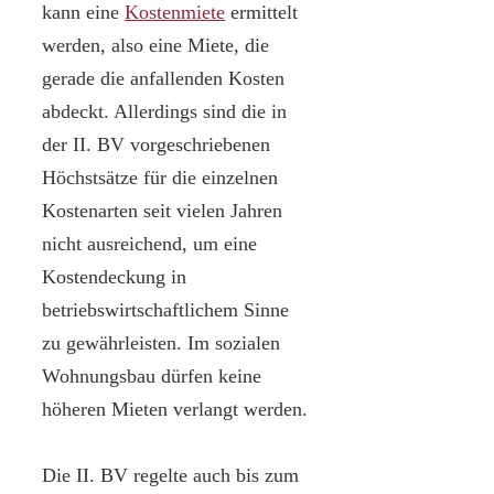
kann eine
Kostenmiete
ermittelt
werden, also eine Miete, die
gerade die anfallenden Kosten
abdeckt. Allerdings sind die in
der II. BV vorgeschriebenen
Höchstsätze für die einzelnen
Kostenarten seit vielen Jahren
nicht ausreichend, um eine
Kostendeckung in
betriebswirtschaftlichem Sinne
zu gewährleisten. Im sozialen
Wohnungsbau dürfen keine
höheren Mieten verlangt werden.
Die II. BV regelte auch bis zum