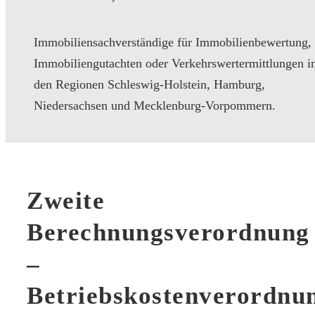
Immobiliensachverständige für Immobilienbewertung,
Immobiliengutachten oder Verkehrswertermittlungen i
den Regionen Schleswig-Holstein, Hamburg,
Niedersachsen und Mecklenburg-Vorpommern.
Zweite
Berechnungsverordnung
–
Betriebskostenverordnu