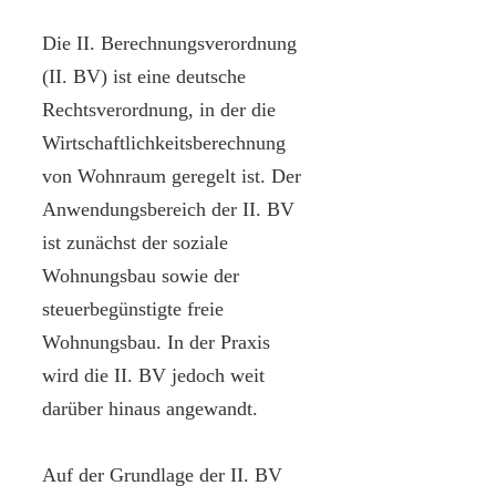
Die II. Berechnungsverordnung
(II. BV) ist eine deutsche
Rechtsverordnung, in der die
Wirtschaftlichkeitsberechnung
von Wohnraum geregelt ist. Der
Anwendungsbereich der II. BV
ist zunächst der soziale
Wohnungsbau sowie der
steuerbegünstigte freie
Wohnungsbau. In der Praxis
wird die II. BV jedoch weit
darüber hinaus angewandt.
Auf der Grundlage der II. BV