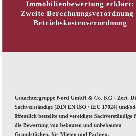
Immobilienbewertung erklärt:
Zweite Berechnungsverordnung 
Betriebskostenverordnung
Gutachtergruppe Nord GmbH & Co. KG - Zert. Dip
Sachverständige (DIN EN ISO / IEC 17024) und/od
öffentlich bestellte und vereidigte Sachverständige 
die Bewertung von bebauten und unbebauten
Grundstücken, für Mieten und Pachten.