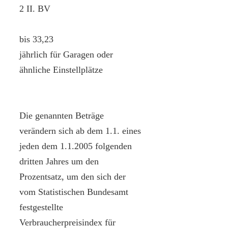
2 II. BV
bis 33,23
jährlich für Garagen oder
ähnliche Einstellplätze
Die genannten Beträge
verändern sich ab dem 1.1. eines
jeden dem 1.1.2005 folgenden
dritten Jahres um den
Prozentsatz, um den sich der
vom Statistischen Bundesamt
festgestellte
Verbraucherpreisindex für