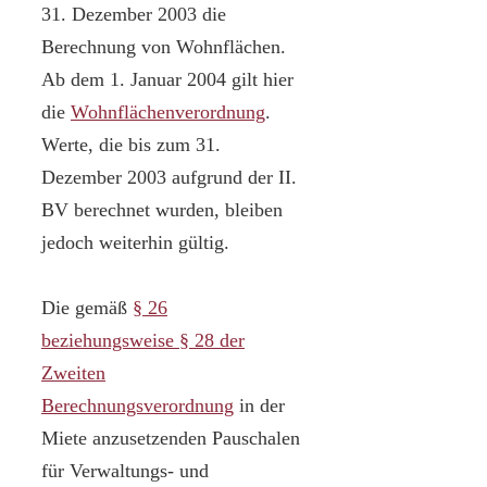
31. Dezember 2003 die
Berechnung von Wohnflächen.
Ab dem 1. Januar 2004 gilt hier
die
Wohnflächenverordnung
.
Werte, die bis zum 31.
Dezember 2003 aufgrund der II.
BV berechnet wurden, bleiben
jedoch weiterhin gültig.
Die gemäß
§ 26
beziehungsweise § 28 der
Zweiten
Berechnungsverordnung
in der
Miete anzusetzenden Pauschalen
für Verwaltungs- und