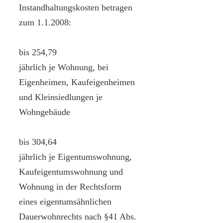
Instandhaltungskosten betragen
zum 1.1.2008:
bis 254,79
jährlich je Wohnung, bei
Eigenheimen, Kaufeigenheimen
und Kleinsiedlungen je
Wohngebäude
bis 304,64
jährlich je Eigentumswohnung,
Kaufeigentumswohnung und
Wohnung in der Rechtsform
eines eigentumsähnlichen
Dauerwohnrechts nach §41 Abs.