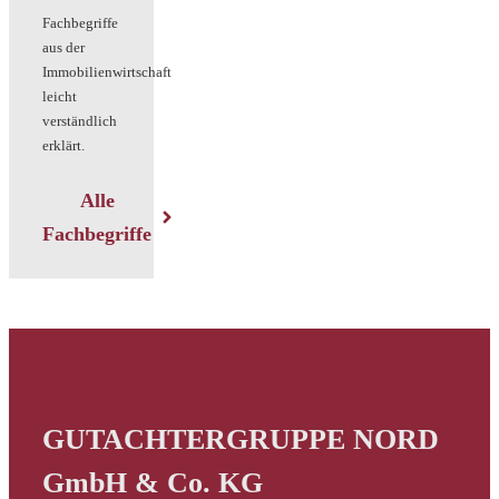
Fachbegriffe
aus der
Immobilienwirtschaft
leicht
verständlich
erklärt.
Alle
Fachbegriffe
GUTACHTERGRUPPE NORD
GmbH & Co. KG