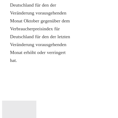
Deutschland für den der
Veränderung vorausgehenden
Monat Oktober gegenüber dem
Verbraucherpreisindex für
Deutschland für den der letzten
Veränderung vorausgehenden
Monat erhöht oder verringert
hat.