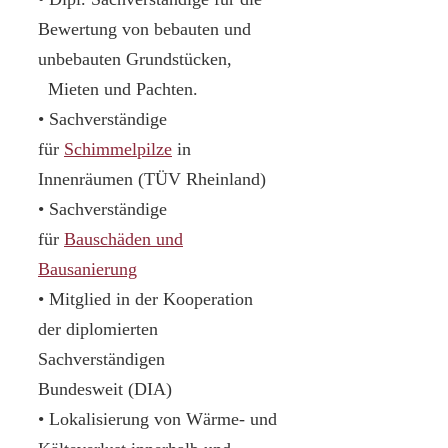
Bewertung von bebauten und
unbebauten Grundstücken,
Mieten und Pachten.
• Sachverständige
für
Schimmelpilze
in
Innenräumen (TÜV Rheinland)
• Sachverständige
für
Bauschäden und
Bausanierung
• Mitglied in der Kooperation
der diplomierten
Sachverständigen
Bundesweit (DIA)
• Lokalisierung von Wärme- und