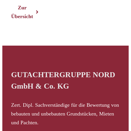
Zur
Übersicht
GUTACHTERGRUPPE NORD
GmbH & Co. KG
Zert. Dipl. Sachverständige für die Bewertung von
bebauten und unbebauten Grundstücken, Mieten
und Pachten.