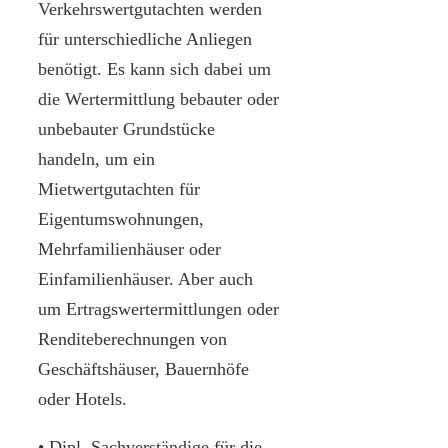
Verkehrswertgutachten werden
für unterschiedliche Anliegen
benötigt. Es kann sich dabei um
die Wertermittlung bebauter oder
unbebauter Grundstücke
handeln, um ein
Mietwertgutachten für
Eigentumswohnungen,
Mehrfamilienhäuser oder
Einfamilienhäuser. Aber auch
um Ertragswertermittlungen oder
Renditeberechnungen von
Geschäftshäuser, Bauernhöfe
oder Hotels.
• Dipl. Sachverständige für die