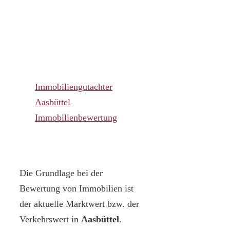
Immobiliengutachter
Aasbüttel
Immobilienbewertung
Die Grundlage bei der
Bewertung von Immobilien ist
der aktuelle Marktwert bzw. der
Verkehrswert in
Aasbüttel
.