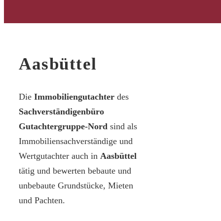
Aasbüttel
Die
Immobiliengutachter
des
Sachverständigenbüro
Gutachtergruppe-Nord
sind als
Immobiliensachverständige und
Wertgutachter auch in
Aasbüttel
tätig und bewerten bebaute und
unbebaute Grundstücke, Mieten
und Pachten.