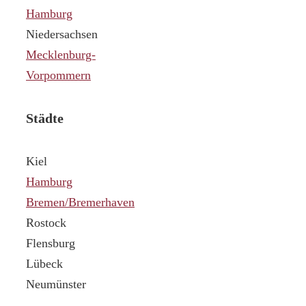
Hamburg
Niedersachsen
Mecklenburg-
Vorpommern
Städte
Kiel
Hamburg
Bremen/Bremerhaven
Rostock
Flensburg
Lübeck
Neumünster