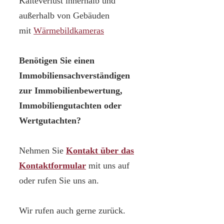
Kälteverlust innerhalb und
außerhalb von Gebäuden
mit
Wärmebildkameras
Benötigen Sie einen
Immobiliensachverständigen
zur Immobilienbewertung,
Immobiliengutachten oder
Wertgutachten?
Nehmen Sie
Kontakt über das
Kontaktformular
mit uns auf
oder rufen Sie uns an.
Wir rufen auch gerne zurück.