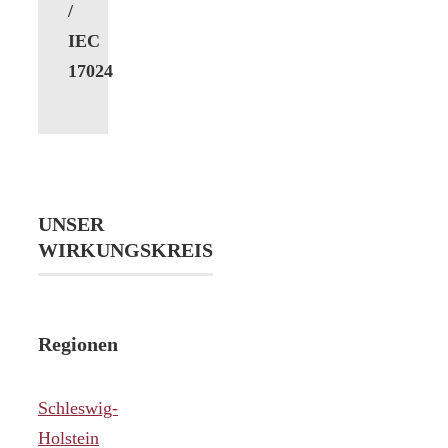
/
IEC
17024
UNSER
WIRKUNGSKREIS
Regionen
Schleswig-
Holstein