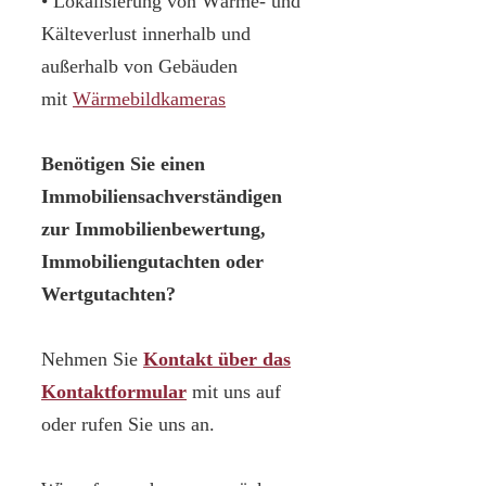
• Lokalisierung von Wärme- und
Kälteverlust innerhalb und
außerhalb von Gebäuden
mit
Wärmebildkameras
Benötigen Sie einen
Immobiliensachverständigen
zur Immobilienbewertung,
Immobiliengutachten oder
Wertgutachten?
Nehmen Sie
Kontakt über das
Kontaktformular
mit uns auf
oder rufen Sie uns an.