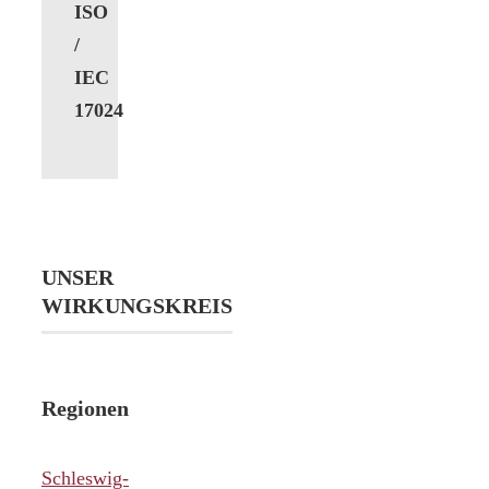
ISO
/
IEC
17024
UNSER
WIRKUNGSKREIS
Regionen
Schleswig-