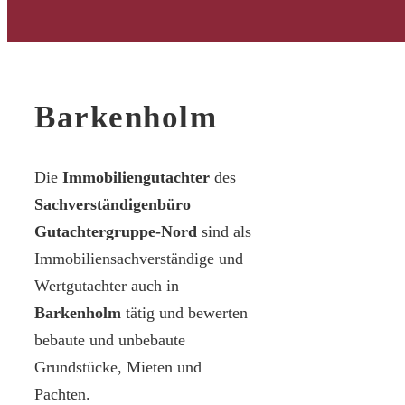
Barkenholm
Die
Immobiliengutachter
des
Sachverständigenbüro
Gutachtergruppe-Nord
sind als
Immobiliensachverständige und
Wertgutachter auch in
Barkenholm
tätig und bewerten
bebaute und unbebaute
Grundstücke, Mieten und
Pachten.