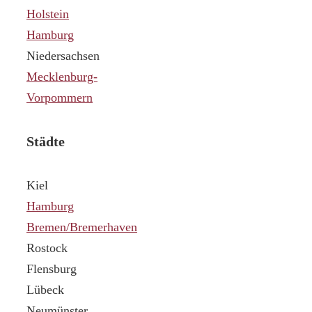
Holstein
Hamburg
Niedersachsen
Mecklenburg-
Vorpommern
Städte
Kiel
Hamburg
Bremen/Bremerhaven
Rostock
Flensburg
Lübeck
Neumünster