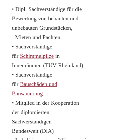
• Dipl. Sachverständige für die
Bewertung von bebauten und
unbebauten Grundstücken,
Mieten und Pachten.
• Sachverständige
für
Schimmelpilze
in
Innenräumen (TÜV Rheinland)
• Sachverständige
für
Bauschäden und
Bausanierung
• Mitglied in der Kooperation
der diplomierten
Sachverständigen
Bundesweit (DIA)