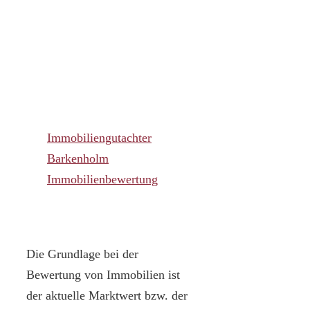
Immobiliengutachter
Barkenholm
Immobilienbewertung
Die Grundlage bei der
Bewertung von Immobilien ist
der aktuelle Marktwert bzw. der