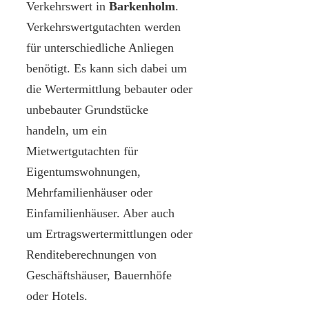
Verkehrswert in
Barkenholm
.
Verkehrswertgutachten werden
für unterschiedliche Anliegen
benötigt. Es kann sich dabei um
die Wertermittlung bebauter oder
unbebauter Grundstücke
handeln, um ein
Mietwertgutachten für
Eigentumswohnungen,
Mehrfamilienhäuser oder
Einfamilienhäuser. Aber auch
um Ertragswertermittlungen oder
Renditeberechnungen von
Geschäftshäuser, Bauernhöfe
oder Hotels.