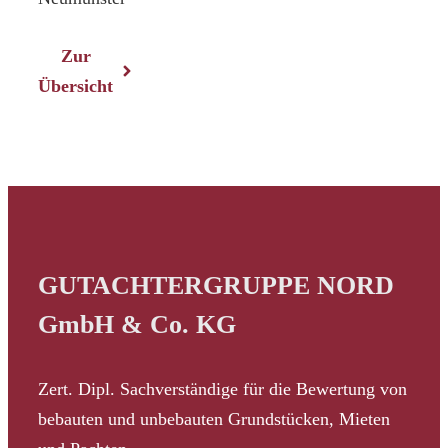
Zur
Übersicht
GUTACHTERGRUPPE NORD
GmbH & Co. KG
Zert. Dipl. Sachverständige für die Bewertung von
bebauten und unbebauten Grundstücken, Mieten