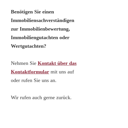
Benötigen Sie einen
Immobiliensachverständigen
zur Immobilienbewertung,
Immobiliengutachten oder
Wertgutachten?
Nehmen Sie
Kontakt über das
Kontaktformular
mit uns auf
oder rufen Sie uns an.
Wir rufen auch gerne zurück.