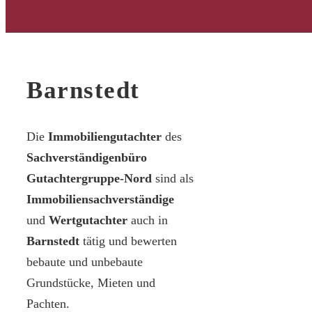
Barnstedt
Die
Immobiliengutachter
des
Sachverständigenbüro
Gutachtergruppe-Nord
sind als
Immobiliensachverständige
und
Wertgutachter
auch in
Barnstedt
tätig und bewerten
bebaute und unbebaute
Grundstücke, Mieten und
Pachten.