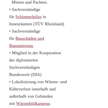
Mieten und Pachten.
• Sachverständige
für
Schimmelpilze
in
Innenräumen (TÜV Rheinland)
• Sachverständige
für
Bauschäden und
Bausanierung
• Mitglied in der Kooperation
der diplomierten
Sachverständigen
Bundesweit (DIA)
• Lokalisierung von Wärme- und
Kälteverlust innerhalb und
außerhalb von Gebäuden
mit
Wärmebildkameras