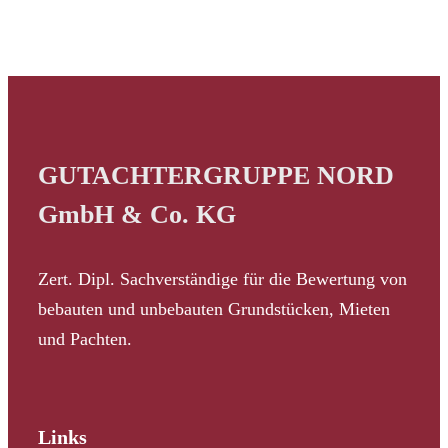
GUTACHTERGRUPPE NORD
GmbH & Co. KG
Zert. Dipl. Sachverständige für die Bewertung von
bebauten und unbebauten Grundstücken, Mieten
und Pachten.
Links