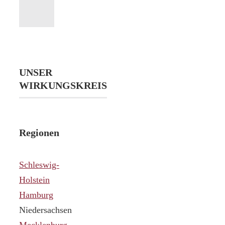
UNSER
WIRKUNGSKREIS
Regionen
Schleswig-
Holstein
Hamburg
Niedersachsen
Mecklenburg-