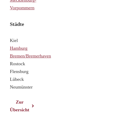
Vorpommern
Städte
Kiel
Hamburg
Bremen/Bremerhaven
Rostock
Flensburg
Lübeck
Neumünster
Zur
Übersicht