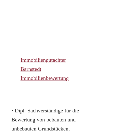
Immobiliengutachter
Barnstedt
Immobilienbewertung
• Dipl. Sachverständige für die
Bewertung von bebauten und
unbebauten Grundstücken,