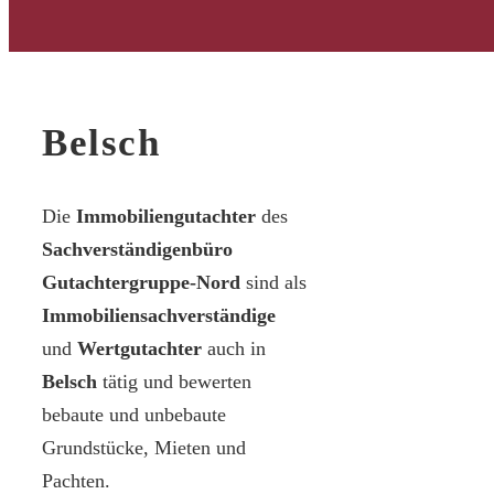
Belsch
Die
Immobiliengutachter
des
Sachverständigenbüro
Gutachtergruppe-Nord
sind als
Immobiliensachverständige
und
Wertgutachter
auch in
Belsch
tätig und bewerten
bebaute und unbebaute
Grundstücke, Mieten und
Pachten.