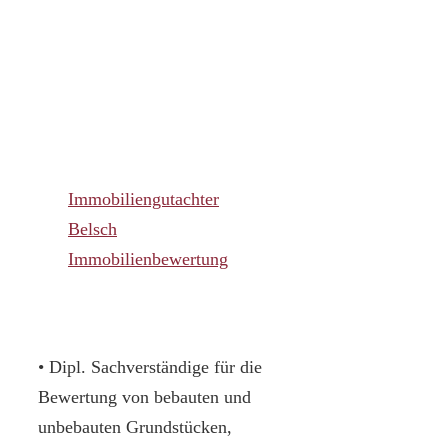
Immobiliengutachter
Belsch
Immobilienbewertung
• Dipl. Sachverständige für die
Bewertung von bebauten und
unbebauten Grundstücken,