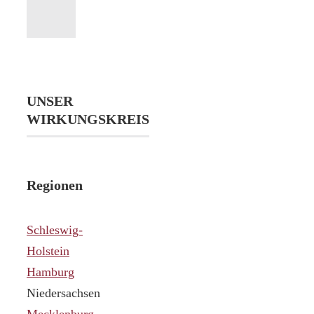
UNSER
WIRKUNGSKREIS
Regionen
Schleswig-
Holstein
Hamburg
Niedersachsen
Mecklenburg-