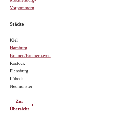
Vorpommern
Städte
Kiel
Hamburg
Bremen/Bremerhaven
Rostock
Flensburg
Lübeck
Neumünster
Zur
Übersicht