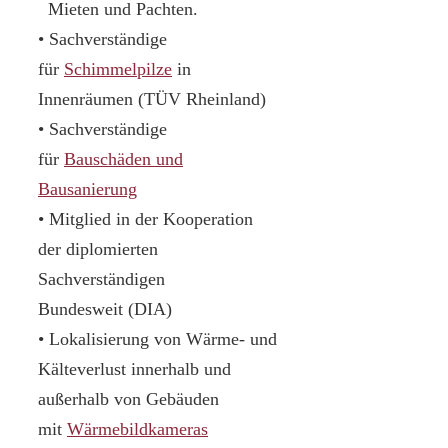
Mieten und Pachten.
• Sachverständige
für
Schimmelpilze
in
Innenräumen (TÜV Rheinland)
• Sachverständige
für
Bauschäden und
Bausanierung
• Mitglied in der Kooperation
der diplomierten
Sachverständigen
Bundesweit (DIA)
• Lokalisierung von Wärme- und
Kälteverlust innerhalb und
außerhalb von Gebäuden
mit
Wärmebildkameras