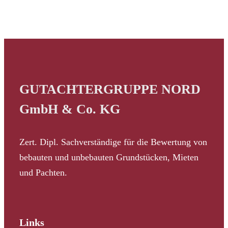
GUTACHTERGRUPPE NORD
GmbH & Co. KG
Zert. Dipl. Sachverständige für die Bewertung von
bebauten und unbebauten Grundstücken, Mieten
und Pachten.
Links