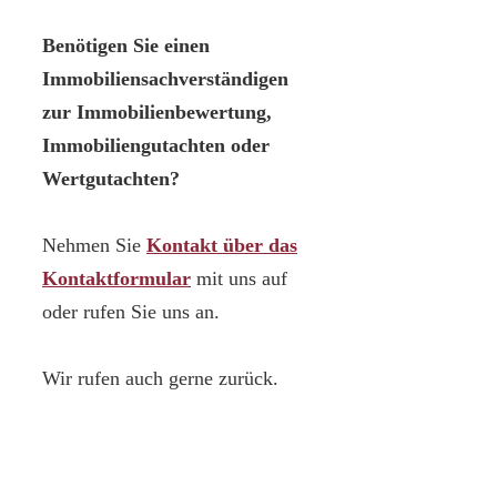
Benötigen Sie einen
Immobiliensachverständigen
zur Immobilienbewertung,
Immobiliengutachten oder
Wertgutachten?
Nehmen Sie
Kontakt über das
Kontaktformular
mit uns auf
oder rufen Sie uns an.
Wir rufen auch gerne zurück.