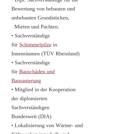
Bewertung von bebauten und
unbebauten Grundstücken,
Mieten und Pachten.
• Sachverständige
für
Schimmelpilze
in
Innenräumen (TÜV Rheinland)
• Sachverständige
für
Bauschäden und
Bausanierung
• Mitglied in der Kooperation
der diplomierten
Sachverständigen
Bundesweit (DIA)
• Lokalisierung von Wärme- und