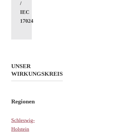
/
IEC
17024
UNSER
WIRKUNGSKREIS
Regionen
Schleswig-
Holstein