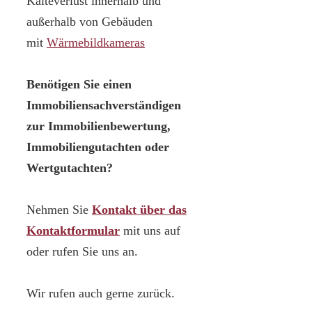
Kälteverlust innerhalb und
außerhalb von Gebäuden
mit
Wärmebildkameras
Benötigen Sie einen
Immobiliensachverständigen
zur Immobilienbewertung,
Immobiliengutachten oder
Wertgutachten?
Nehmen Sie
Kontakt über das
Kontaktformular
mit uns auf
oder rufen Sie uns an.
Wir rufen auch gerne zurück.