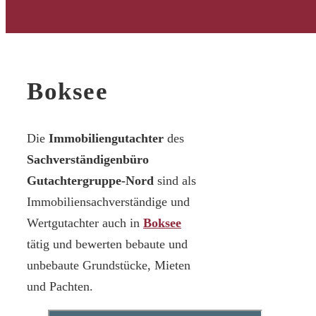
Boksee
Die
Immobiliengutachter
des
Sachverständigenbüro
Gutachtergruppe-Nord
sind als
Immobiliensachverständige und
Wertgutachter auch in
Boksee
tätig und bewerten bebaute und
unbebaute Grundstücke, Mieten
und Pachten.