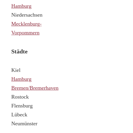
Hamburg
Niedersachsen
Mecklenburg-
Vorpommern
Städte
Kiel
Hamburg
Bremen/Bremerhaven
Rostock
Flensburg
Lübeck
Neumünster