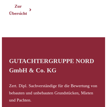
Zur
Übersicht
GUTACHTERGRUPPE NORD
GmbH & Co. KG
Zert. Dipl. Sachverständige für die Bewertung von
bebauten und unbebauten Grundstücken, Mieten
und Pachten.