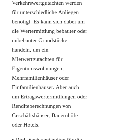
Verkehrswertgutachten werden
für unterschiedliche Anliegen
benötigt. Es kann sich dabei um
die Wertermittlung bebauter oder
unbebauter Grundstücke
handeln, um ein
Mietwertgutachten für
Eigentumswohnungen,
Mehrfamilienhäuser oder
Einfamilienhäuser. Aber auch
um Ertragswertermittlungen oder
Renditeberechnungen von
Geschäftshäuser, Bauernhöfe
oder Hotels.
• Dipl. Sachverständige für die