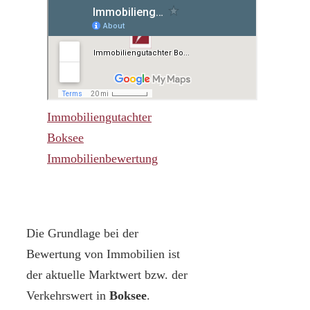
Immobiliengutachter
Boksee
Immobilienbewertung
Die Grundlage bei der
Bewertung von Immobilien ist
der aktuelle Marktwert bzw. der
Verkehrswert in
Boksee
.