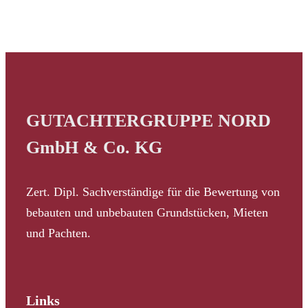
GUTACHTERGRUPPE NORD
GmbH & Co. KG
Zert. Dipl. Sachverständige für die Bewertung von
bebauten und unbebauten Grundstücken, Mieten
und Pachten.
Links