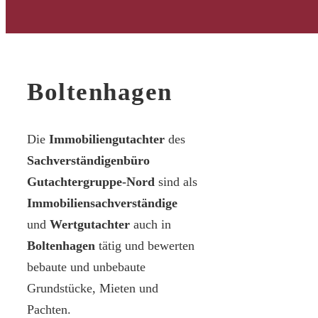
Boltenhagen
Die
Immobiliengutachter
des
Sachverständigenbüro
Gutachtergruppe-Nord
sind als
Immobiliensachverständige
und
Wertgutachter
auch in
Boltenhagen
tätig und bewerten
bebaute und unbebaute
Grundstücke, Mieten und
Pachten.