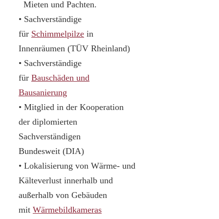
Mieten und Pachten.
• Sachverständige
für
Schimmelpilze
in
Innenräumen (TÜV Rheinland)
• Sachverständige
für
Bauschäden und
Bausanierung
• Mitglied in der Kooperation
der diplomierten
Sachverständigen
Bundesweit (DIA)
• Lokalisierung von Wärme- und
Kälteverlust innerhalb und
außerhalb von Gebäuden
mit
Wärmebildkameras