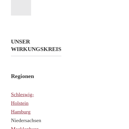
UNSER
WIRKUNGSKREIS
Regionen
Schleswig-
Holstein
Hamburg
Niedersachsen
Mecklenburg-