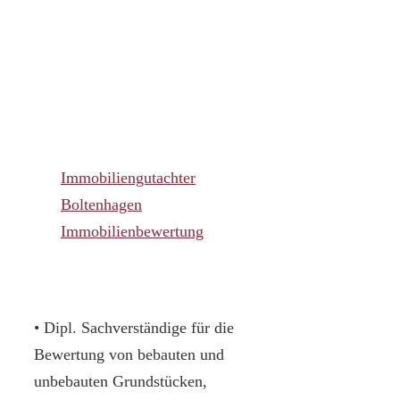
Immobiliengutachter
Boltenhagen
Immobilienbewertung
• Dipl. Sachverständige für die
Bewertung von bebauten und
unbebauten Grundstücken,