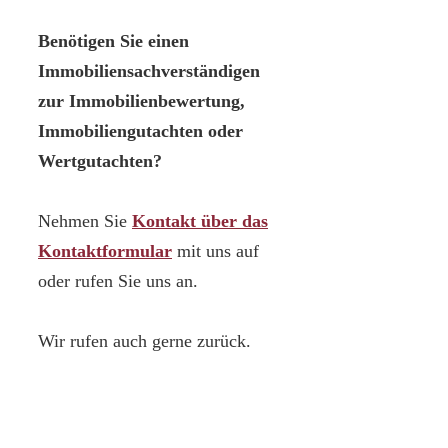
Benötigen Sie einen
Immobiliensachverständigen
zur Immobilienbewertung,
Immobiliengutachten oder
Wertgutachten?
Nehmen Sie
Kontakt über das
Kontaktformular
mit uns auf
oder rufen Sie uns an.
Wir rufen auch gerne zurück.