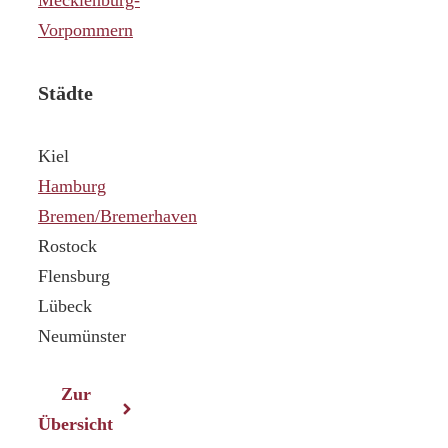
Vorpommern
Städte
Kiel
Hamburg
Bremen/Bremerhaven
Rostock
Flensburg
Lübeck
Neumünster
Zur
Übersicht