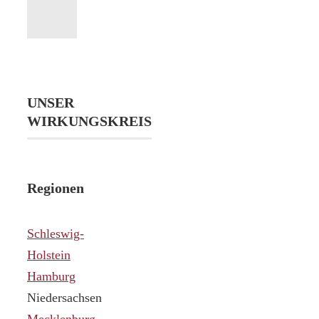
UNSER
WIRKUNGSKREIS
Regionen
Schleswig-
Holstein
Hamburg
Niedersachsen
Mecklenburg-