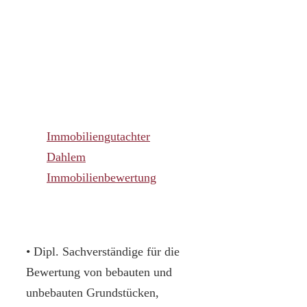
Immobiliengutachter
Dahlem
Immobilienbewertung
• Dipl. Sachverständige für die
Bewertung von bebauten und
unbebauten Grundstücken,