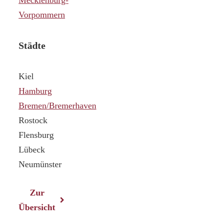
Vorpommern
Städte
Kiel
Hamburg
Bremen/Bremerhaven
Rostock
Flensburg
Lübeck
Neumünster
Zur
Übersicht