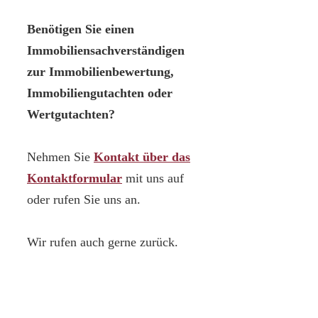
Benötigen Sie einen
Immobiliensachverständigen
zur Immobilienbewertung,
Immobiliengutachten oder
Wertgutachten?
Nehmen Sie
Kontakt über das
Kontaktformular
mit uns auf
oder rufen Sie uns an.
Wir rufen auch gerne zurück.