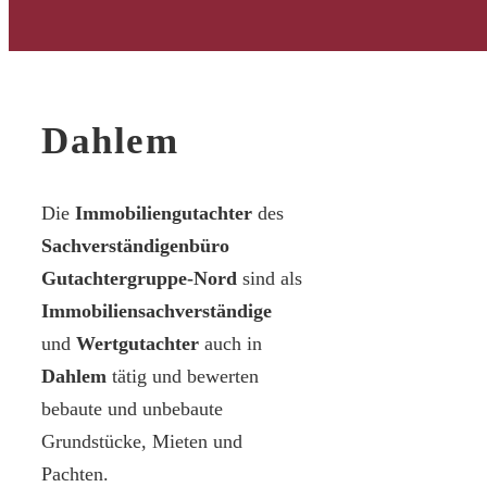
Dahlem
Die
Immobiliengutachter
des
Sachverständigenbüro
Gutachtergruppe-Nord
sind als
Immobiliensachverständige
und
Wertgutachter
auch in
Dahlem
tätig und bewerten
bebaute und unbebaute
Grundstücke, Mieten und
Pachten.