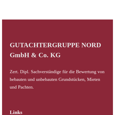
GUTACHTERGRUPPE NORD
GmbH & Co. KG
Zert. Dipl. Sachverständige für die Bewertung von
bebauten und unbebauten Grundstücken, Mieten
und Pachten.
Links