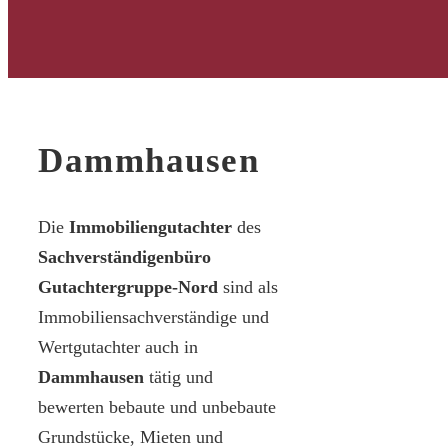
Dammhausen
Die
Immobiliengutachter
des
Sachverständigenbüro
Gutachtergruppe-Nord
sind als
Immobiliensachverständige und
Wertgutachter auch in
Dammhausen
tätig und
bewerten bebaute und unbebaute
Grundstücke, Mieten und