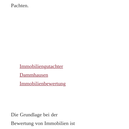
Pachten.
Immobiliengutachter
Dammhausen
Immobilienbewertung
Die Grundlage bei der
Bewertung von Immobilien ist