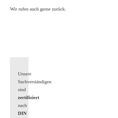
Wir rufen auch gerne zurück.
Unsere
Sachverständigen
sind
zertifiziert
nach
DIN