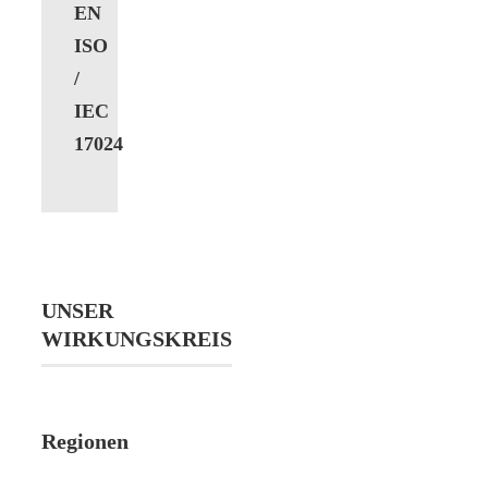
EN
ISO
/
IEC
17024
UNSER
WIRKUNGSKREIS
Regionen