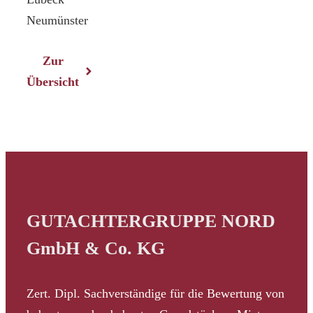
Neumünster
Zur
Übersicht
GUTACHTERGRUPPE NORD
GmbH & Co. KG
Zert. Dipl. Sachverständige für die Bewertung von