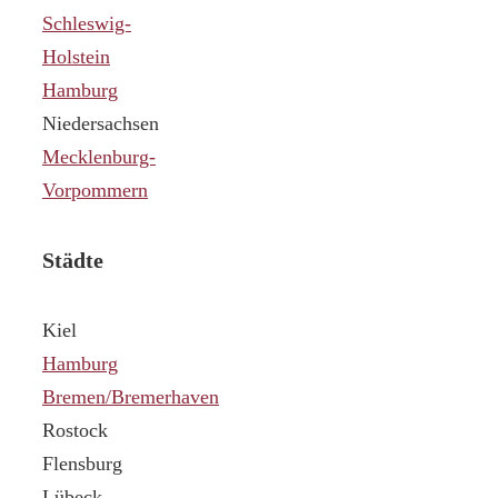
Schleswig-
Holstein
Hamburg
Niedersachsen
Mecklenburg-
Vorpommern
Städte
Kiel
Hamburg
Bremen/Bremerhaven
Rostock
Flensburg
Lübeck