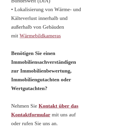
Bundesweit (DIA)
• Lokalisierung von Wärme- und
Kälteverlust innerhalb und
außerhalb von Gebäuden
mit
Wärmebildkameras
Benötigen Sie einen
Immobiliensachverständigen
zur Immobilienbewertung,
Immobiliengutachten oder
Wertgutachten?
Nehmen Sie
Kontakt über das
Kontaktformular
mit uns auf
oder rufen Sie uns an.