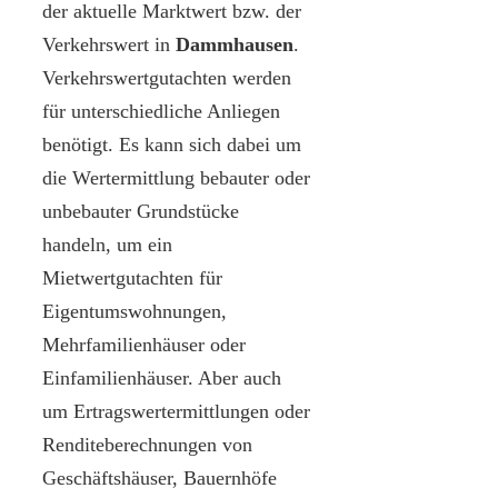
der aktuelle Marktwert bzw. der
Verkehrswert in
Dammhausen
.
Verkehrswertgutachten werden
für unterschiedliche Anliegen
benötigt. Es kann sich dabei um
die Wertermittlung bebauter oder
unbebauter Grundstücke
handeln, um ein
Mietwertgutachten für
Eigentumswohnungen,
Mehrfamilienhäuser oder
Einfamilienhäuser. Aber auch
um Ertragswertermittlungen oder
Renditeberechnungen von
Geschäftshäuser, Bauernhöfe