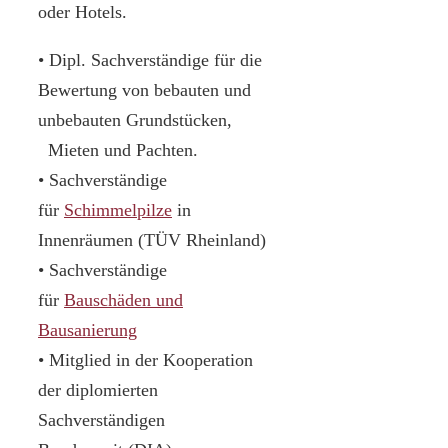
oder Hotels.
• Dipl. Sachverständige für die
Bewertung von bebauten und
unbebauten Grundstücken,
Mieten und Pachten.
• Sachverständige
für
Schimmelpilze
in
Innenräumen (TÜV Rheinland)
• Sachverständige
für
Bauschäden und
Bausanierung
• Mitglied in der Kooperation
der diplomierten
Sachverständigen