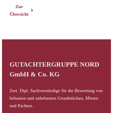
Zur
Übersicht
GUTACHTERGRUPPE NORD
GmbH & Co. KG
Zert. Dipl. Sachverständige für die Bewertung von
bebauten und unbebauten Grundstücken, Mieten
und Pachten.