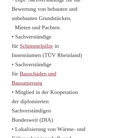
Bewertung von bebauten und
unbebauten Grundstücken,
Mieten und Pachten.
• Sachverständige
für
Schimmelpilze
in
Innenräumen (TÜV Rheinland)
• Sachverständige
für
Bauschäden und
Bausanierung
• Mitglied in der Kooperation
der diplomierten
Sachverständigen
Bundesweit (DIA)
• Lokalisierung von Wärme- und