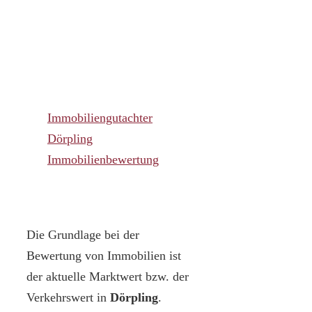
Immobiliengutachter
Dörpling
Immobilienbewertung
Die Grundlage bei der
Bewertung von Immobilien ist
der aktuelle Marktwert bzw. der
Verkehrswert in
Dörpling
.