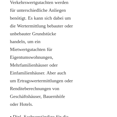
Verkehrswertgutachten werden
für unterschiedliche Anliegen
benötigt. Es kann sich dabei um
die Wertermittlung bebauter oder
unbebauter Grundstücke
handeln, um ein
Mietwertgutachten für
Eigentumswohnungen,
Mehrfamilienhäuser oder
Einfamilienhäuser. Aber auch
um Ertragswertermittlungen oder
Renditeberechnungen von
Geschäftshäuser, Bauernhöfe
oder Hotels.
• Dipl. Sachverständige für die