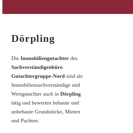
Dörpling
Die
Immobiliengutachter
des
Sachverständigenbüro
Gutachtergruppe-Nord
sind als
Immobiliensachverständige und
Wertgutachter auch in
Dörpling
tätig und bewerten bebaute und
unbebaute Grundstücke, Mieten
und Pachten.