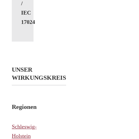
/
IEC
17024
UNSER
WIRKUNGSKREIS
Regionen
Schleswig-
Holstein