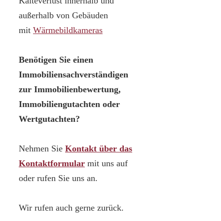
Kälteverlust innerhalb und
außerhalb von Gebäuden
mit
Wärmebildkameras
Benötigen Sie einen
Immobiliensachverständigen
zur Immobilienbewertung,
Immobiliengutachten oder
Wertgutachten?
Nehmen Sie
Kontakt über das
Kontaktformular
mit uns auf
oder rufen Sie uns an.
Wir rufen auch gerne zurück.