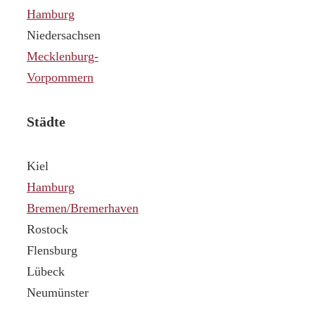
Hamburg
Niedersachsen
Mecklenburg-
Vorpommern
Städte
Kiel
Hamburg
Bremen/Bremerhaven
Rostock
Flensburg
Lübeck
Neumünster