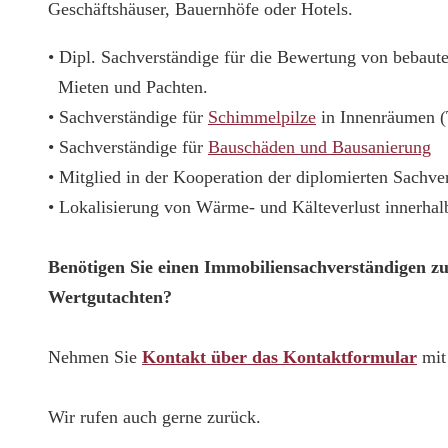
Geschäftshäuser, Bauernhöfe oder Hotels.
• Dipl. Sachverständige für die Bewertung von bebau
Mieten und Pachten.
• Sachverständige für
Schimmelpilze
in Innenräumen 
• Sachverständige für
Bauschäden und Bausanierung
• Mitglied in der Kooperation der diplomierten Sachv
• Lokalisierung von Wärme- und Kälteverlust innerha
Benötigen Sie einen Immobiliensachverständigen z
Wertgutachten?
Nehmen Sie
Kontakt über das Kontaktformular
mit 
Wir rufen auch gerne zurück.