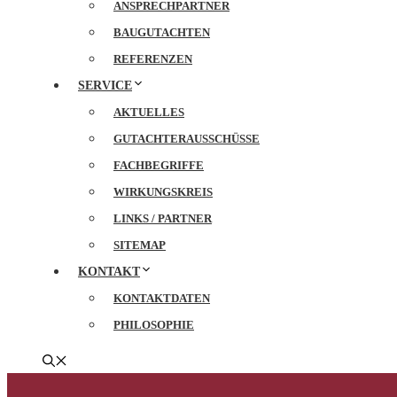
ANSPRECHPARTNER
BAUGUTACHTEN
REFERENZEN
SERVICE
AKTUELLES
GUTACHTERAUSSCHÜSSE
FACHBEGRIFFE
WIRKUNGSKREIS
LINKS / PARTNER
SITEMAP
KONTAKT
KONTAKTDATEN
PHILOSOPHIE