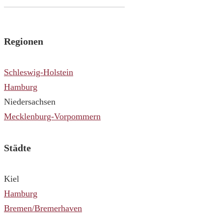
Regionen
Schleswig-Holstein
Hamburg
Niedersachsen
Mecklenburg-Vorpommern
Städte
Kiel
Hamburg
Bremen/Bremerhaven