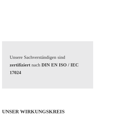
Unsere Sachverständigen sind
zertifiziert
nach
DIN EN ISO / IEC
17024
UNSER WIRKUNGSKREIS