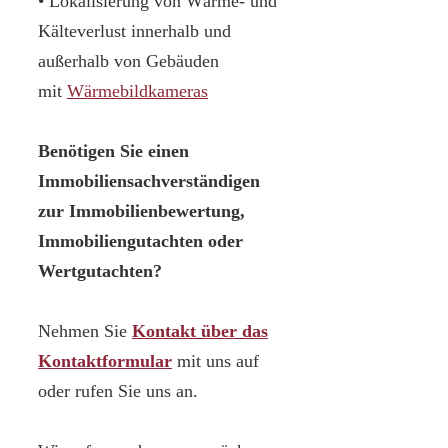
• Lokalisierung von Wärme- und
Kälteverlust innerhalb und
außerhalb von Gebäuden
mit
Wärmebildkameras
Benötigen Sie einen
Immobiliensachverständigen
zur Immobilienbewertung,
Immobiliengutachten oder
Wertgutachten?
Nehmen Sie
Kontakt über das
Kontaktformular
mit uns auf
oder rufen Sie uns an.