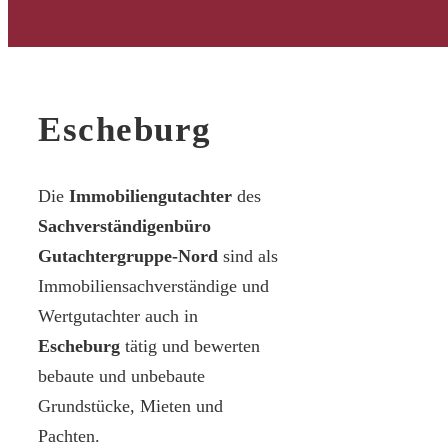
Escheburg
Die
Immobiliengutachter
des
Sachverständigenbüro
Gutachtergruppe-Nord
sind als
Immobiliensachverständige und
Wertgutachter auch in
Escheburg
tätig und bewerten
bebaute und unbebaute
Grundstücke, Mieten und
Pachten.