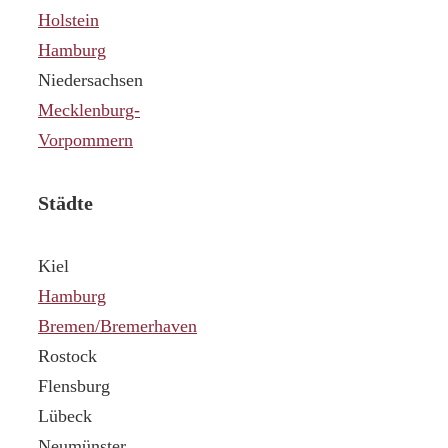
Holstein
Hamburg
Niedersachsen
Mecklenburg-
Vorpommern
Städte
Kiel
Hamburg
Bremen/Bremerhaven
Rostock
Flensburg
Lübeck
Neumünster