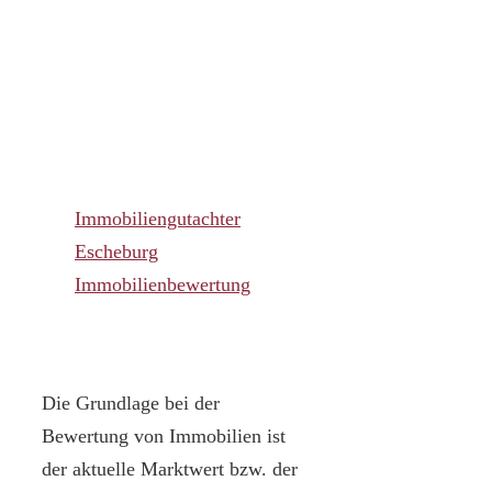
Immobiliengutachter
Escheburg
Immobilienbewertung
Die Grundlage bei der
Bewertung von Immobilien ist
der aktuelle Marktwert bzw. der