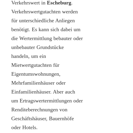
Verkehrswert in
Escheburg
.
Verkehrswertgutachten werden
für unterschiedliche Anliegen
benötigt. Es kann sich dabei um
die Wertermittlung bebauter oder
unbebauter Grundstücke
handeln, um ein
Mietwertgutachten für
Eigentumswohnungen,
Mehrfamilienhäuser oder
Einfamilienhäuser. Aber auch
um Ertragswertermittlungen oder
Renditeberechnungen von
Geschäftshäuser, Bauernhöfe
oder Hotels.