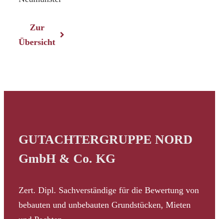
Zur
Übersicht
GUTACHTERGRUPPE NORD
GmbH & Co. KG
Zert. Dipl. Sachverständige für die Bewertung von
bebauten und unbebauten Grundstücken, Mieten