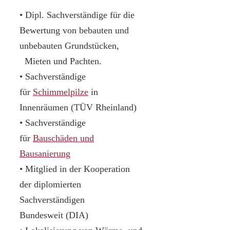
• Dipl. Sachverständige für die
Bewertung von bebauten und
unbebauten Grundstücken,
Mieten und Pachten.
• Sachverständige
für
Schimmelpilze
in
Innenräumen (TÜV Rheinland)
• Sachverständige
für
Bauschäden und
Bausanierung
• Mitglied in der Kooperation
der diplomierten
Sachverständigen
Bundesweit (DIA)