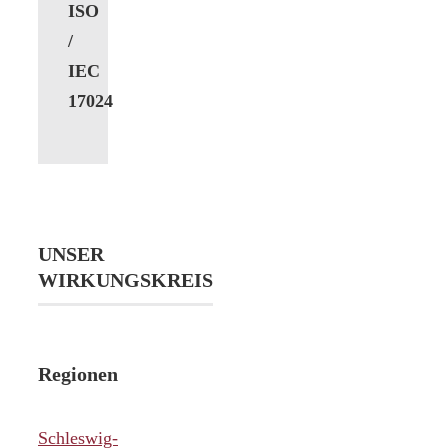
ISO
/
IEC
17024
UNSER
WIRKUNGSKREIS
Regionen
Schleswig-