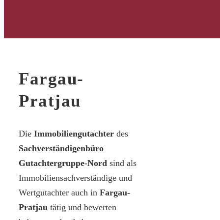
Fargau-
Pratjau
Die
Immobiliengutachter
des
Sachverständigenbüro
Gutachtergruppe-Nord
sind als
Immobiliensachverständige und
Wertgutachter auch in
Fargau-
Pratjau
tätig und bewerten