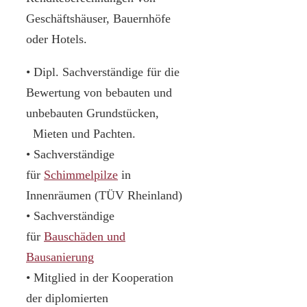
Geschäftshäuser, Bauernhöfe
oder Hotels.
• Dipl. Sachverständige für die
Bewertung von bebauten und
unbebauten Grundstücken,
Mieten und Pachten.
• Sachverständige
für
Schimmelpilze
in
Innenräumen (TÜV Rheinland)
• Sachverständige
für
Bauschäden und
Bausanierung
• Mitglied in der Kooperation
der diplomierten