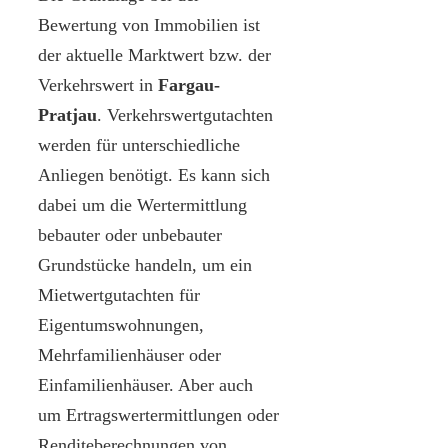
Bewertung von Immobilien ist
der aktuelle Marktwert bzw. der
Verkehrswert in
Fargau-
Pratjau
. Verkehrswertgutachten
werden für unterschiedliche
Anliegen benötigt. Es kann sich
dabei um die Wertermittlung
bebauter oder unbebauter
Grundstücke handeln, um ein
Mietwertgutachten für
Eigentumswohnungen,
Mehrfamilienhäuser oder
Einfamilienhäuser. Aber auch
um Ertragswertermittlungen oder
Renditeberechnungen von