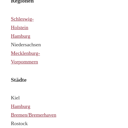
Regionen
Schleswig-
Holstein
Hamburg
Niedersachsen
Mecklenburg-
Vorpommern
Städte
Kiel
Hamburg
Bremen/Bremerhaven
Rostock