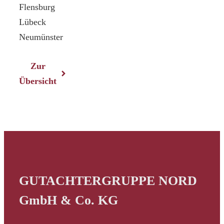
Flensburg
Lübeck
Neumünster
Zur
Übersicht
GUTACHTERGRUPPE NORD
GmbH & Co. KG