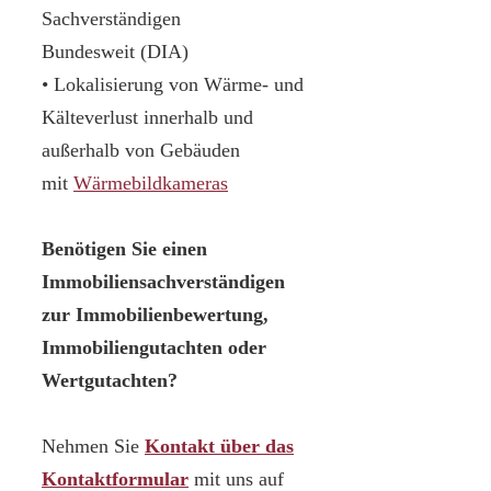
Sachverständigen
Bundesweit (DIA)
• Lokalisierung von Wärme- und
Kälteverlust innerhalb und
außerhalb von Gebäuden
mit
Wärmebildkameras
Benötigen Sie einen
Immobiliensachverständigen
zur Immobilienbewertung,
Immobiliengutachten oder
Wertgutachten?
Nehmen Sie
Kontakt über das
Kontaktformular
mit uns auf