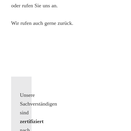
oder rufen Sie uns an.
Wir rufen auch gerne zurück.
Unsere
Sachverständigen
sind
zertifiziert
nach