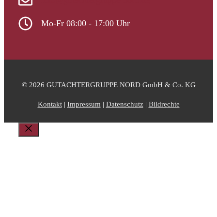
info@gutachtergruppe-nord.de
Mo-Fr 08:00 - 17:00 Uhr
© 2026 GUTACHTERGRUPPE NORD GmbH & Co. KG
Kontakt
|
Impressum
|
Datenschutz
|
Bildrechte
Schließen