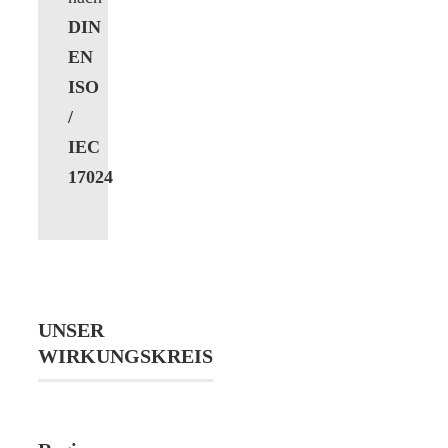
DIN
EN
ISO
/
IEC
17024
UNSER
WIRKUNGSKREIS