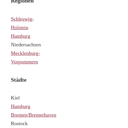
Regionen
Schleswig-
Holstein
Hamburg
Niedersachsen
Mecklenburg-
Vorpommern
Städte
Kiel
Hamburg
Bremen/Bremerhaven
Rostock