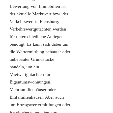
Bewertung von Immobilien ist
der aktuelle Marktwert bzw. der
Verkehrswert in Flensburg.
Verkehrswertgutachten werden
für unterschiedliche Anliegen
benötigt. Es kann sich dabei um
die Wertermittlung bebauter oder
unbebauter Grundstücke
handeln, um ein
Mietwertgutachten für
Eigentumswohnungen,
Mehrfamilienhäuser oder
Einfamilienhäuser. Aber auch
um Ertragswertermittlungen oder
Renditeberechnungen von