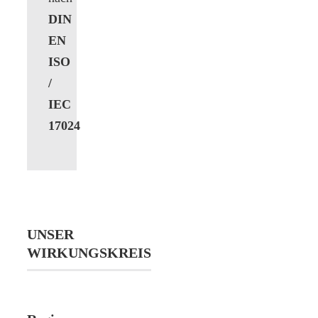
DIN
EN
ISO
/
IEC
17024
UNSER
WIRKUNGSKREIS