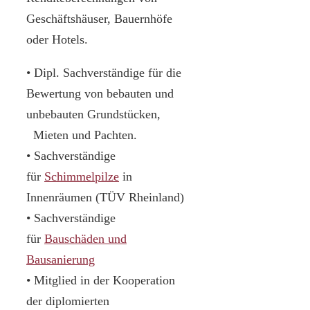
Geschäftshäuser, Bauernhöfe
oder Hotels.
• Dipl. Sachverständige für die
Bewertung von bebauten und
unbebauten Grundstücken,
Mieten und Pachten.
• Sachverständige
für
Schimmelpilze
in
Innenräumen (TÜV Rheinland)
• Sachverständige
für
Bauschäden und
Bausanierung
• Mitglied in der Kooperation
der diplomierten