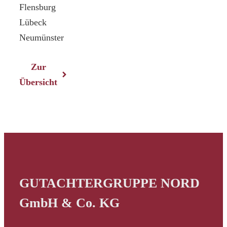
Flensburg
Lübeck
Neumünster
Zur
Übersicht
GUTACHTERGRUPPE NORD
GmbH & Co. KG