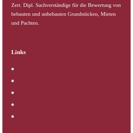
Zert. Dipl. Sachverständige für die Bewertung von
bebauten und unbebauten Grundstücken, Mieten
und Pachten.
Links
Immobilienbewertung
Verkehrswertermittlung
Kaufbegleitung
Bautechnische Beratung
Service