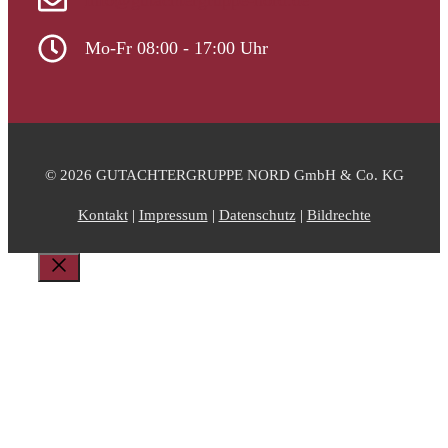
info@gutachtergruppe-nord.de
Mo-Fr 08:00 - 17:00 Uhr
© 2026 GUTACHTERGRUPPE NORD GmbH & Co. KG
Kontakt
|
Impressum
|
Datenschutz
|
Bildrechte
Schließen