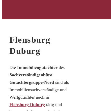
Flensburg
Duburg
Die
Immobiliengutachter
des
Sachverständigenbüro
Gutachtergruppe-Nord
sind als
Immobiliensachverständige und
Wertgutachter auch in
Flensburg Duburg
tätig und