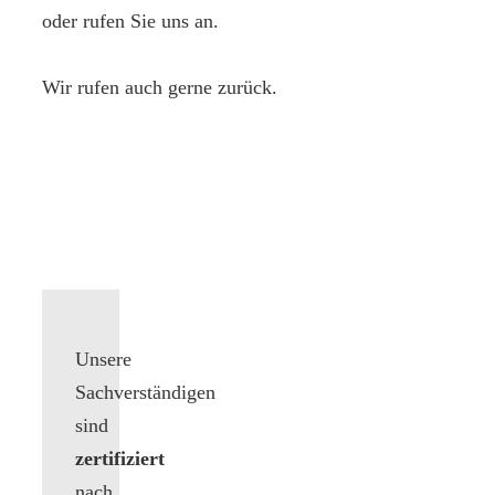
oder rufen Sie uns an.
Wir rufen auch gerne zurück.
Unsere
Sachverständigen
sind
zertifiziert
nach