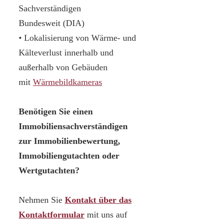
Sachverständigen
Bundesweit (DIA)
• Lokalisierung von Wärme- und
Kälteverlust innerhalb und
außerhalb von Gebäuden
mit
Wärmebildkameras
Benötigen Sie einen
Immobiliensachverständigen
zur Immobilienbewertung,
Immobiliengutachten oder
Wertgutachten?
Nehmen Sie
Kontakt über das
Kontaktformular
mit uns auf