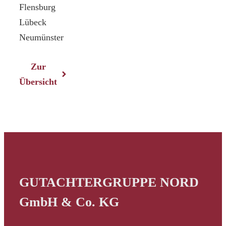
Flensburg
Lübeck
Neumünster
Zur
Übersicht
GUTACHTERGRUPPE NORD
GmbH & Co. KG