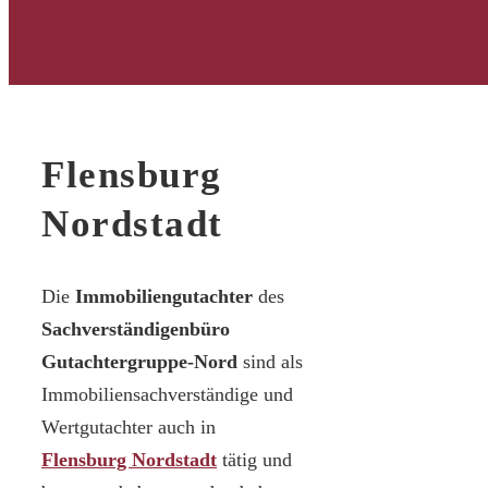
Flensburg
Nordstadt
Die
Immobiliengutachter
des
Sachverständigenbüro
Gutachtergruppe-Nord
sind als
Immobiliensachverständige und
Wertgutachter auch in
Flensburg Nordstadt
tätig und