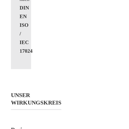
DIN
EN
ISO
/
IEC
17024
UNSER
WIRKUNGSKREIS