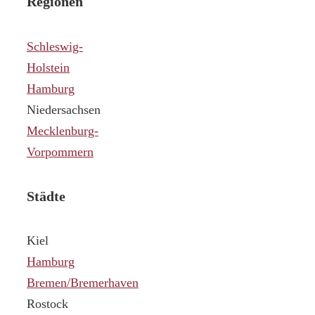
Regionen
Schleswig-
Holstein
Hamburg
Niedersachsen
Mecklenburg-
Vorpommern
Städte
Kiel
Hamburg
Bremen/Bremerhaven
Rostock