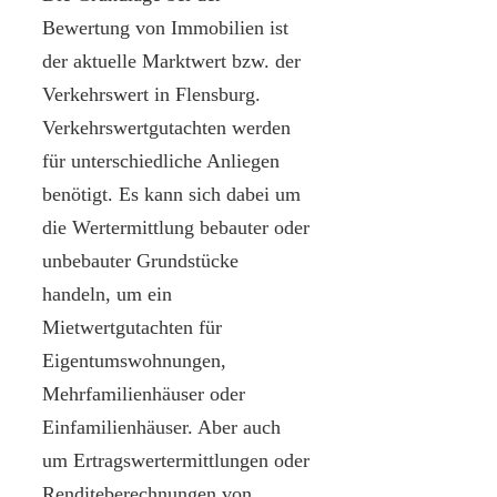
Bewertung von Immobilien ist
der aktuelle Marktwert bzw. der
Verkehrswert in Flensburg.
Verkehrswertgutachten werden
für unterschiedliche Anliegen
benötigt. Es kann sich dabei um
die Wertermittlung bebauter oder
unbebauter Grundstücke
handeln, um ein
Mietwertgutachten für
Eigentumswohnungen,
Mehrfamilienhäuser oder
Einfamilienhäuser. Aber auch
um Ertragswertermittlungen oder
Renditeberechnungen von