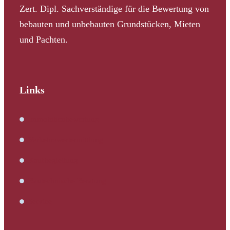
Zert. Dipl. Sachverständige für die Bewertung von
bebauten und unbebauten Grundstücken, Mieten
und Pachten.
Links
Immobilienbewertung
Verkehrswertermittlung
Kaufbegleitung
Bautechnische Beratung
Service