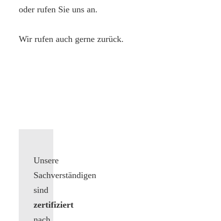
oder rufen Sie uns an.
Wir rufen auch gerne zurück.
Unsere
Sachverständigen
sind
zertifiziert
nach