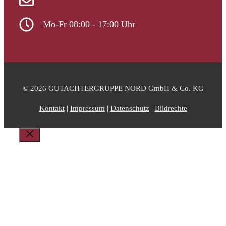
info@gutachtergruppe-nord.de
Mo-Fr 08:00 - 17:00 Uhr
© 2026 GUTACHTERGRUPPE NORD GmbH & Co. KG
Kontakt
|
Impressum
|
Datenschutz
|
Bildrechte
Schließen