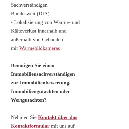
Sachverständigen
Bundesweit (DIA)
• Lokalisierung von Wärme- und
Kälteverlust innerhalb und
außerhalb von Gebäuden
mit
Wärmebildkameras
Benötigen Sie einen
Immobiliensachverständigen
zur Immobilienbewertung,
Immobiliengutachten oder
Wertgutachten?
Nehmen Sie
Kontakt über das
Kontaktformular
mit uns auf