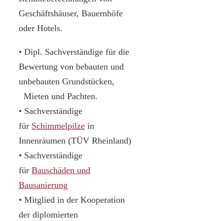
Geschäftshäuser, Bauernhöfe
oder Hotels.
• Dipl. Sachverständige für die
Bewertung von bebauten und
unbebauten Grundstücken,
Mieten und Pachten.
• Sachverständige
für
Schimmelpilze
in
Innenräumen (TÜV Rheinland)
• Sachverständige
für
Bauschäden und
Bausanierung
• Mitglied in der Kooperation
der diplomierten