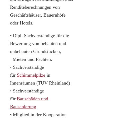
Renditeberechnungen von
Geschäftshäuser, Bauernhöfe
oder Hotels.
• Dipl. Sachverständige für die
Bewertung von bebauten und
unbebauten Grundstücken,
Mieten und Pachten.
• Sachverständige
für
Schimmelpilze
in
Innenräumen (TÜV Rheinland)
• Sachverständige
für
Bauschäden und
Bausanierung
• Mitglied in der Kooperation