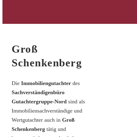
Groß
Schenkenberg
Die
Immobiliengutachter
des
Sachverständigenbüro
Gutachtergruppe-Nord
sind als
Immobiliensachverständige und
Wertgutachter auch in
Groß
Schenkenberg
tätig und