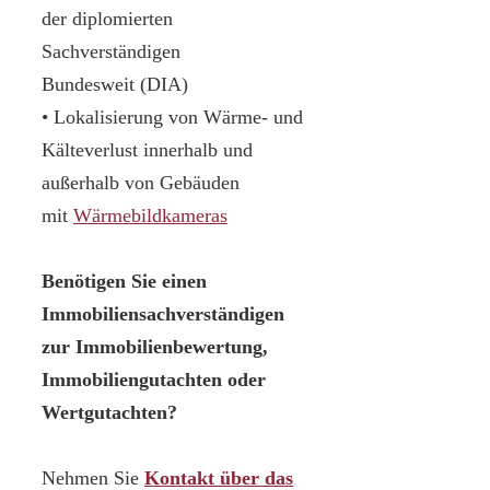
der diplomierten
Sachverständigen
Bundesweit (DIA)
• Lokalisierung von Wärme- und
Kälteverlust innerhalb und
außerhalb von Gebäuden
mit
Wärmebildkameras
Benötigen Sie einen
Immobiliensachverständigen
zur Immobilienbewertung,
Immobiliengutachten oder
Wertgutachten?
Nehmen Sie
Kontakt über das