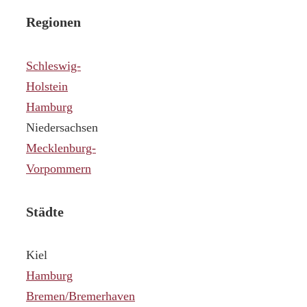
Regionen
Schleswig-
Holstein
Hamburg
Niedersachsen
Mecklenburg-
Vorpommern
Städte
Kiel
Hamburg
Bremen/Bremerhaven