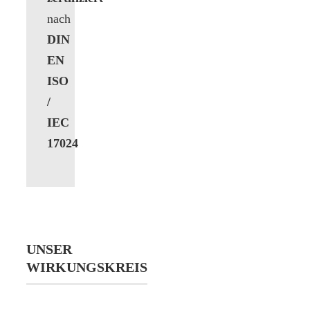
nach
DIN
EN
ISO
/
IEC
17024
UNSER
WIRKUNGSKREIS