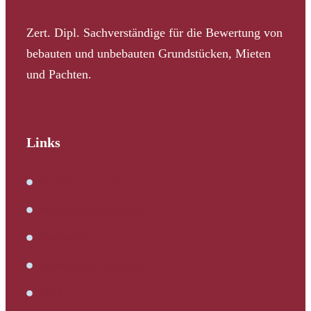
Zert. Dipl. Sachverständige für die Bewertung von
bebauten und unbebauten Grundstücken, Mieten
und Pachten.
Links
Immobilienbewertung
Verkehrswertermittlung
Kaufbegleitung
Bautechnische Beratung
Service