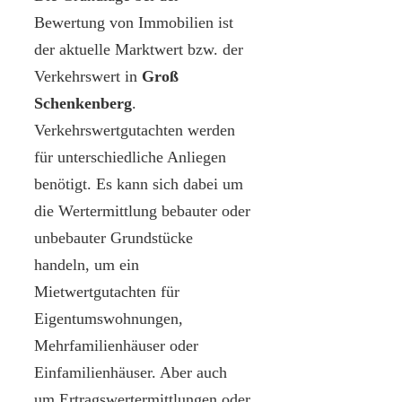
Bewertung von Immobilien ist
der aktuelle Marktwert bzw. der
Verkehrswert in
Groß
Schenkenberg
.
Verkehrswertgutachten werden
für unterschiedliche Anliegen
benötigt. Es kann sich dabei um
die Wertermittlung bebauter oder
unbebauter Grundstücke
handeln, um ein
Mietwertgutachten für
Eigentumswohnungen,
Mehrfamilienhäuser oder
Einfamilienhäuser. Aber auch
um Ertragswertermittlungen oder