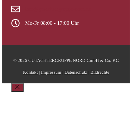
info@gutachtergruppe-nord.de
Mo-Fr 08:00 - 17:00 Uhr
© 2026 GUTACHTERGRUPPE NORD GmbH & Co. KG
Kontakt
|
Impressum
|
Datenschutz
|
Bildrechte
Schließen