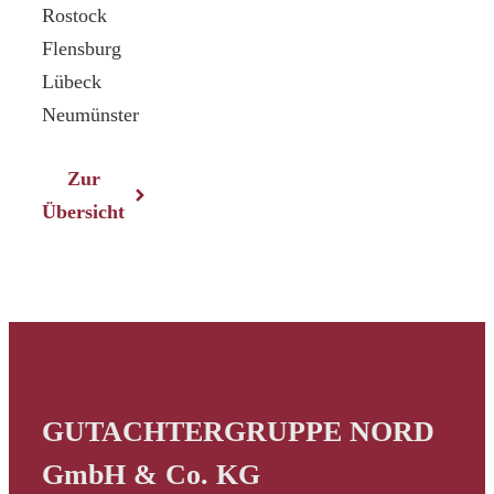
Rostock
Flensburg
Lübeck
Neumünster
Zur
Übersicht
GUTACHTERGRUPPE NORD
GmbH & Co. KG