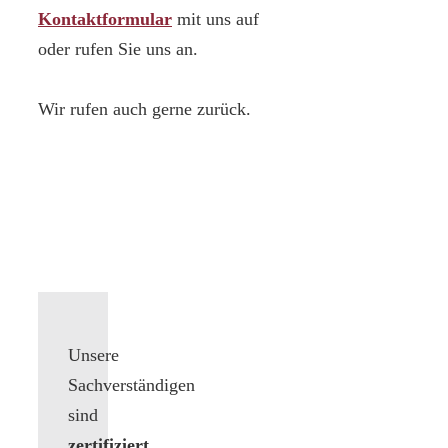
Kontaktformular
mit uns auf
oder rufen Sie uns an.
Wir rufen auch gerne zurück.
Unsere
Sachverständigen
sind
zertifiziert