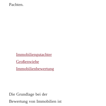
Pachten.
Immobiliengutachter
Großenwiehe
Immobilienbewertung
Die Grundlage bei der
Bewertung von Immobilien ist