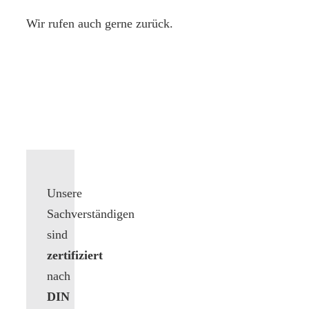
Wir rufen auch gerne zurück.
Unsere
Sachverständigen
sind
zertifiziert
nach
DIN