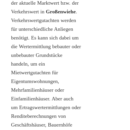
der aktuelle Marktwert bzw. der
Verkehrswert in
Großenwiehe
.
Verkehrswertgutachten werden
für unterschiedliche Anliegen
benötigt. Es kann sich dabei um
die Wertermittlung bebauter oder
unbebauter Grundstücke
handeln, um ein
Mietwertgutachten für
Eigentumswohnungen,
Mehrfamilienhäuser oder
Einfamilienhäuser. Aber auch
um Ertragswertermittlungen oder
Renditeberechnungen von
Geschäftshäuser, Bauernhöfe