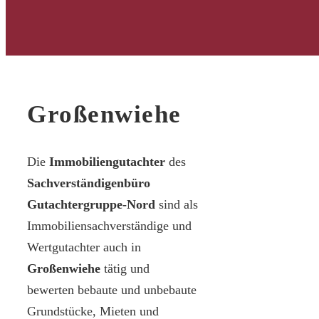
Großenwiehe
Die
Immobiliengutachter
des
Sachverständigenbüro
Gutachtergruppe-Nord
sind als
Immobiliensachverständige und
Wertgutachter auch in
Großenwiehe
tätig und
bewerten bebaute und unbebaute
Grundstücke, Mieten und