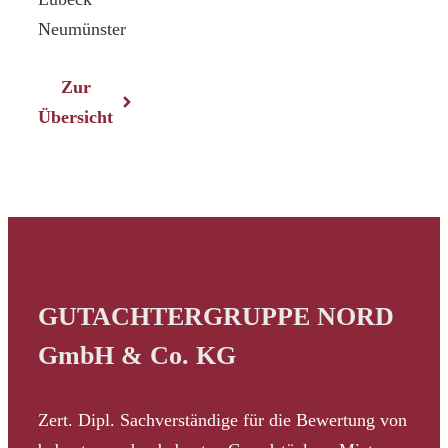
Neumünster
Zur
Übersicht
GUTACHTERGRUPPE NORD
GmbH & Co. KG
Zert. Dipl. Sachverständige für die Bewertung von