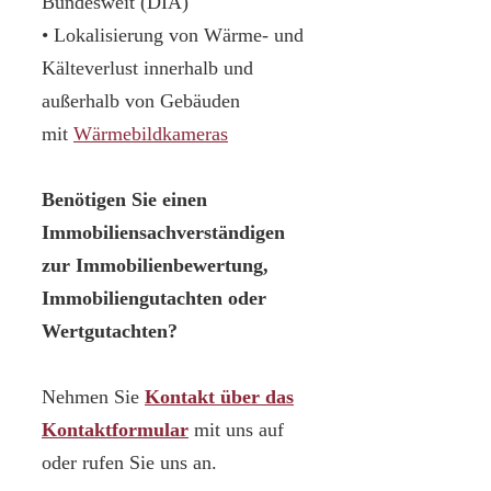
Bundesweit (DIA)
• Lokalisierung von Wärme- und
Kälteverlust innerhalb und
außerhalb von Gebäuden
mit
Wärmebildkameras
Benötigen Sie einen
Immobiliensachverständigen
zur Immobilienbewertung,
Immobiliengutachten oder
Wertgutachten?
Nehmen Sie
Kontakt über das
Kontaktformular
mit uns auf
oder rufen Sie uns an.