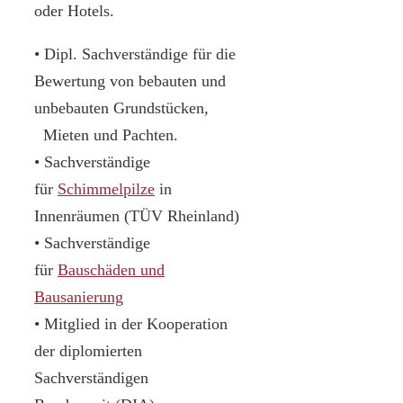
oder Hotels.
• Dipl. Sachverständige für die
Bewertung von bebauten und
unbebauten Grundstücken,
Mieten und Pachten.
• Sachverständige
für
Schimmelpilze
in
Innenräumen (TÜV Rheinland)
• Sachverständige
für
Bauschäden und
Bausanierung
• Mitglied in der Kooperation
der diplomierten
Sachverständigen