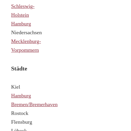
Schleswig-
Holstein
Hamburg
Niedersachsen
Mecklenburg-
Vorpommern
Städte
Kiel
Hamburg
Bremen/Bremerhaven
Rostock
Flensburg
Lübeck