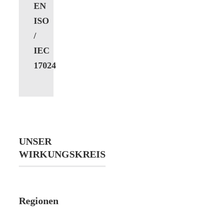
EN
ISO
/
IEC
17024
UNSER
WIRKUNGSKREIS
Regionen