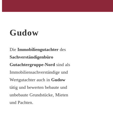
Gudow
Die
Immobiliengutachter
des
Sachverständigenbüro
Gutachtergruppe-Nord
sind als
Immobiliensachverständige und
Wertgutachter auch in
Gudow
tätig und bewerten bebaute und
unbebaute Grundstücke, Mieten
und Pachten.