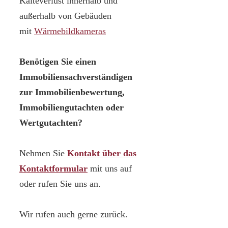
Kälteverlust innerhalb und
außerhalb von Gebäuden
mit
Wärmebildkameras
Benötigen Sie einen
Immobiliensachverständigen
zur Immobilienbewertung,
Immobiliengutachten oder
Wertgutachten?
Nehmen Sie
Kontakt über das
Kontaktformular
mit uns auf
oder rufen Sie uns an.
Wir rufen auch gerne zurück.