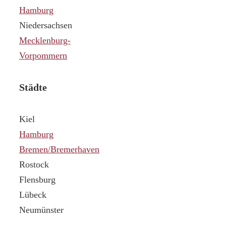
Hamburg
Niedersachsen
Mecklenburg-
Vorpommern
Städte
Kiel
Hamburg
Bremen/Bremerhaven
Rostock
Flensburg
Lübeck
Neumünster