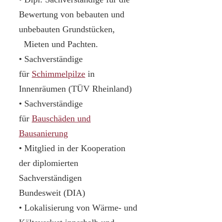
Bewertung von bebauten und
unbebauten Grundstücken,
Mieten und Pachten.
• Sachverständige
für
Schimmelpilze
in
Innenräumen (TÜV Rheinland)
• Sachverständige
für
Bauschäden und
Bausanierung
• Mitglied in der Kooperation
der diplomierten
Sachverständigen
Bundesweit (DIA)
• Lokalisierung von Wärme- und