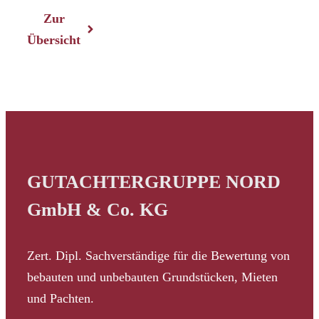
Zur
Übersicht
GUTACHTERGRUPPE NORD
GmbH & Co. KG
Zert. Dipl. Sachverständige für die Bewertung von
bebauten und unbebauten Grundstücken, Mieten
und Pachten.