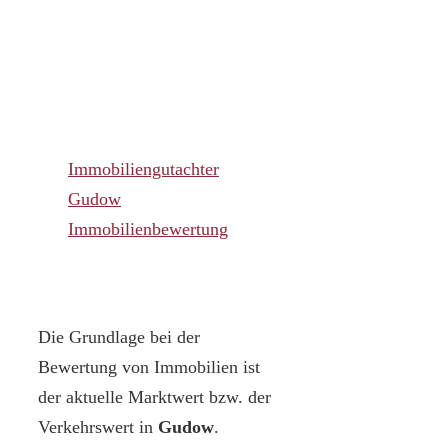
Immobiliengutachter
Gudow
Immobilienbewertung
Die Grundlage bei der
Bewertung von Immobilien ist
der aktuelle Marktwert bzw. der
Verkehrswert in
Gudow
.