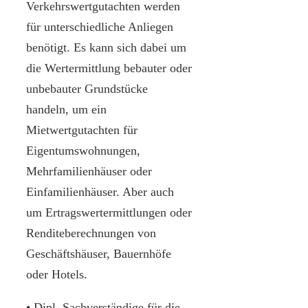
Verkehrswertgutachten werden
für unterschiedliche Anliegen
benötigt. Es kann sich dabei um
die Wertermittlung bebauter oder
unbebauter Grundstücke
handeln, um ein
Mietwertgutachten für
Eigentumswohnungen,
Mehrfamilienhäuser oder
Einfamilienhäuser. Aber auch
um Ertragswertermittlungen oder
Renditeberechnungen von
Geschäftshäuser, Bauernhöfe
oder Hotels.
• Dipl. Sachverständige für die