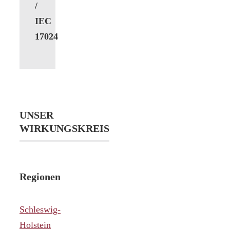
/
IEC
17024
UNSER
WIRKUNGSKREIS
Regionen
Schleswig-
Holstein