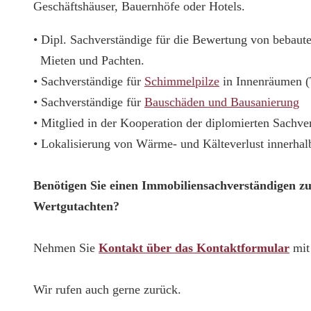
Geschäftshäuser, Bauernhöfe oder Hotels.
• Dipl. Sachverständige für die Bewertung von bebau
Mieten und Pachten.
• Sachverständige für
Schimmelpilze
in Innenräumen 
• Sachverständige für
Bauschäden und Bausanierung
• Mitglied in der Kooperation der diplomierten Sachv
• Lokalisierung von Wärme- und Kälteverlust innerha
Benötigen Sie einen Immobiliensachverständigen z
Wertgutachten?
Nehmen Sie
Kontakt über das Kontaktformular
mit 
Wir rufen auch gerne zurück.