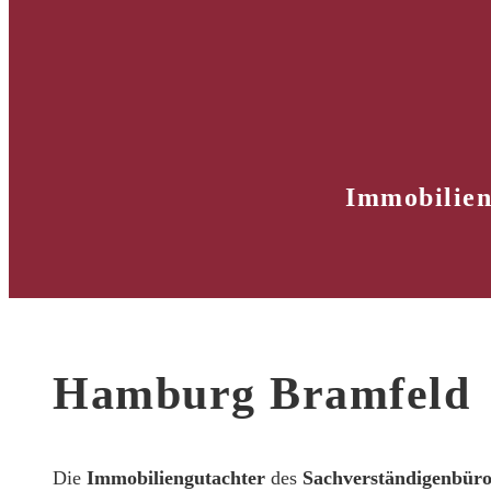
Immobilien
Hamburg Bramfeld
Die
Immobiliengutachter
des
Sachverständigenbür