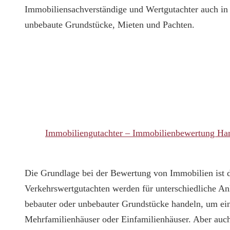
Immobiliensachverständige und Wertgutachter auch i
unbebaute Grundstücke, Mieten und Pachten.
Immobiliengutachter – Immobilienbewertung H
Die Grundlage bei der Bewertung von Immobilien ist 
Verkehrswertgutachten werden für unterschiedliche An
bebauter oder unbebauter Grundstücke handeln, um e
Mehrfamilienhäuser oder Einfamilienhäuser. Aber auc