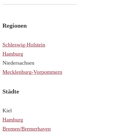
Regionen
Schleswig-Holstein
Hamburg
Niedersachsen
Mecklenburg-Vorpommern
Städte
Kiel
Hamburg
Bremen/Bremerhaven