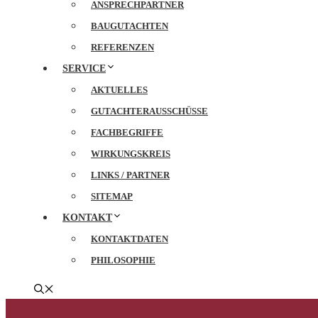
ANSPRECHPARTNER
BAUGUTACHTEN
REFERENZEN
SERVICE
AKTUELLES
GUTACHTERAUSSCHÜSSE
FACHBEGRIFFE
WIRKUNGSKREIS
LINKS / PARTNER
SITEMAP
KONTAKT
KONTAKTDATEN
PHILOSOPHIE