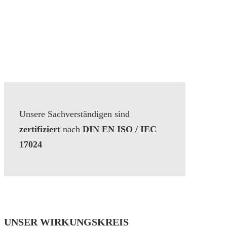
Unsere Sachverständigen sind
zertifiziert
nach
DIN EN ISO / IEC
17024
UNSER WIRKUNGSKREIS