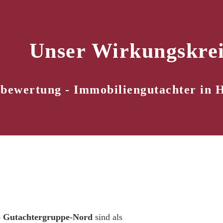
Unser Wirkungskrei
bewertung - Immobiliengutachter in
o Gutachtergruppe-Nord
sind als