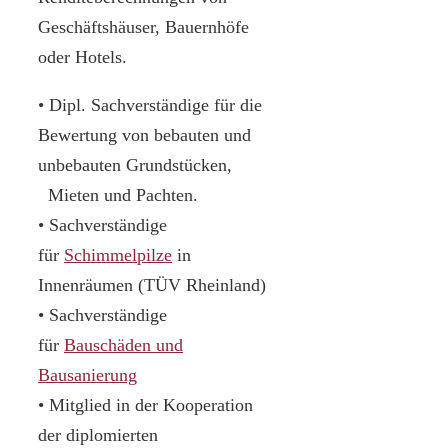
Geschäftshäuser, Bauernhöfe
oder Hotels.
• Dipl. Sachverständige für die
Bewertung von bebauten und
unbebauten Grundstücken,
Mieten und Pachten.
• Sachverständige
für
Schimmelpilze
in
Innenräumen (TÜV Rheinland)
• Sachverständige
für
Bauschäden und
Bausanierung
• Mitglied in der Kooperation
der diplomierten