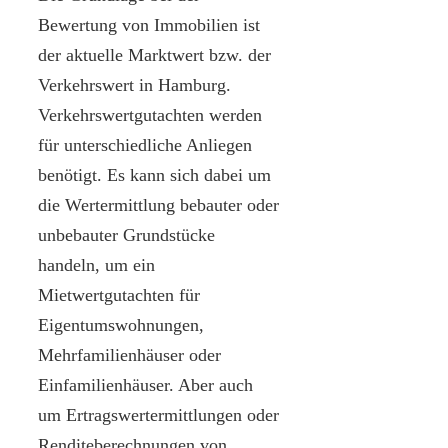
Bewertung von Immobilien ist
der aktuelle Marktwert bzw. der
Verkehrswert in Hamburg.
Verkehrswertgutachten werden
für unterschiedliche Anliegen
benötigt. Es kann sich dabei um
die Wertermittlung bebauter oder
unbebauter Grundstücke
handeln, um ein
Mietwertgutachten für
Eigentumswohnungen,
Mehrfamilienhäuser oder
Einfamilienhäuser. Aber auch
um Ertragswertermittlungen oder
Renditeberechnungen von