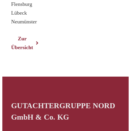
Flensburg
Lübeck
Neumünster
Zur
Übersicht
GUTACHTERGRUPPE NORD
GmbH & Co. KG