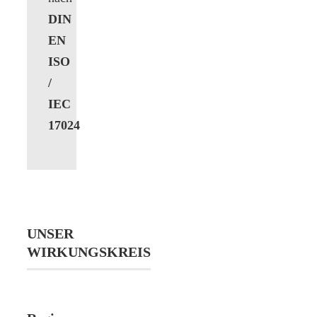
DIN
EN
ISO
/
IEC
17024
UNSER
WIRKUNGSKREIS