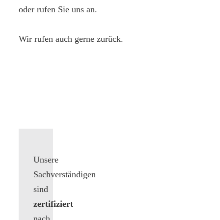
oder rufen Sie uns an.
Wir rufen auch gerne zurück.
Unsere
Sachverständigen
sind
zertifiziert
nach