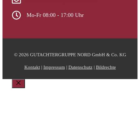
info@gutachtergruppe-nord.de
Mo-Fr 08:00 - 17:00 Uhr
© 2026 GUTACHTERGRUPPE NORD GmbH & Co. KG
Kontakt
|
Impressum
|
Datenschutz
|
Bildrechte
Schließen