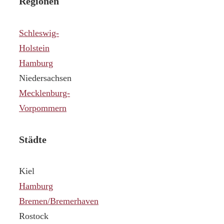
Regionen
Schleswig-
Holstein
Hamburg
Niedersachsen
Mecklenburg-
Vorpommern
Städte
Kiel
Hamburg
Bremen/Bremerhaven
Rostock