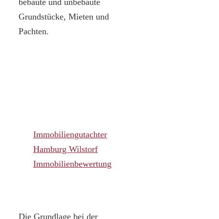
bebaute und unbebaute
Grundstücke, Mieten und
Pachten.
Immobiliengutachter
Hamburg Wilstorf
Immobilienbewertung
Die Grundlage bei der