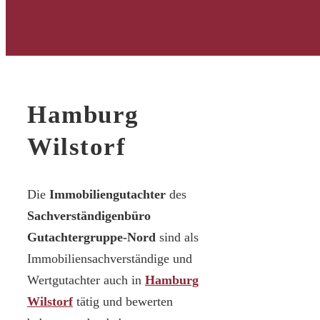
Hamburg
Wilstorf
Die
Immobiliengutachter
des
Sachverständigenbüro
Gutachtergruppe-Nord
sind als
Immobiliensachverständige und
Wertgutachter auch in
Hamburg
Wilstorf
tätig und bewerten