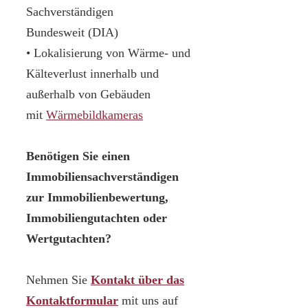
Sachverständigen
Bundesweit (DIA)
• Lokalisierung von Wärme- und
Kälteverlust innerhalb und
außerhalb von Gebäuden
mit
Wärmebildkameras
Benötigen Sie einen
Immobiliensachverständigen
zur Immobilienbewertung,
Immobiliengutachten oder
Wertgutachten?
Nehmen Sie
Kontakt über das
Kontaktformular
mit uns auf