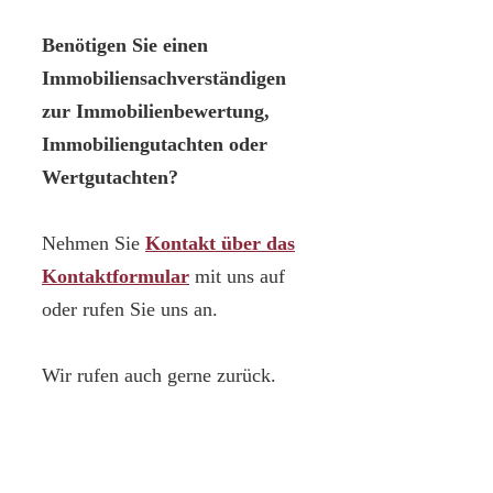
Benötigen Sie einen
Immobiliensachverständigen
zur Immobilienbewertung,
Immobiliengutachten oder
Wertgutachten?
Nehmen Sie
Kontakt über das
Kontaktformular
mit uns auf
oder rufen Sie uns an.
Wir rufen auch gerne zurück.