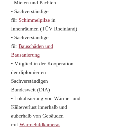
Mieten und Pachten.
• Sachverständige
für
Schimmelpilze
in
Innenräumen (TÜV Rheinland)
• Sachverständige
für
Bauschäden und
Bausanierung
• Mitglied in der Kooperation
der diplomierten
Sachverständigen
Bundesweit (DIA)
• Lokalisierung von Wärme- und
Kälteverlust innerhalb und
außerhalb von Gebäuden
mit
Wärmebildkameras