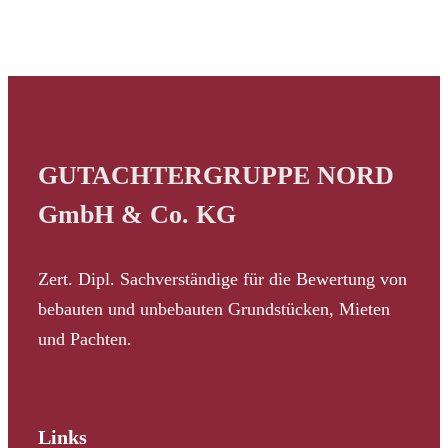
GUTACHTERGRUPPE NORD
GmbH & Co. KG
Zert. Dipl. Sachverständige für die Bewertung von
bebauten und unbebauten Grundstücken, Mieten
und Pachten.
Links