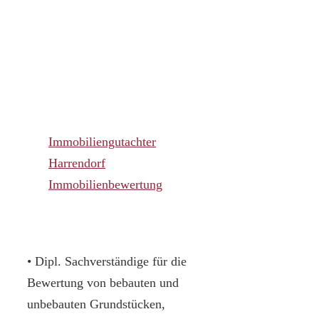
Immobiliengutachter
Harrendorf
Immobilienbewertung
• Dipl. Sachverständige für die
Bewertung von bebauten und
unbebauten Grundstücken,