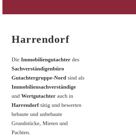
Harrendorf
Die
Immobiliengutachter
des
Sachverständigenbüro
Gutachtergruppe-Nord
sind als
Immobiliensachverständige
und
Wertgutachter
auch in
Harrendorf
tätig und bewerten
bebaute und unbebaute
Grundstücke, Mieten und
Pachten.