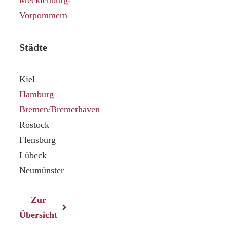
Vorpommern
Städte
Kiel
Hamburg
Bremen/Bremerhaven
Rostock
Flensburg
Lübeck
Neumünster
Zur
Übersicht