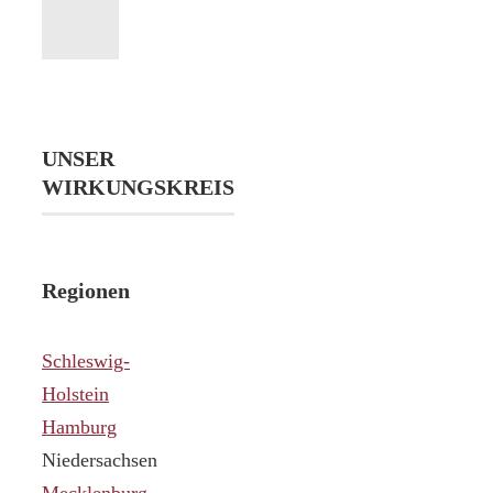
UNSER
WIRKUNGSKREIS
Regionen
Schleswig-
Holstein
Hamburg
Niedersachsen
Mecklenburg-