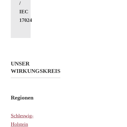
/
IEC
17024
UNSER
WIRKUNGSKREIS
Regionen
Schleswig-
Holstein