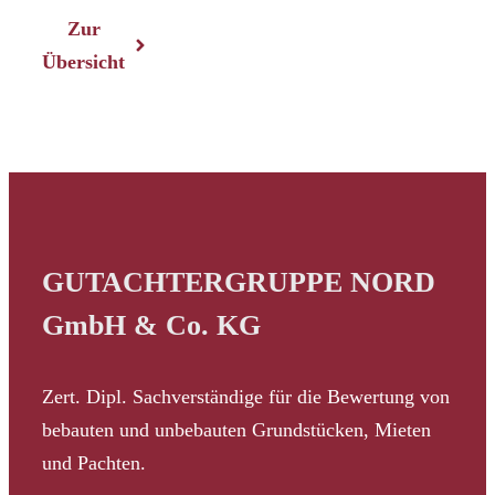
Zur
Übersicht
GUTACHTERGRUPPE NORD
GmbH & Co. KG
Zert. Dipl. Sachverständige für die Bewertung von
bebauten und unbebauten Grundstücken, Mieten
und Pachten.