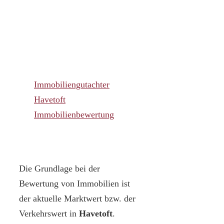
Immobiliengutachter
Havetoft
Immobilienbewertung
Die Grundlage bei der
Bewertung von Immobilien ist
der aktuelle Marktwert bzw. der
Verkehrswert in
Havetoft
.