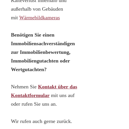
Kälteverlust innerhalb und
außerhalb von Gebäuden
mit
Wärmebildkameras
Benötigen Sie einen
Immobiliensachverständigen
zur Immobilienbewertung,
Immobiliengutachten oder
Wertgutachten?
Nehmen Sie
Kontakt über das
Kontaktformular
mit uns auf
oder rufen Sie uns an.
Wir rufen auch gerne zurück.