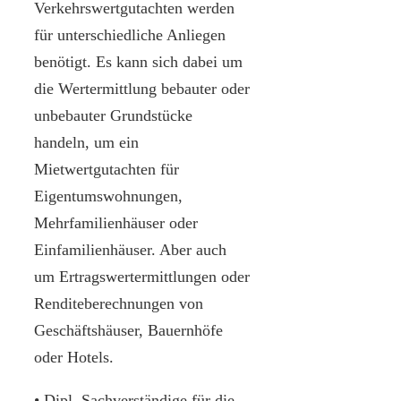
Verkehrswertgutachten werden
für unterschiedliche Anliegen
benötigt. Es kann sich dabei um
die Wertermittlung bebauter oder
unbebauter Grundstücke
handeln, um ein
Mietwertgutachten für
Eigentumswohnungen,
Mehrfamilienhäuser oder
Einfamilienhäuser. Aber auch
um Ertragswertermittlungen oder
Renditeberechnungen von
Geschäftshäuser, Bauernhöfe
oder Hotels.
• Dipl. Sachverständige für die