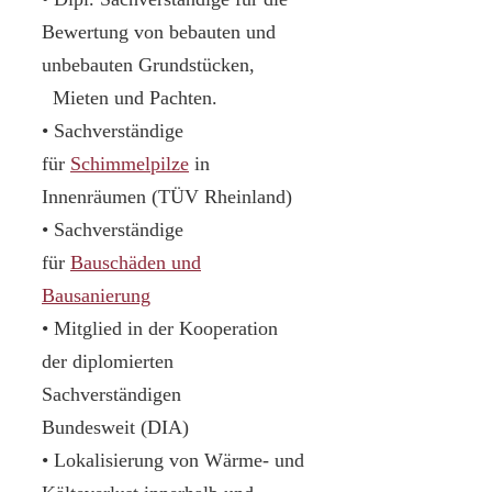
Bewertung von bebauten und
unbebauten Grundstücken,
Mieten und Pachten.
• Sachverständige
für
Schimmelpilze
in
Innenräumen (TÜV Rheinland)
• Sachverständige
für
Bauschäden und
Bausanierung
• Mitglied in der Kooperation
der diplomierten
Sachverständigen
Bundesweit (DIA)
• Lokalisierung von Wärme- und