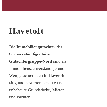
Havetoft
Die
Immobiliengutachter
des
Sachverständigenbüro
Gutachtergruppe-Nord
sind als
Immobiliensachverständige und
Wertgutachter auch in
Havetoft
tätig und bewerten bebaute und
unbebaute Grundstücke, Mieten
und Pachten.