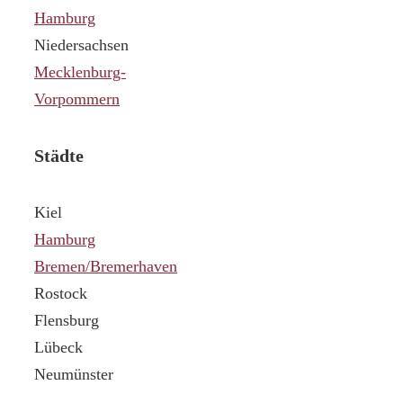
Hamburg
Niedersachsen
Mecklenburg-
Vorpommern
Städte
Kiel
Hamburg
Bremen/Bremerhaven
Rostock
Flensburg
Lübeck
Neumünster