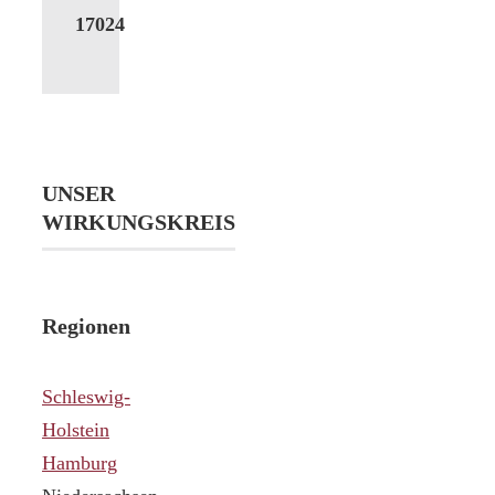
17024
UNSER
WIRKUNGSKREIS
Regionen
Schleswig-
Holstein
Hamburg