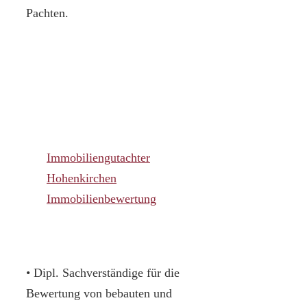
Pachten.
Immobiliengutachter
Hohenkirchen
Immobilienbewertung
• Dipl. Sachverständige für die
Bewertung von bebauten und