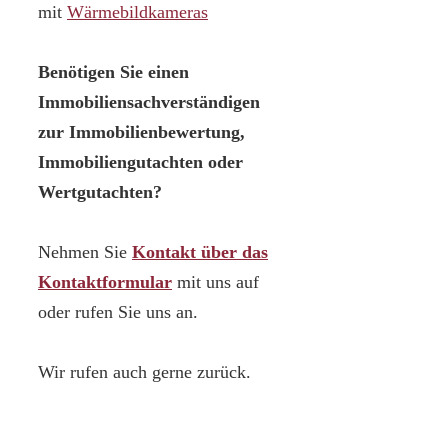
mit
Wärmebildkameras
Benötigen Sie einen
Immobiliensachverständigen
zur Immobilienbewertung,
Immobiliengutachten oder
Wertgutachten?
Nehmen Sie
Kontakt über das
Kontaktformular
mit uns auf
oder rufen Sie uns an.
Wir rufen auch gerne zurück.