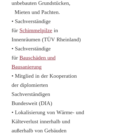
unbebauten Grundstücken,
Mieten und Pachten.
• Sachverständige
für
Schimmelpilze
in
Innenräumen (TÜV Rheinland)
• Sachverständige
für
Bauschäden und
Bausanierung
• Mitglied in der Kooperation
der diplomierten
Sachverständigen
Bundesweit (DIA)
• Lokalisierung von Wärme- und
Kälteverlust innerhalb und
außerhalb von Gebäuden