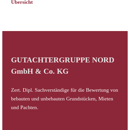
Übersicht
GUTACHTERGRUPPE NORD
GmbH & Co. KG
Zert. Dipl. Sachverständige für die Bewertung von
bebauten und unbebauten Grundstücken, Mieten
und Pachten.