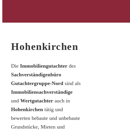
Hohenkirchen
Die
Immobiliengutachter
des
Sachverständigenbüro
Gutachtergruppe-Nord
sind als
Immobiliensachverständige
und
Wertgutachter
auch in
Hohenkirchen
tätig und
bewerten bebaute und unbebaute
Grundstücke, Mieten und