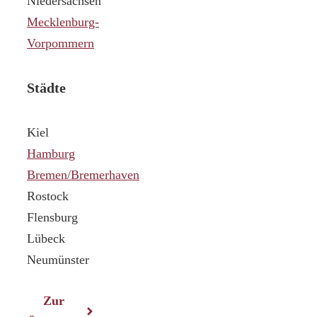
Niedersachsen
Mecklenburg-
Vorpommern
Städte
Kiel
Hamburg
Bremen/Bremerhaven
Rostock
Flensburg
Lübeck
Neumünster
Zur