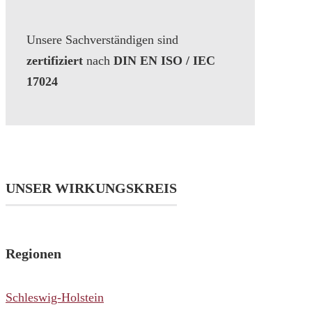
Unsere Sachverständigen sind
zertifiziert
nach
DIN EN ISO / IEC
17024
UNSER WIRKUNGSKREIS
Regionen
Schleswig-Holstein