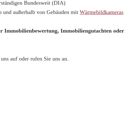
erständigen Bundesweit (DIA)
lb und außerhalb von Gebäuden mit
Wärmebildkameras
ur Immobilienbewertung, Immobiliengutachten oder
uns auf oder rufen Sie uns an.