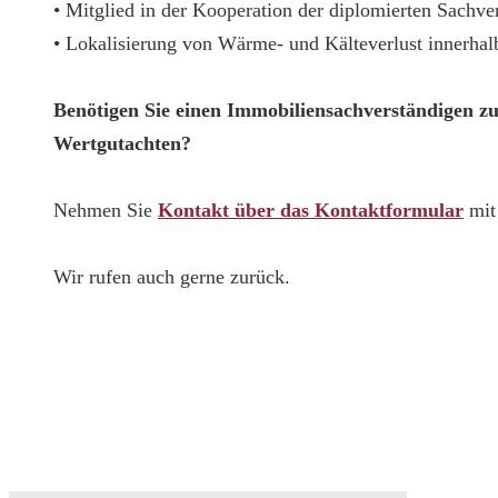
• Mitglied in der Kooperation der diplomierten Sachv
• Lokalisierung von Wärme- und Kälteverlust innerha
Benötigen Sie einen Immobiliensachverständigen z
Wertgutachten?
Nehmen Sie
Kontakt über das Kontaktformular
mit 
Wir rufen auch gerne zurück.