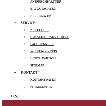
ANSPRECHPARTNER
BAUGUTACHTEN
REFERENZEN
SERVICE
AKTUELLES
GUTACHTERAUSSCHÜSSE
FACHBEGRIFFE
WIRKUNGSKREIS
LINKS / PARTNER
SITEMAP
KONTAKT
KONTAKTDATEN
PHILOSOPHIE