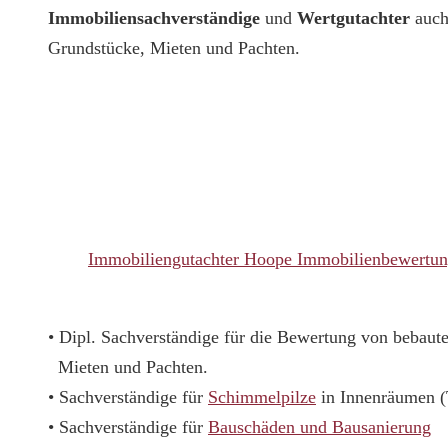
Immobiliensachverständige
und
Wertgutachter
auch
Grundstücke, Mieten und Pachten.
Immobiliengutachter Hoope Immobilienbewertu
• Dipl. Sachverständige für die Bewertung von bebau
Mieten und Pachten.
• Sachverständige für
Schimmelpilze
in Innenräumen 
• Sachverständige für
Bauschäden und Bausanierung