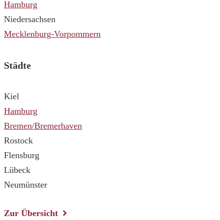
Hamburg
Niedersachsen
Mecklenburg-Vorpommern
Städte
Kiel
Hamburg
Bremen/Bremerhaven
Rostock
Flensburg
Lübeck
Neumünster
Zur Übersicht