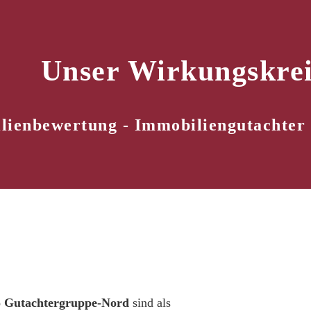
Unser Wirkungskrei
lienbewertung - Immobiliengutachter 
o Gutachtergruppe-Nord
sind als