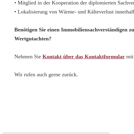
• Mitglied in der Kooperation der diplomierten Sachv
• Lokalisierung von Wärme- und Kälteverlust innerha
Benötigen Sie einen Immobiliensachverständigen z
Wertgutachten?
Nehmen Sie
Kontakt über das Kontaktformular
mit 
Wir rufen auch gerne zurück.