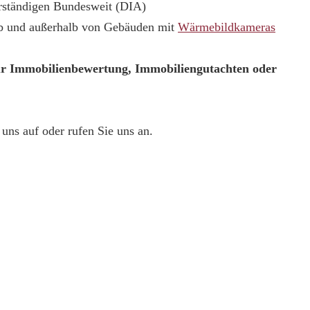
erständigen Bundesweit (DIA)
lb und außerhalb von Gebäuden mit
Wärmebildkameras
ur Immobilienbewertung, Immobiliengutachten oder
uns auf oder rufen Sie uns an.