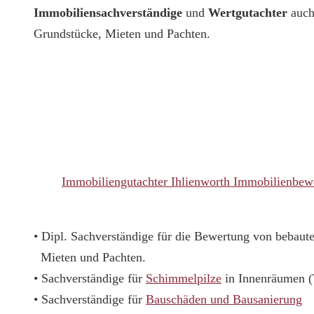
Immobiliensachverständige
und
Wertgutachter
auch
Grundstücke, Mieten und Pachten.
Immobiliengutachter Ihlienworth Immobilienbew
• Dipl. Sachverständige für die Bewertung von bebau
Mieten und Pachten.
• Sachverständige für
Schimmelpilze
in Innenräumen 
• Sachverständige für
Bauschäden und Bausanierung