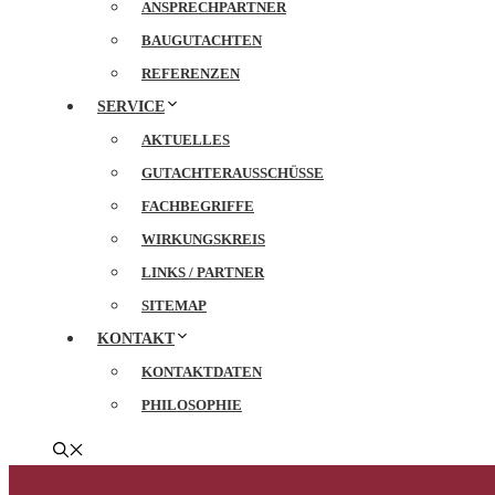
ANSPRECHPARTNER
BAUGUTACHTEN
REFERENZEN
SERVICE
AKTUELLES
GUTACHTERAUSSCHÜSSE
FACHBEGRIFFE
WIRKUNGSKREIS
LINKS / PARTNER
SITEMAP
KONTAKT
KONTAKTDATEN
PHILOSOPHIE