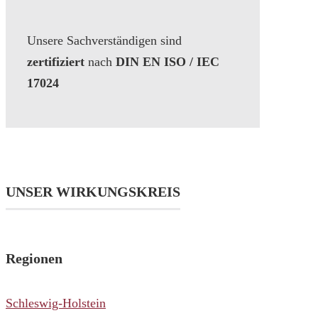
Unsere Sachverständigen sind
zertifiziert
nach
DIN EN ISO / IEC
17024
UNSER WIRKUNGSKREIS
Regionen
Schleswig-Holstein