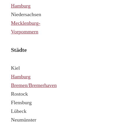
Hamburg
Niedersachsen
Mecklenburg-
Vorpommern
Städte
Kiel
Hamburg
Bremen/Bremerhaven
Rostock
Flensburg
Lübeck
Neumünster