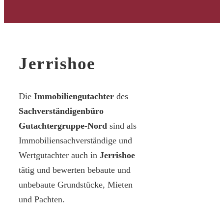
Jerrishoe
Die
Immobiliengutachter
des
Sachverständigenbüro
Gutachtergruppe-Nord
sind als
Immobiliensachverständige und
Wertgutachter auch in
Jerrishoe
tätig und bewerten bebaute und
unbebaute Grundstücke, Mieten
und Pachten.