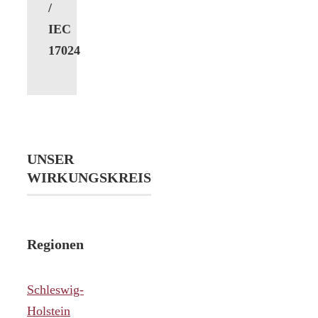
/
IEC
17024
UNSER
WIRKUNGSKREIS
Regionen
Schleswig-
Holstein