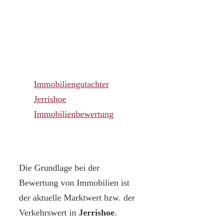
Immobiliengutachter
Jerrishoe
Immobilienbewertung
Die Grundlage bei der
Bewertung von Immobilien ist
der aktuelle Marktwert bzw. der
Verkehrswert in
Jerrishoe
.