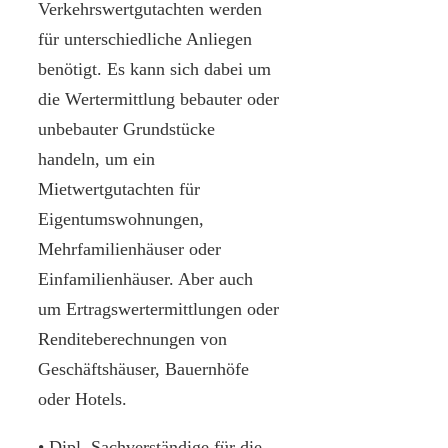
Verkehrswertgutachten werden
für unterschiedliche Anliegen
benötigt. Es kann sich dabei um
die Wertermittlung bebauter oder
unbebauter Grundstücke
handeln, um ein
Mietwertgutachten für
Eigentumswohnungen,
Mehrfamilienhäuser oder
Einfamilienhäuser. Aber auch
um Ertragswertermittlungen oder
Renditeberechnungen von
Geschäftshäuser, Bauernhöfe
oder Hotels.
• Dipl. Sachverständige für die