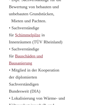
Bewertung von bebauten und
unbebauten Grundstücken,
Mieten und Pachten.
• Sachverständige
für
Schimmelpilze
in
Innenräumen (TÜV Rheinland)
• Sachverständige
für
Bauschäden und
Bausanierung
• Mitglied in der Kooperation
der diplomierten
Sachverständigen
Bundesweit (DIA)
• Lokalisierung von Wärme- und