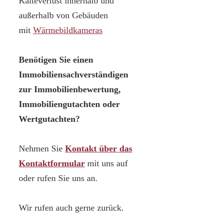
Kälteverlust innerhalb und
außerhalb von Gebäuden
mit
Wärmebildkameras
Benötigen Sie einen
Immobiliensachverständigen
zur Immobilienbewertung,
Immobiliengutachten oder
Wertgutachten?
Nehmen Sie
Kontakt über das
Kontaktformular
mit uns auf
oder rufen Sie uns an.
Wir rufen auch gerne zurück.