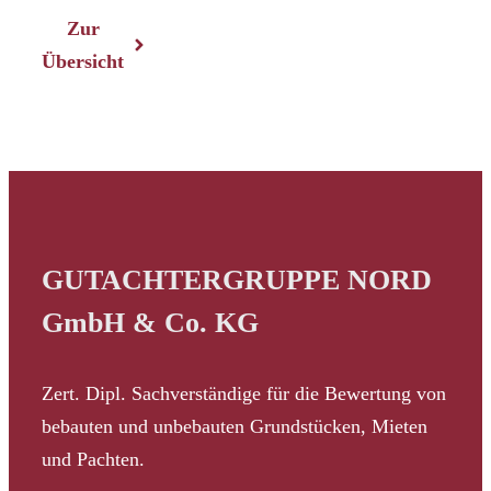
Zur
Übersicht
GUTACHTERGRUPPE NORD
GmbH & Co. KG
Zert. Dipl. Sachverständige für die Bewertung von
bebauten und unbebauten Grundstücken, Mieten
und Pachten.