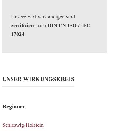
Unsere Sachverständigen sind
zertifiziert
nach
DIN EN ISO / IEC
17024
UNSER WIRKUNGSKREIS
Regionen
Schleswig-Holstein