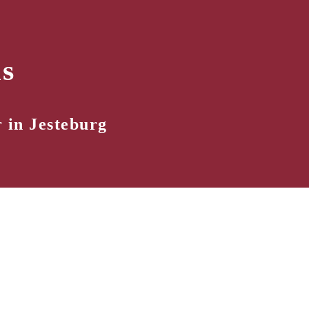
s
 in Jesteburg