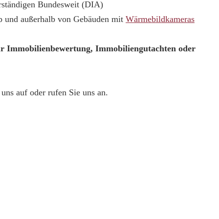
erständigen Bundesweit (DIA)
lb und außerhalb von Gebäuden mit
Wärmebildkameras
ur Immobilienbewertung, Immobiliengutachten oder
uns auf oder rufen Sie uns an.