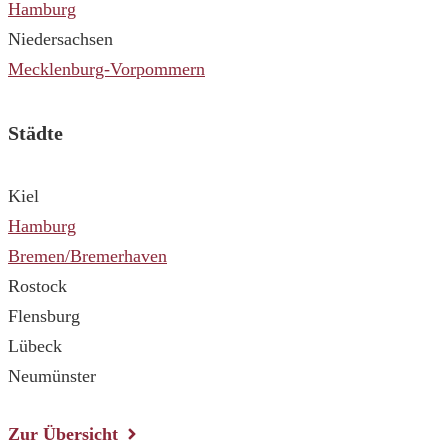
Hamburg
Niedersachsen
Mecklenburg-Vorpommern
Städte
Kiel
Hamburg
Bremen/Bremerhaven
Rostock
Flensburg
Lübeck
Neumünster
Zur Übersicht