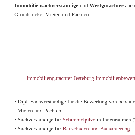
Immobiliensachverständige
und
Wertgutachter
auch
Grundstücke, Mieten und Pachten.
Immobiliengutachter Jesteburg Immobilienbewer
• Dipl. Sachverständige für die Bewertung von bebau
Mieten und Pachten.
• Sachverständige für
Schimmelpilze
in Innenräumen 
• Sachverständige für
Bauschäden und Bausanierung