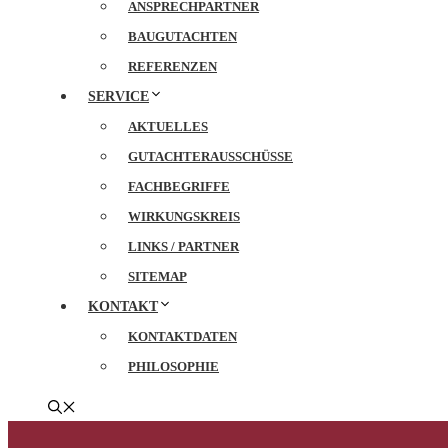
ANSPRECHPARTNER
BAUGUTACHTEN
REFERENZEN
SERVICE
AKTUELLES
GUTACHTERAUSSCHÜSSE
FACHBEGRIFFE
WIRKUNGSKREIS
LINKS / PARTNER
SITEMAP
KONTAKT
KONTAKTDATEN
PHILOSOPHIE