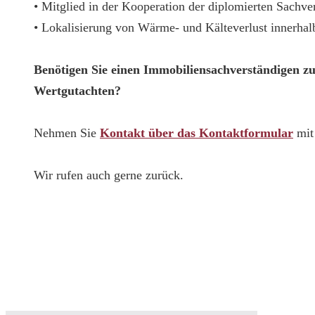
• Mitglied in der Kooperation der diplomierten Sachv
• Lokalisierung von Wärme- und Kälteverlust innerha
Benötigen Sie einen Immobiliensachverständigen z
Wertgutachten?
Nehmen Sie
Kontakt über das Kontaktformular
mit 
Wir rufen auch gerne zurück.