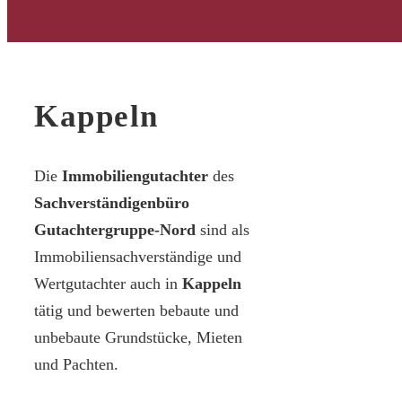
Kappeln
Die
Immobiliengutachter
des
Sachverständigenbüro
Gutachtergruppe-Nord
sind als
Immobiliensachverständige und
Wertgutachter auch in
Kappeln
tätig und bewerten bebaute und
unbebaute Grundstücke, Mieten
und Pachten.