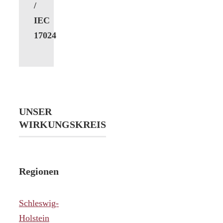
/
IEC
17024
UNSER
WIRKUNGSKREIS
Regionen
Schleswig-
Holstein