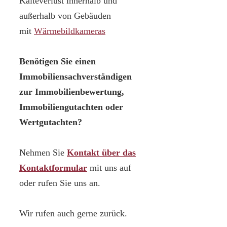
Kälteverlust innerhalb und
außerhalb von Gebäuden
mit
Wärmebildkameras
Benötigen Sie einen
Immobiliensachverständigen
zur Immobilienbewertung,
Immobiliengutachten oder
Wertgutachten?
Nehmen Sie
Kontakt über das
Kontaktformular
mit uns auf
oder rufen Sie uns an.
Wir rufen auch gerne zurück.