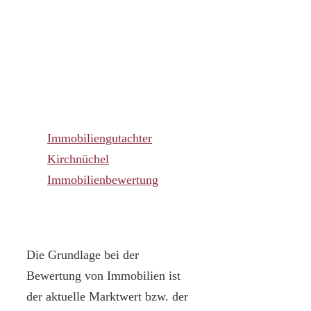
Immobiliengutachter
Kirchnüchel
Immobilienbewertung
Die Grundlage bei der
Bewertung von Immobilien ist
der aktuelle Marktwert bzw. der