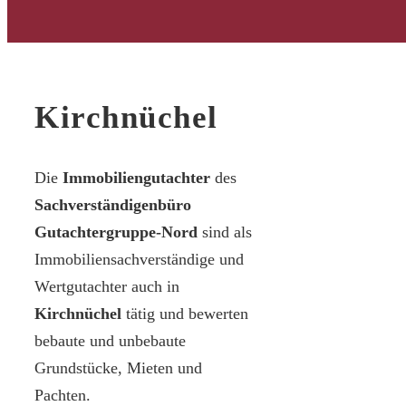
Kirchnüchel
Die
Immobiliengutachter
des
Sachverständigenbüro
Gutachtergruppe-Nord
sind als
Immobiliensachverständige und
Wertgutachter auch in
Kirchnüchel
tätig und bewerten
bebaute und unbebaute
Grundstücke, Mieten und
Pachten.