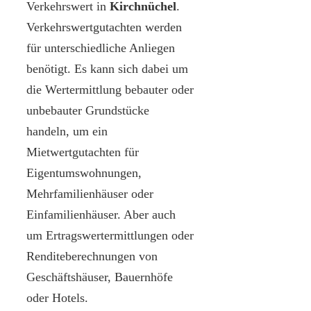
Verkehrswert in
Kirchnüchel
.
Verkehrswertgutachten werden
für unterschiedliche Anliegen
benötigt. Es kann sich dabei um
die Wertermittlung bebauter oder
unbebauter Grundstücke
handeln, um ein
Mietwertgutachten für
Eigentumswohnungen,
Mehrfamilienhäuser oder
Einfamilienhäuser. Aber auch
um Ertragswertermittlungen oder
Renditeberechnungen von
Geschäftshäuser, Bauernhöfe
oder Hotels.