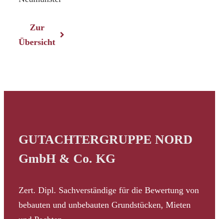
Zur
Übersicht
GUTACHTERGRUPPE NORD
GmbH & Co. KG
Zert. Dipl. Sachverständige für die Bewertung von
bebauten und unbebauten Grundstücken, Mieten