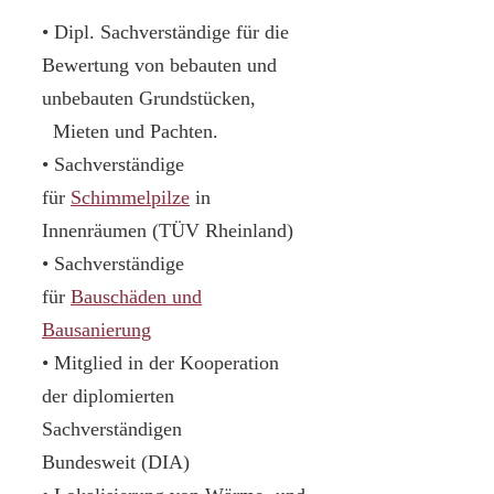
• Dipl. Sachverständige für die
Bewertung von bebauten und
unbebauten Grundstücken,
Mieten und Pachten.
• Sachverständige
für
Schimmelpilze
in
Innenräumen (TÜV Rheinland)
• Sachverständige
für
Bauschäden und
Bausanierung
• Mitglied in der Kooperation
der diplomierten
Sachverständigen
Bundesweit (DIA)