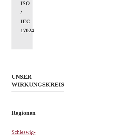
ISO
/
IEC
17024
UNSER
WIRKUNGSKREIS
Regionen
Schleswig-