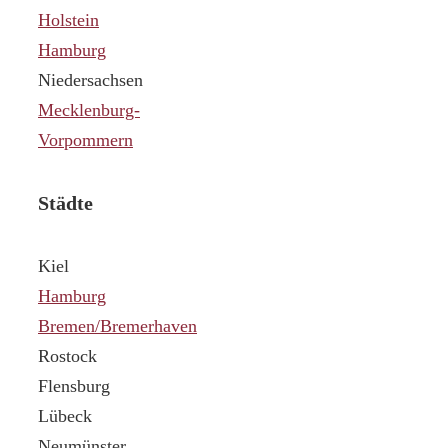
Holstein
Hamburg
Niedersachsen
Mecklenburg-
Vorpommern
Städte
Kiel
Hamburg
Bremen/Bremerhaven
Rostock
Flensburg
Lübeck
Neumünster