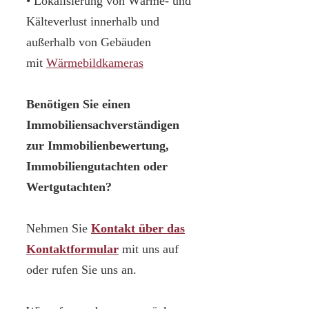
• Lokalisierung von Wärme- und
Kälteverlust innerhalb und
außerhalb von Gebäuden
mit
Wärmebildkameras
Benötigen Sie einen
Immobiliensachverständigen
zur Immobilienbewertung,
Immobiliengutachten oder
Wertgutachten?
Nehmen Sie
Kontakt über das
Kontaktformular
mit uns auf
oder rufen Sie uns an.