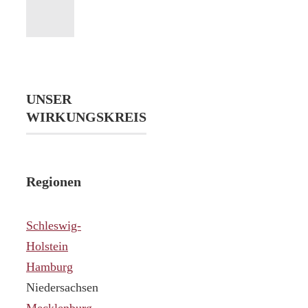
UNSER
WIRKUNGSKREIS
Regionen
Schleswig-
Holstein
Hamburg
Niedersachsen
Mecklenburg-