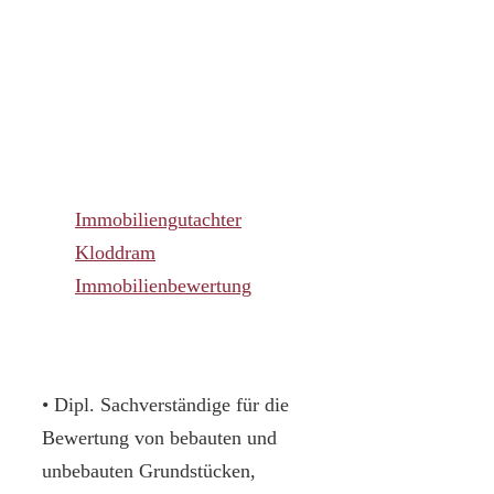
Immobiliengutachter
Kloddram
Immobilienbewertung
• Dipl. Sachverständige für die
Bewertung von bebauten und
unbebauten Grundstücken,