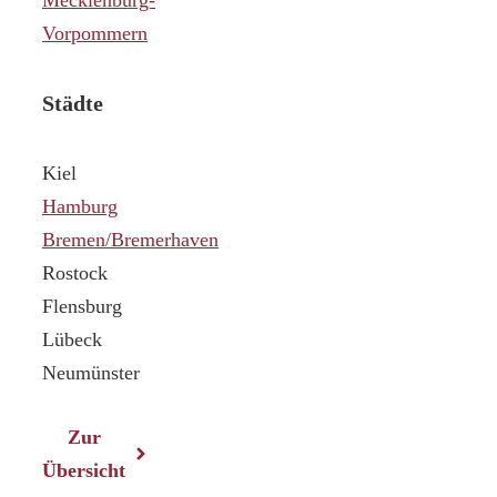
Vorpommern
Städte
Kiel
Hamburg
Bremen/Bremerhaven
Rostock
Flensburg
Lübeck
Neumünster
Zur
Übersicht