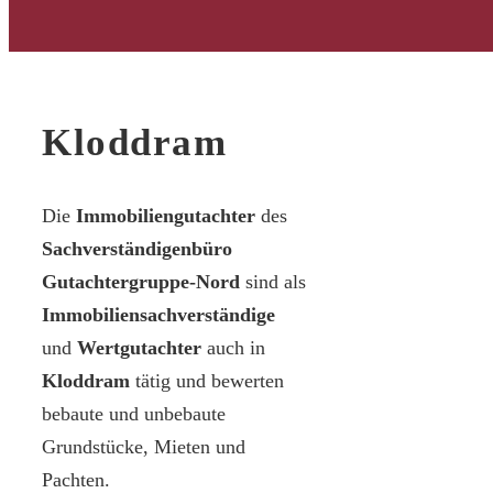
Kloddram
Die
Immobiliengutachter
des
Sachverständigenbüro
Gutachtergruppe-Nord
sind als
Immobiliensachverständige
und
Wertgutachter
auch in
Kloddram
tätig und bewerten
bebaute und unbebaute
Grundstücke, Mieten und
Pachten.