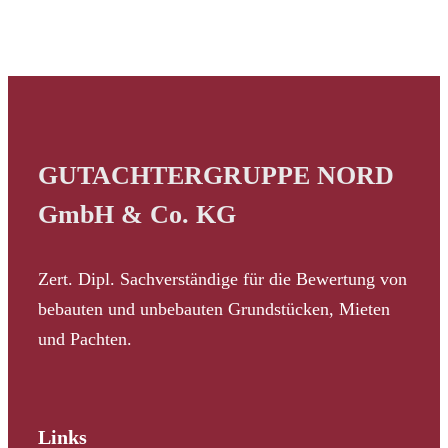
GUTACHTERGRUPPE NORD
GmbH & Co. KG
Zert. Dipl. Sachverständige für die Bewertung von
bebauten und unbebauten Grundstücken, Mieten
und Pachten.
Links