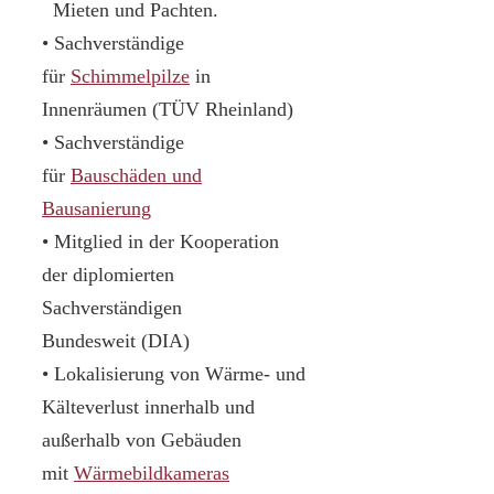
Mieten und Pachten.
• Sachverständige
für
Schimmelpilze
in
Innenräumen (TÜV Rheinland)
• Sachverständige
für
Bauschäden und
Bausanierung
• Mitglied in der Kooperation
der diplomierten
Sachverständigen
Bundesweit (DIA)
• Lokalisierung von Wärme- und
Kälteverlust innerhalb und
außerhalb von Gebäuden
mit
Wärmebildkameras