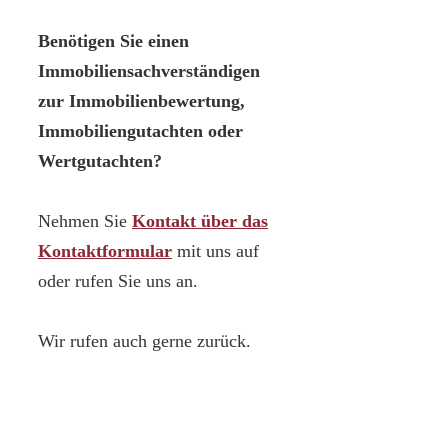
Benötigen Sie einen
Immobiliensachverständigen
zur Immobilienbewertung,
Immobiliengutachten oder
Wertgutachten?
Nehmen Sie
Kontakt über das
Kontaktformular
mit uns auf
oder rufen Sie uns an.
Wir rufen auch gerne zurück.