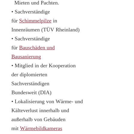
Mieten und Pachten.
• Sachverständige
für
Schimmelpilze
in
Innenräumen (TÜV Rheinland)
• Sachverständige
für
Bauschäden und
Bausanierung
• Mitglied in der Kooperation
der diplomierten
Sachverständigen
Bundesweit (DIA)
• Lokalisierung von Wärme- und
Kälteverlust innerhalb und
außerhalb von Gebäuden
mit
Wärmebildkameras