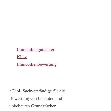
Immobiliengutachter
Klütz
Immobilienbewertung
• Dipl. Sachverständige für die
Bewertung von bebauten und
unbebauten Grundstücken,