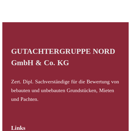
GUTACHTERGRUPPE NORD
GmbH & Co. KG
Zert. Dipl. Sachverständige für die Bewertung von
bebauten und unbebauten Grundstücken, Mieten
und Pachten.
Links