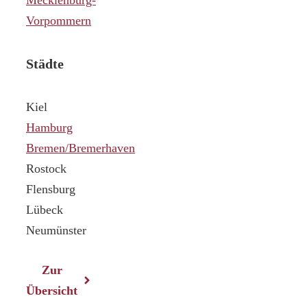
Vorpommern
Städte
Kiel
Hamburg
Bremen/Bremerhaven
Rostock
Flensburg
Lübeck
Neumünster
Zur
Übersicht