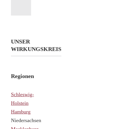
UNSER
WIRKUNGSKREIS
Regionen
Schleswig-
Holstein
Hamburg
Niedersachsen
Mecklenburg-