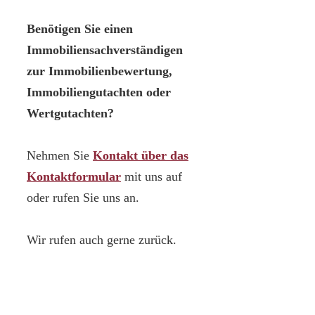
Benötigen Sie einen
Immobiliensachverständigen
zur Immobilienbewertung,
Immobiliengutachten oder
Wertgutachten?
Nehmen Sie
Kontakt über das
Kontaktformular
mit uns auf
oder rufen Sie uns an.
Wir rufen auch gerne zurück.