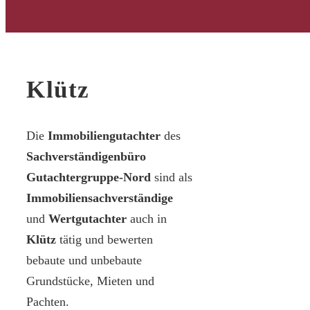
Klütz
Die
Immobiliengutachter
des
Sachverständigenbüro
Gutachtergruppe-Nord
sind als
Immobiliensachverständige
und
Wertgutachter
auch in
Klütz
tätig und bewerten
bebaute und unbebaute
Grundstücke, Mieten und
Pachten.