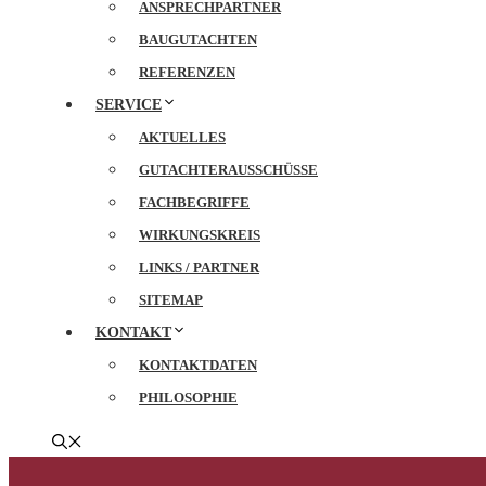
ANSPRECHPARTNER
BAUGUTACHTEN
REFERENZEN
SERVICE
AKTUELLES
GUTACHTERAUSSCHÜSSE
FACHBEGRIFFE
WIRKUNGSKREIS
LINKS / PARTNER
SITEMAP
KONTAKT
KONTAKTDATEN
PHILOSOPHIE