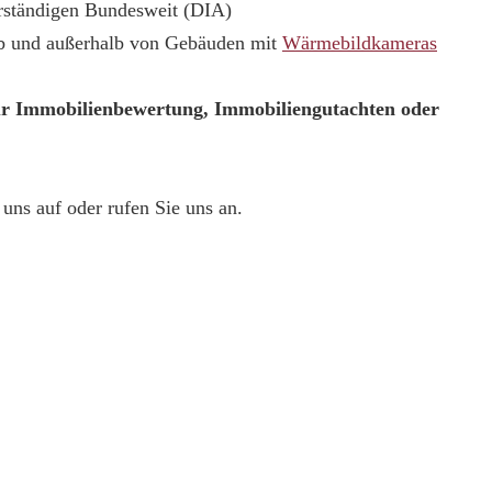
erständigen Bundesweit (DIA)
lb und außerhalb von Gebäuden mit
Wärmebildkameras
ur Immobilienbewertung, Immobiliengutachten oder
uns auf oder rufen Sie uns an.