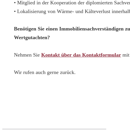
• Mitglied in der Kooperation der diplomierten Sachv
• Lokalisierung von Wärme- und Kälteverlust innerha
Benötigen Sie einen Immobiliensachverständigen z
Wertgutachten?
Nehmen Sie
Kontakt über das Kontaktformular
mit 
Wir rufen auch gerne zurück.