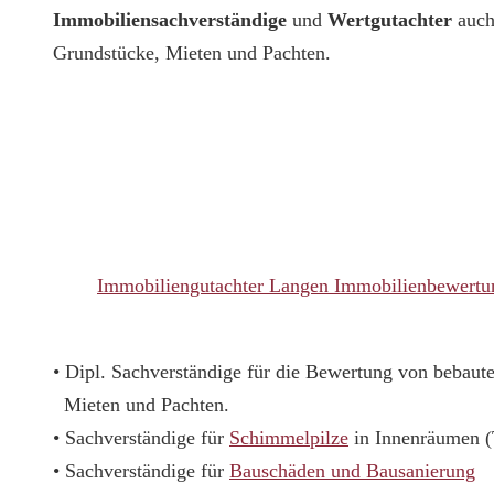
Immobiliensachverständige
und
Wertgutachter
auch
Grundstücke, Mieten und Pachten.
Immobiliengutachter Langen Immobilienbewertu
• Dipl. Sachverständige für die Bewertung von bebau
Mieten und Pachten.
• Sachverständige für
Schimmelpilze
in Innenräumen 
• Sachverständige für
Bauschäden und Bausanierung