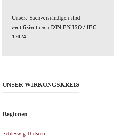
Unsere Sachverständigen sind
zertifiziert
nach
DIN EN ISO / IEC
17024
UNSER WIRKUNGSKREIS
Regionen
Schleswig-Holstein