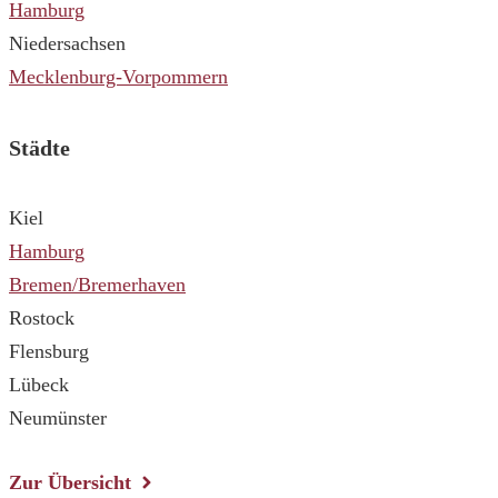
Hamburg
Niedersachsen
Mecklenburg-Vorpommern
Städte
Kiel
Hamburg
Bremen/Bremerhaven
Rostock
Flensburg
Lübeck
Neumünster
Zur Übersicht