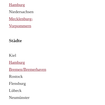
Hamburg
Niedersachsen
Mecklenburg-
Vorpommern
Städte
Kiel
Hamburg
Bremen/Bremerhaven
Rostock
Flensburg
Lübeck
Neumünster