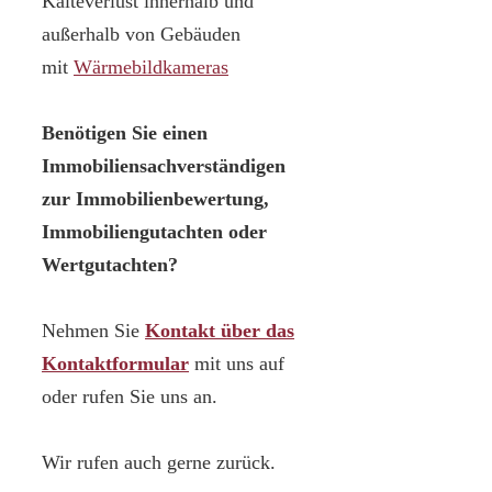
Kälteverlust innerhalb und
außerhalb von Gebäuden
mit
Wärmebildkameras
Benötigen Sie einen
Immobiliensachverständigen
zur Immobilienbewertung,
Immobiliengutachten oder
Wertgutachten?
Nehmen Sie
Kontakt über das
Kontaktformular
mit uns auf
oder rufen Sie uns an.
Wir rufen auch gerne zurück.