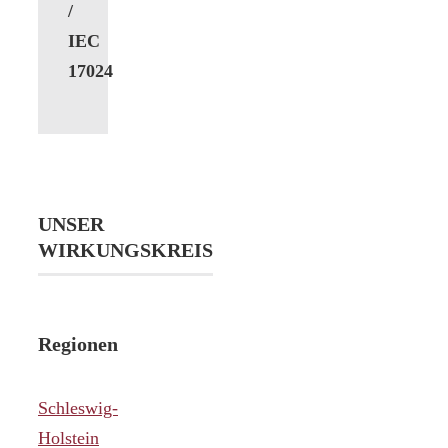
/
IEC
17024
UNSER
WIRKUNGSKREIS
Regionen
Schleswig-
Holstein