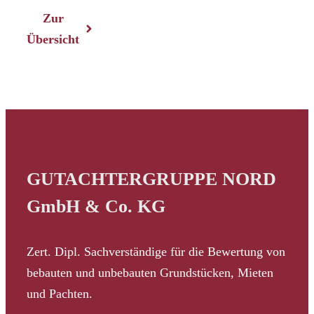
Zur
Übersicht
GUTACHTERGRUPPE NORD
GmbH & Co. KG
Zert. Dipl. Sachverständige für die Bewertung von
bebauten und unbebauten Grundstücken, Mieten
und Pachten.