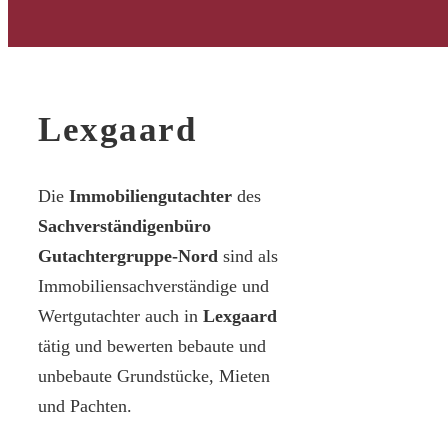
Lexgaard
Die
Immobiliengutachter
des
Sachverständigenbüro
Gutachtergruppe-Nord
sind als
Immobiliensachverständige und
Wertgutachter auch in
Lexgaard
tätig und bewerten bebaute und
unbebaute Grundstücke, Mieten
und Pachten.