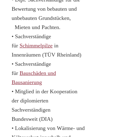
Bewertung von bebauten und
unbebauten Grundstücken,
Mieten und Pachten.
• Sachverständige
für
Schimmelpilze
in
Innenräumen (TÜV Rheinland)
• Sachverständige
für
Bauschäden und
Bausanierung
• Mitglied in der Kooperation
der diplomierten
Sachverständigen
Bundesweit (DIA)
• Lokalisierung von Wärme- und