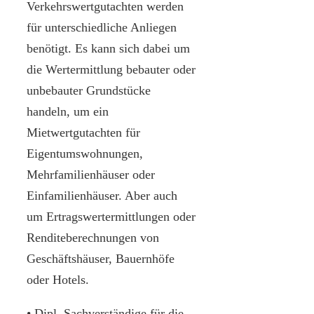
Verkehrswertgutachten werden
für unterschiedliche Anliegen
benötigt. Es kann sich dabei um
die Wertermittlung bebauter oder
unbebauter Grundstücke
handeln, um ein
Mietwertgutachten für
Eigentumswohnungen,
Mehrfamilienhäuser oder
Einfamilienhäuser. Aber auch
um Ertragswertermittlungen oder
Renditeberechnungen von
Geschäftshäuser, Bauernhöfe
oder Hotels.
• Dipl. Sachverständige für die