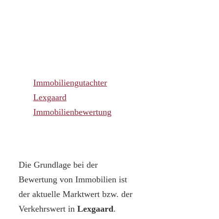
Immobiliengutachter
Lexgaard
Immobilienbewertung
Die Grundlage bei der
Bewertung von Immobilien ist
der aktuelle Marktwert bzw. der
Verkehrswert in
Lexgaard
.