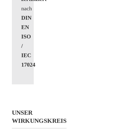
nach
DIN
EN
ISO
/
IEC
17024
UNSER
WIRKUNGSKREIS