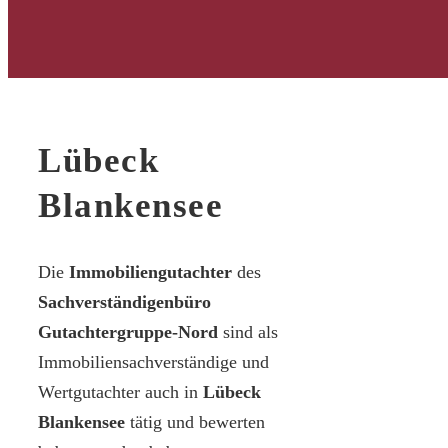
Lübeck
Blankensee
Die
Immobiliengutachter
des
Sachverständigenbüro
Gutachtergruppe-Nord
sind als
Immobiliensachverständige und
Wertgutachter auch in
Lübeck
Blankensee
tätig und bewerten