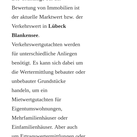
Bewertung von Immobilien ist
der aktuelle Marktwert bzw. der
Verkehrswert in
Lübeck
Blankensee
.
Verkehrswertgutachten werden
für unterschiedliche Anliegen
benötigt. Es kann sich dabei um
die Wertermittlung bebauter oder
unbebauter Grundstücke
handeln, um ein
Mietwertgutachten für
Eigentumswohnungen,
Mehrfamilienhäuser oder
Einfamilienhäuser. Aber auch
um Ertragswertermittlungen oder