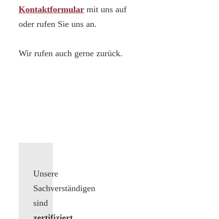
Kontaktformular
mit uns auf
oder rufen Sie uns an.
Wir rufen auch gerne zurück.
Unsere
Sachverständigen
sind
zertifiziert