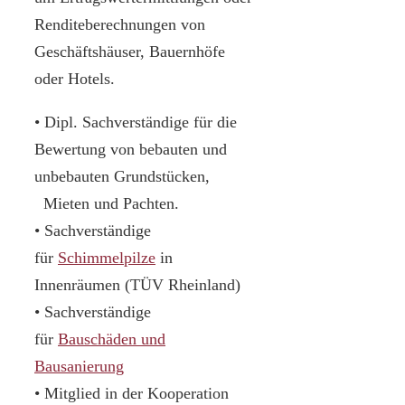
Renditeberechnungen von
Geschäftshäuser, Bauernhöfe
oder Hotels.
• Dipl. Sachverständige für die
Bewertung von bebauten und
unbebauten Grundstücken,
Mieten und Pachten.
• Sachverständige
für
Schimmelpilze
in
Innenräumen (TÜV Rheinland)
• Sachverständige
für
Bauschäden und
Bausanierung
• Mitglied in der Kooperation