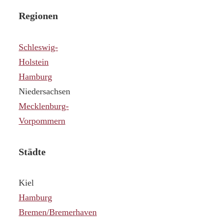
Regionen
Schleswig-
Holstein
Hamburg
Niedersachsen
Mecklenburg-
Vorpommern
Städte
Kiel
Hamburg
Bremen/Bremerhaven