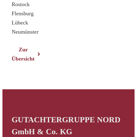
Rostock
Flensburg
Lübeck
Neumünster
Zur
Übersicht
GUTACHTERGRUPPE NORD
GmbH & Co. KG