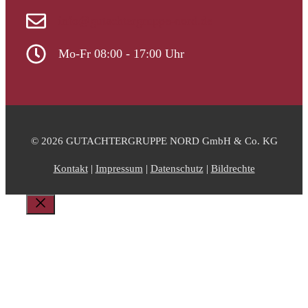
info@gutachtergruppe-nord.de
Mo-Fr 08:00 - 17:00 Uhr
© 2026 GUTACHTERGRUPPE NORD GmbH & Co. KG
Kontakt
|
Impressum
|
Datenschutz
|
Bildrechte
Schließen