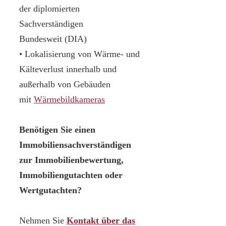
der diplomierten
Sachverständigen
Bundesweit (DIA)
• Lokalisierung von Wärme- und
Kälteverlust innerhalb und
außerhalb von Gebäuden
mit
Wärmebildkameras
Benötigen Sie einen
Immobiliensachverständigen
zur Immobilienbewertung,
Immobiliengutachten oder
Wertgutachten?
Nehmen Sie
Kontakt über das