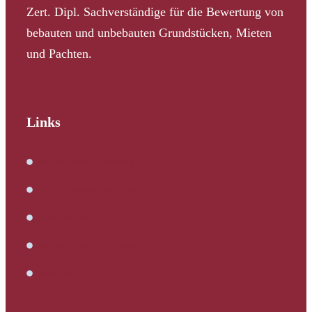
Zert. Dipl. Sachverständige für die Bewertung von
bebauten und unbebauten Grundstücken, Mieten
und Pachten.
Links
Immobilienbewertung
Verkehrswertermittlung
Kaufbegleitung
Bautechnische Beratung
Service