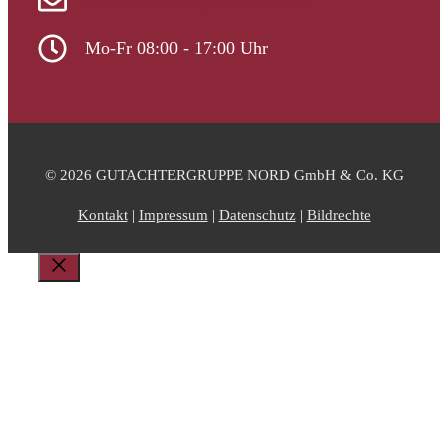
info@gutachtergruppe-nord.de
Mo-Fr 08:00 - 17:00 Uhr
© 2026 GUTACHTERGRUPPE NORD GmbH & Co. KG
Kontakt
|
Impressum
|
Datenschutz
|
Bildrechte
Schließen