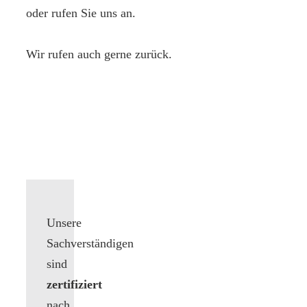
oder rufen Sie uns an.
Wir rufen auch gerne zurück.
Unsere
Sachverständigen
sind
zertifiziert
nach