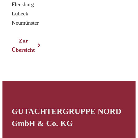
Flensburg
Lübeck
Neumünster
Zur
Übersicht
GUTACHTERGRUPPE NORD
GmbH & Co. KG