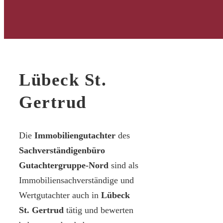
Lübeck St.
Gertrud
Die
Immobiliengutachter
des
Sachverständigenbüro
Gutachtergruppe-Nord
sind als
Immobiliensachverständige und
Wertgutachter auch in
Lübeck
St. Gertrud
tätig und bewerten