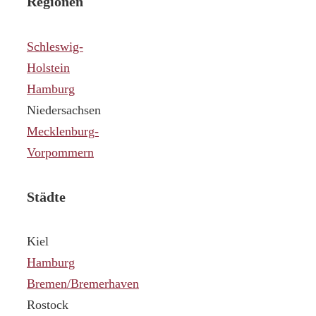
Regionen
Schleswig-
Holstein
Hamburg
Niedersachsen
Mecklenburg-
Vorpommern
Städte
Kiel
Hamburg
Bremen/Bremerhaven
Rostock