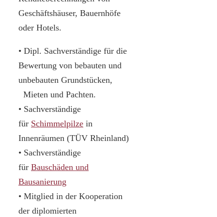
Geschäftshäuser, Bauernhöfe
oder Hotels.
• Dipl. Sachverständige für die
Bewertung von bebauten und
unbebauten Grundstücken,
Mieten und Pachten.
• Sachverständige
für
Schimmelpilze
in
Innenräumen (TÜV Rheinland)
• Sachverständige
für
Bauschäden und
Bausanierung
• Mitglied in der Kooperation
der diplomierten