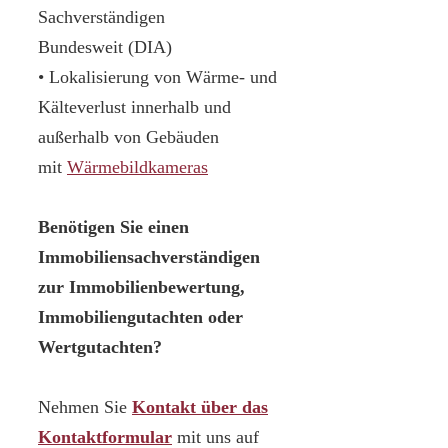
Sachverständigen
Bundesweit (DIA)
• Lokalisierung von Wärme- und
Kälteverlust innerhalb und
außerhalb von Gebäuden
mit
Wärmebildkameras
Benötigen Sie einen
Immobiliensachverständigen
zur Immobilienbewertung,
Immobiliengutachten oder
Wertgutachten?
Nehmen Sie
Kontakt über das
Kontaktformular
mit uns auf