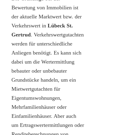
Bewertung von Immobilien ist
der aktuelle Marktwert bzw. der
Verkehrswert in
Lübeck St.
Gertrud
. Verkehrswertgutachten
werden für unterschiedliche
Anliegen benötigt. Es kann sich
dabei um die Wertermittlung
bebauter oder unbebauter
Grundstücke handeln, um ein
Mietwertgutachten für
Eigentumswohnungen,
Mehrfamilienhäuser oder
Einfamilienhäuser. Aber auch
um Ertragswertermittlungen oder
Renditeberechnungen von