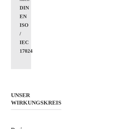
DIN
EN
ISO
/
IEC
17024
UNSER
WIRKUNGSKREIS