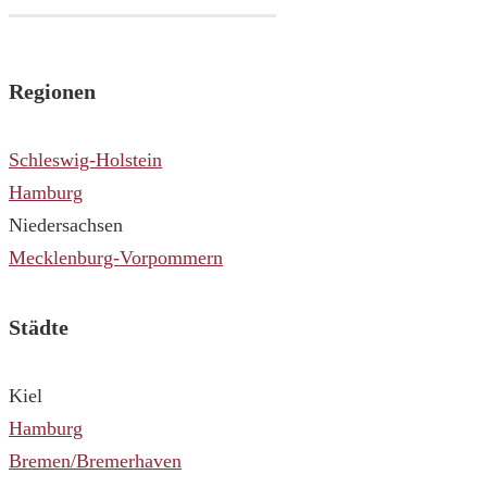
Regionen
Schleswig-Holstein
Hamburg
Niedersachsen
Mecklenburg-Vorpommern
Städte
Kiel
Hamburg
Bremen/Bremerhaven