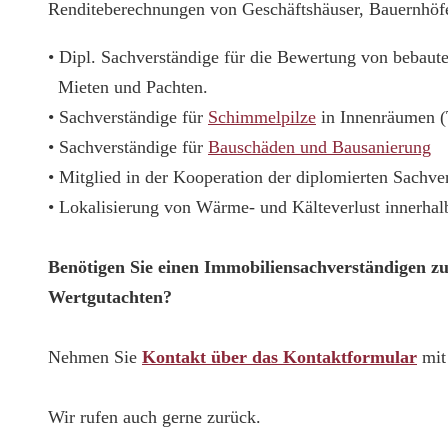
Renditeberechnungen von Geschäftshäuser, Bauernhöfe
• Dipl. Sachverständige für die Bewertung von bebau
Mieten und Pachten.
• Sachverständige für
Schimmelpilze
in Innenräumen 
• Sachverständige für
Bauschäden und Bausanierung
• Mitglied in der Kooperation der diplomierten Sachv
• Lokalisierung von Wärme- und Kälteverlust innerha
Benötigen Sie einen Immobiliensachverständigen z
Wertgutachten?
Nehmen Sie
Kontakt über das Kontaktformular
mit 
Wir rufen auch gerne zurück.