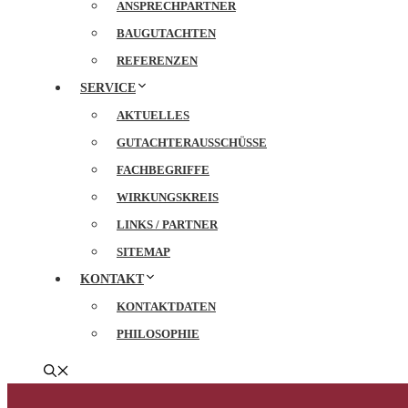
ANSPRECHPARTNER
BAUGUTACHTEN
REFERENZEN
SERVICE
AKTUELLES
GUTACHTERAUSSCHÜSSE
FACHBEGRIFFE
WIRKUNGSKREIS
LINKS / PARTNER
SITEMAP
KONTAKT
KONTAKTDATEN
PHILOSOPHIE