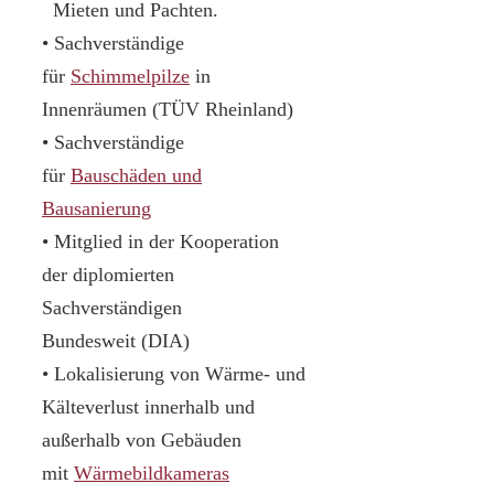
Mieten und Pachten.
• Sachverständige
für
Schimmelpilze
in
Innenräumen (TÜV Rheinland)
• Sachverständige
für
Bauschäden und
Bausanierung
• Mitglied in der Kooperation
der diplomierten
Sachverständigen
Bundesweit (DIA)
• Lokalisierung von Wärme- und
Kälteverlust innerhalb und
außerhalb von Gebäuden
mit
Wärmebildkameras