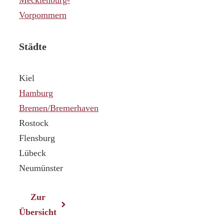
Vorpommern
Städte
Kiel
Hamburg
Bremen/Bremerhaven
Rostock
Flensburg
Lübeck
Neumünster
Zur
Übersicht