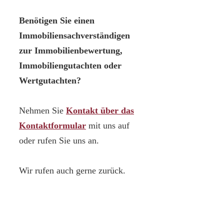
Benötigen Sie einen
Immobiliensachverständigen
zur Immobilienbewertung,
Immobiliengutachten oder
Wertgutachten?
Nehmen Sie
Kontakt über das
Kontaktformular
mit uns auf
oder rufen Sie uns an.
Wir rufen auch gerne zurück.