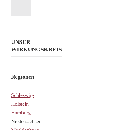
UNSER
WIRKUNGSKREIS
Regionen
Schleswig-
Holstein
Hamburg
Niedersachsen
Mecklenburg-