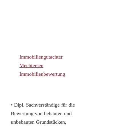
Immobiliengutachter
Mechtersen
Immobilienbewertung
• Dipl. Sachverständige für die
Bewertung von bebauten und
unbebauten Grundstücken,