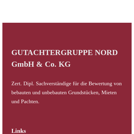
GUTACHTERGRUPPE NORD
GmbH & Co. KG
Zert. Dipl. Sachverständige für die Bewertung von
bebauten und unbebauten Grundstücken, Mieten
und Pachten.
Links