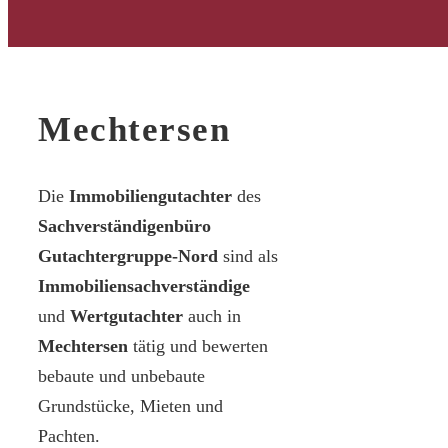
Mechtersen
Die
Immobiliengutachter
des
Sachverständigenbüro
Gutachtergruppe-Nord
sind als
Immobiliensachverständige
und
Wertgutachter
auch in
Mechtersen
tätig und bewerten
bebaute und unbebaute
Grundstücke, Mieten und
Pachten.