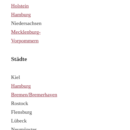
Holstein
Hamburg
Niedersachsen
Mecklenburg-
Vorpommern
Städte
Kiel
Hamburg
Bremen/Bremerhaven
Rostock
Flensburg
Lübeck
Neumünster