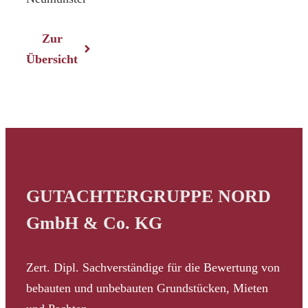
Zur
Übersicht
GUTACHTERGRUPPE NORD
GmbH & Co. KG
Zert. Dipl. Sachverständige für die Bewertung von
bebauten und unbebauten Grundstücken, Mieten