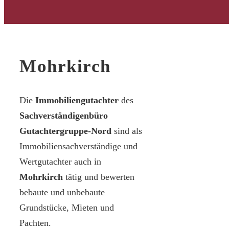
Mohrkirch
Die
Immobiliengutachter
des
Sachverständigenbüro
Gutachtergruppe-Nord
sind als
Immobiliensachverständige und
Wertgutachter auch in
Mohrkirch
tätig und bewerten
bebaute und unbebaute
Grundstücke, Mieten und
Pachten.