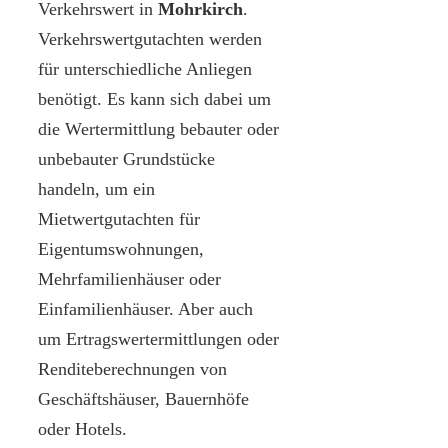
Verkehrswert in
Mohrkirch
.
Verkehrswertgutachten werden
für unterschiedliche Anliegen
benötigt. Es kann sich dabei um
die Wertermittlung bebauter oder
unbebauter Grundstücke
handeln, um ein
Mietwertgutachten für
Eigentumswohnungen,
Mehrfamilienhäuser oder
Einfamilienhäuser. Aber auch
um Ertragswertermittlungen oder
Renditeberechnungen von
Geschäftshäuser, Bauernhöfe
oder Hotels.