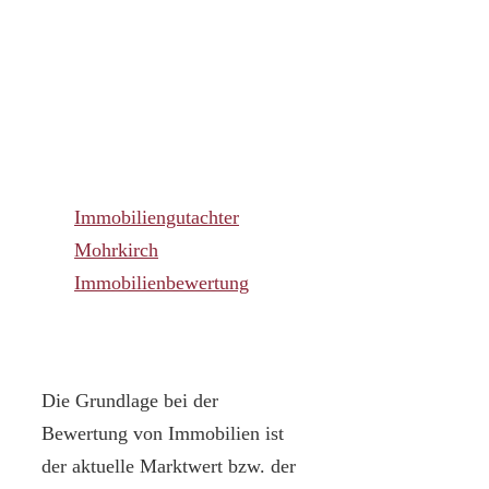
Immobiliengutachter
Mohrkirch
Immobilienbewertung
Die Grundlage bei der
Bewertung von Immobilien ist
der aktuelle Marktwert bzw. der