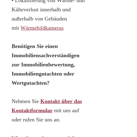
• Lokalisierung von Wärme- und
Kälteverlust innerhalb und
außerhalb von Gebäuden
mit
Wärmebildkameras
Benötigen Sie einen
Immobiliensachverständigen
zur Immobilienbewertung,
Immobiliengutachten oder
Wertgutachten?
Nehmen Sie
Kontakt über das
Kontaktformular
mit uns auf
oder rufen Sie uns an.