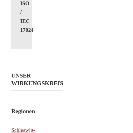
ISO
/
IEC
17024
UNSER
WIRKUNGSKREIS
Regionen
Schleswig-