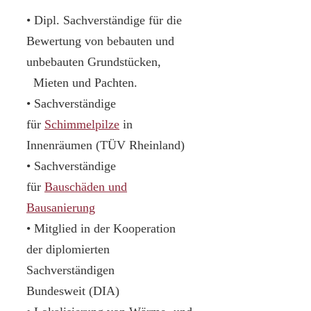
• Dipl. Sachverständige für die
Bewertung von bebauten und
unbebauten Grundstücken,
Mieten und Pachten.
• Sachverständige
für
Schimmelpilze
in
Innenräumen (TÜV Rheinland)
• Sachverständige
für
Bauschäden und
Bausanierung
• Mitglied in der Kooperation
der diplomierten
Sachverständigen
Bundesweit (DIA)