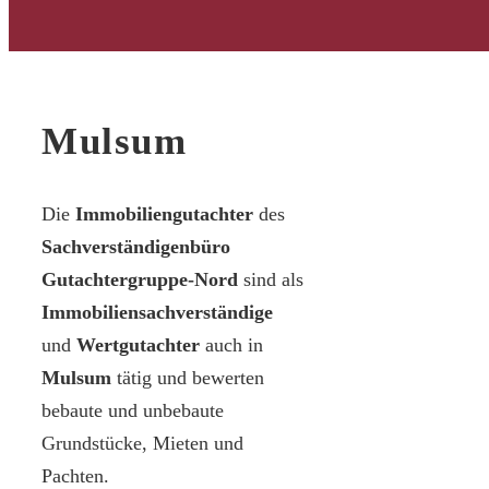
Mulsum
Die
Immobiliengutachter
des
Sachverständigenbüro
Gutachtergruppe-Nord
sind als
Immobiliensachverständige
und
Wertgutachter
auch in
Mulsum
tätig und bewerten
bebaute und unbebaute
Grundstücke, Mieten und
Pachten.