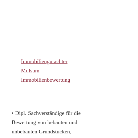
Immobiliengutachter
Mulsum
Immobilienbewertung
• Dipl. Sachverständige für die
Bewertung von bebauten und
unbebauten Grundstücken,