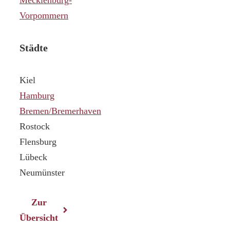
Vorpommern
Städte
Kiel
Hamburg
Bremen/Bremerhaven
Rostock
Flensburg
Lübeck
Neumünster
Zur
Übersicht