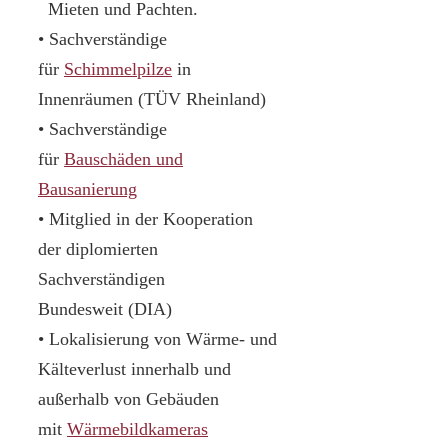
Mieten und Pachten.
• Sachverständige
für
Schimmelpilze
in
Innenräumen (TÜV Rheinland)
• Sachverständige
für
Bauschäden und
Bausanierung
• Mitglied in der Kooperation
der diplomierten
Sachverständigen
Bundesweit (DIA)
• Lokalisierung von Wärme- und
Kälteverlust innerhalb und
außerhalb von Gebäuden
mit
Wärmebildkameras