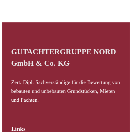
GUTACHTERGRUPPE NORD
GmbH & Co. KG
Zert. Dipl. Sachverständige für die Bewertung von
bebauten und unbebauten Grundstücken, Mieten
und Pachten.
Links