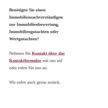
Benötigen Sie einen
Immobiliensachverständigen
zur Immobilienbewertung,
Immobiliengutachten oder
Wertgutachten?
Nehmen Sie
Kontakt über das
Kontaktformular
mit uns auf
oder rufen Sie uns an.
Wir rufen auch gerne zurück.