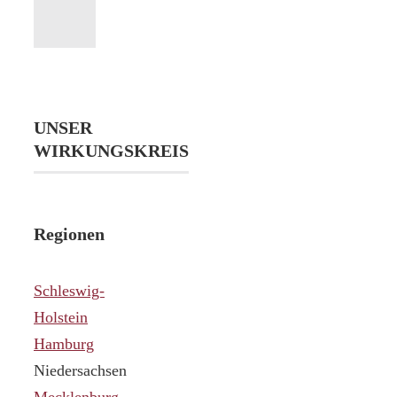
UNSER
WIRKUNGSKREIS
Regionen
Schleswig-
Holstein
Hamburg
Niedersachsen
Mecklenburg-