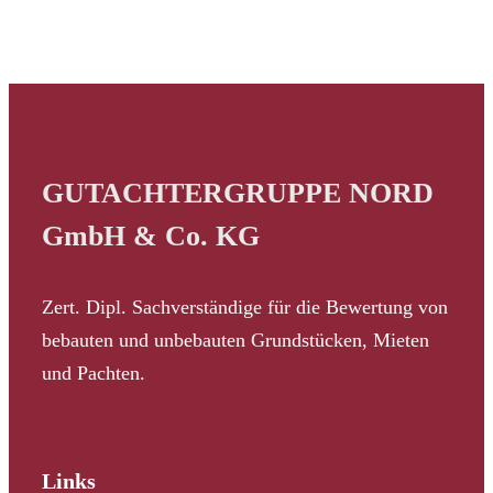
GUTACHTERGRUPPE NORD
GmbH & Co. KG
Zert. Dipl. Sachverständige für die Bewertung von
bebauten und unbebauten Grundstücken, Mieten
und Pachten.
Links