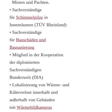
Mieten und Pachten.
• Sachverständige
für
Schimmelpilze
in
Innenräumen (TÜV Rheinland)
• Sachverständige
für
Bauschäden und
Bausanierung
• Mitglied in der Kooperation
der diplomierten
Sachverständigen
Bundesweit (DIA)
• Lokalisierung von Wärme- und
Kälteverlust innerhalb und
außerhalb von Gebäuden
mit
Wärmebildkameras