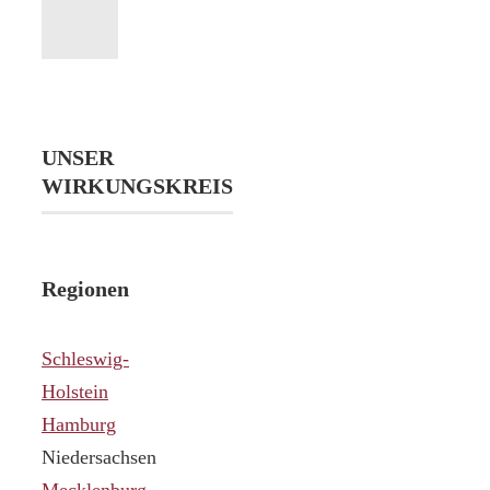
UNSER
WIRKUNGSKREIS
Regionen
Schleswig-
Holstein
Hamburg
Niedersachsen
Mecklenburg-