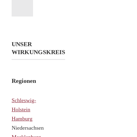
UNSER
WIRKUNGSKREIS
Regionen
Schleswig-
Holstein
Hamburg
Niedersachsen
Mecklenburg-