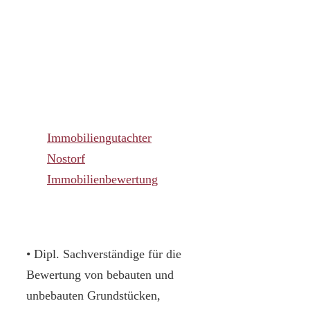
Immobiliengutachter
Nostorf
Immobilienbewertung
• Dipl. Sachverständige für die
Bewertung von bebauten und
unbebauten Grundstücken,