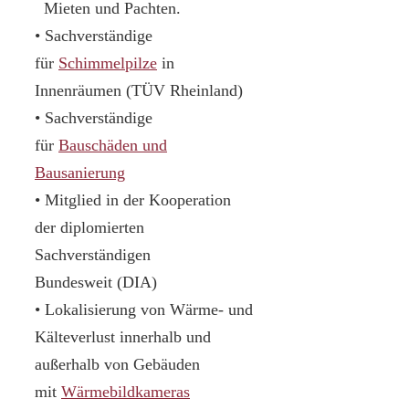
Mieten und Pachten.
• Sachverständige
für
Schimmelpilze
in
Innenräumen (TÜV Rheinland)
• Sachverständige
für
Bauschäden und
Bausanierung
• Mitglied in der Kooperation
der diplomierten
Sachverständigen
Bundesweit (DIA)
• Lokalisierung von Wärme- und
Kälteverlust innerhalb und
außerhalb von Gebäuden
mit
Wärmebildkameras