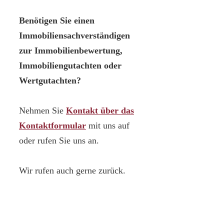
Benötigen Sie einen
Immobiliensachverständigen
zur Immobilienbewertung,
Immobiliengutachten oder
Wertgutachten?
Nehmen Sie
Kontakt über das
Kontaktformular
mit uns auf
oder rufen Sie uns an.
Wir rufen auch gerne zurück.