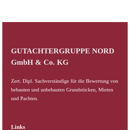
GUTACHTERGRUPPE NORD
GmbH & Co. KG
Zert. Dipl. Sachverständige für die Bewertung von
bebauten und unbebauten Grundstücken, Mieten
und Pachten.
Links