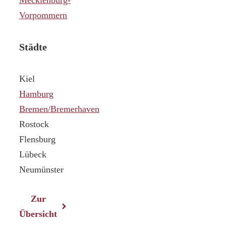
Vorpommern
Städte
Kiel
Hamburg
Bremen/Bremerhaven
Rostock
Flensburg
Lübeck
Neumünster
Zur
Übersicht