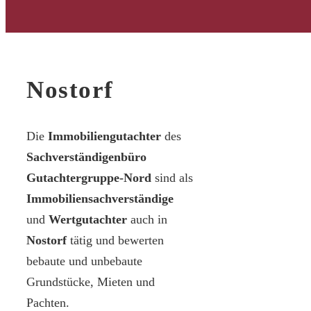
Nostorf
Die
Immobiliengutachter
des
Sachverständigenbüro
Gutachtergruppe-Nord
sind als
Immobiliensachverständige
und
Wertgutachter
auch in
Nostorf
tätig und bewerten
bebaute und unbebaute
Grundstücke, Mieten und
Pachten.