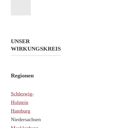
UNSER
WIRKUNGSKREIS
Regionen
Schleswig-
Holstein
Hamburg
Niedersachsen
Mecklenburg-