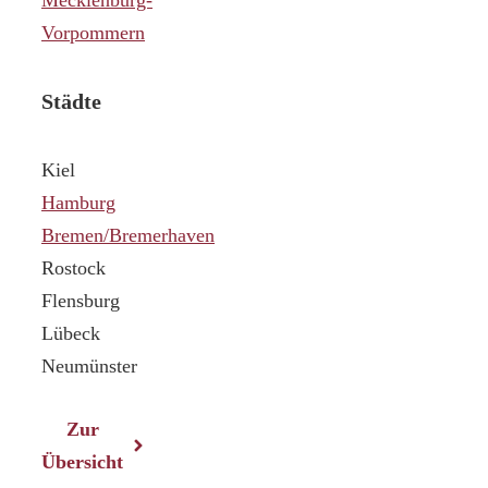
Vorpommern
Städte
Kiel
Hamburg
Bremen/Bremerhaven
Rostock
Flensburg
Lübeck
Neumünster
Zur
Übersicht