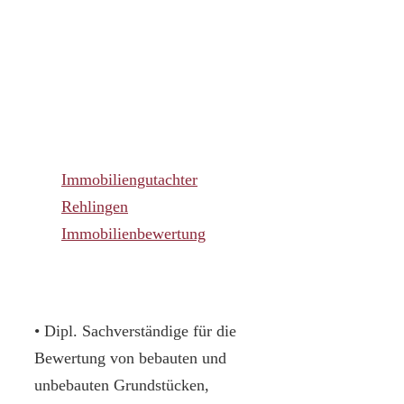
Immobiliengutachter
Rehlingen
Immobilienbewertung
• Dipl. Sachverständige für die
Bewertung von bebauten und
unbebauten Grundstücken,