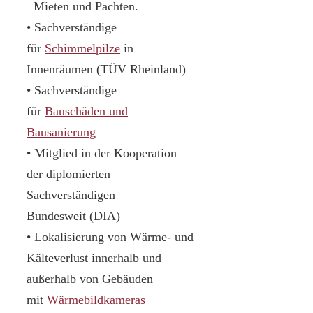
Mieten und Pachten.
• Sachverständige
für
Schimmelpilze
in
Innenräumen (TÜV Rheinland)
• Sachverständige
für
Bauschäden und
Bausanierung
• Mitglied in der Kooperation
der diplomierten
Sachverständigen
Bundesweit (DIA)
• Lokalisierung von Wärme- und
Kälteverlust innerhalb und
außerhalb von Gebäuden
mit
Wärmebildkameras