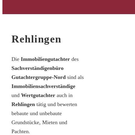
Rehlingen
Die
Immobiliengutachter
des
Sachverständigenbüro
Gutachtergruppe-Nord
sind als
Immobiliensachverständige
und
Wertgutachter
auch in
Rehlingen
tätig und bewerten
bebaute und unbebaute
Grundstücke, Mieten und
Pachten.