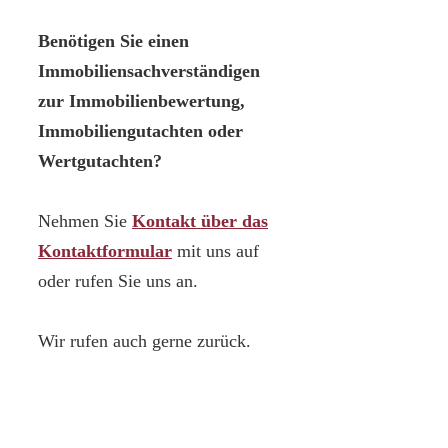
Benötigen Sie einen
Immobiliensachverständigen
zur Immobilienbewertung,
Immobiliengutachten oder
Wertgutachten?
Nehmen Sie
Kontakt über das
Kontaktformular
mit uns auf
oder rufen Sie uns an.
Wir rufen auch gerne zurück.