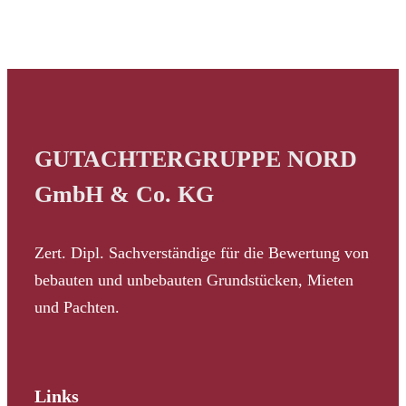
GUTACHTERGRUPPE NORD
GmbH & Co. KG
Zert. Dipl. Sachverständige für die Bewertung von
bebauten und unbebauten Grundstücken, Mieten
und Pachten.
Links