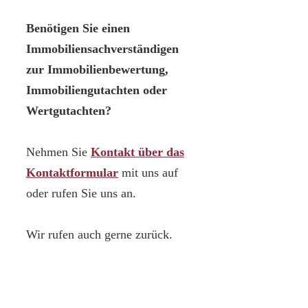
Benötigen Sie einen
Immobiliensachverständigen
zur Immobilienbewertung,
Immobiliengutachten oder
Wertgutachten?
Nehmen Sie
Kontakt über das
Kontaktformular
mit uns auf
oder rufen Sie uns an.
Wir rufen auch gerne zurück.