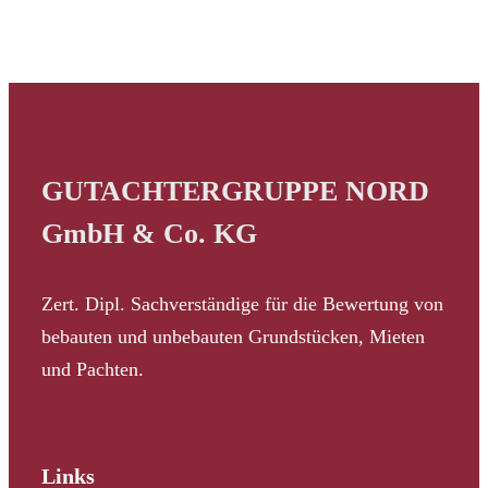
GUTACHTERGRUPPE NORD
GmbH & Co. KG
Zert. Dipl. Sachverständige für die Bewertung von
bebauten und unbebauten Grundstücken, Mieten
und Pachten.
Links