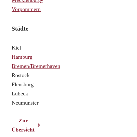
Vorpommern
Städte
Kiel
Hamburg
Bremen/Bremerhaven
Rostock
Flensburg
Lübeck
Neumünster
Zur
Übersicht