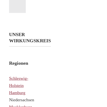
UNSER
WIRKUNGSKREIS
Regionen
Schleswig-
Holstein
Hamburg
Niedersachsen
Mecklenburg-