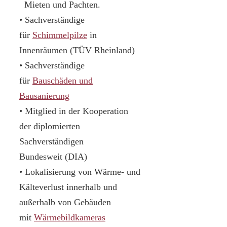
Mieten und Pachten.
• Sachverständige
für
Schimmelpilze
in
Innenräumen (TÜV Rheinland)
• Sachverständige
für
Bauschäden und
Bausanierung
• Mitglied in der Kooperation
der diplomierten
Sachverständigen
Bundesweit (DIA)
• Lokalisierung von Wärme- und
Kälteverlust innerhalb und
außerhalb von Gebäuden
mit
Wärmebildkameras