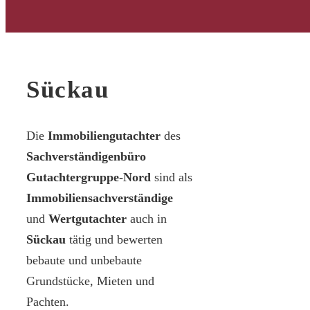
Sückau
Die
Immobiliengutachter
des
Sachverständigenbüro
Gutachtergruppe-Nord
sind als
Immobiliensachverständige
und
Wertgutachter
auch in
Sückau
tätig und bewerten
bebaute und unbebaute
Grundstücke, Mieten und
Pachten.