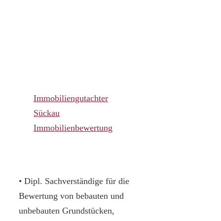
Immobiliengutachter
Sückau
Immobilienbewertung
• Dipl. Sachverständige für die
Bewertung von bebauten und
unbebauten Grundstücken,