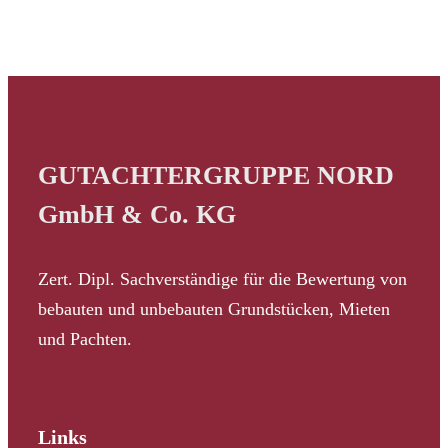
GUTACHTERGRUPPE NORD
GmbH & Co. KG
Zert. Dipl. Sachverständige für die Bewertung von
bebauten und unbebauten Grundstücken, Mieten
und Pachten.
Links