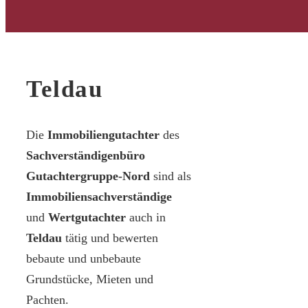
Teldau
Die
Immobiliengutachter
des
Sachverständigenbüro
Gutachtergruppe-Nord
sind als
Immobiliensachverständige
und
Wertgutachter
auch in
Teldau
tätig und bewerten
bebaute und unbebaute
Grundstücke, Mieten und
Pachten.