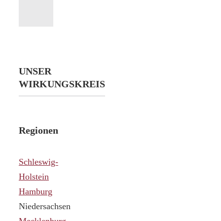
UNSER
WIRKUNGSKREIS
Regionen
Schleswig-
Holstein
Hamburg
Niedersachsen
Mecklenburg-