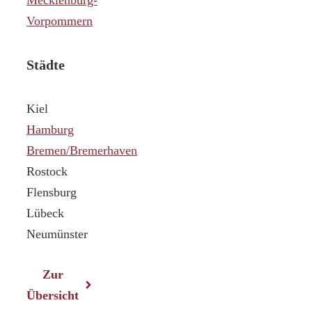
Vorpommern
Städte
Kiel
Hamburg
Bremen/Bremerhaven
Rostock
Flensburg
Lübeck
Neumünster
Zur
Übersicht