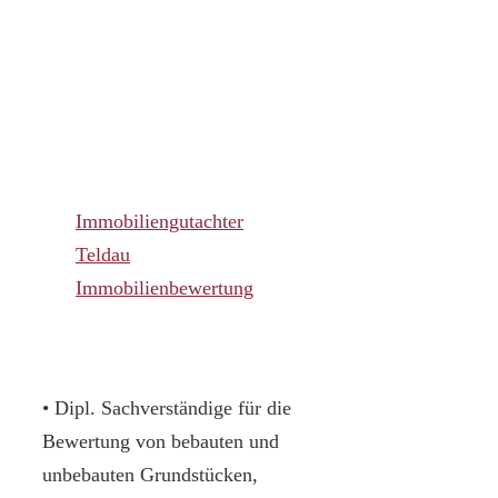
Immobiliengutachter
Teldau
Immobilienbewertung
• Dipl. Sachverständige für die
Bewertung von bebauten und
unbebauten Grundstücken,