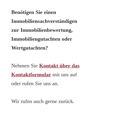
Benötigen Sie einen
Immobiliensachverständigen
zur Immobilienbewertung,
Immobiliengutachten oder
Wertgutachten?
Nehmen Sie
Kontakt über das
Kontaktformular
mit uns auf
oder rufen Sie uns an.
Wir rufen auch gerne zurück.