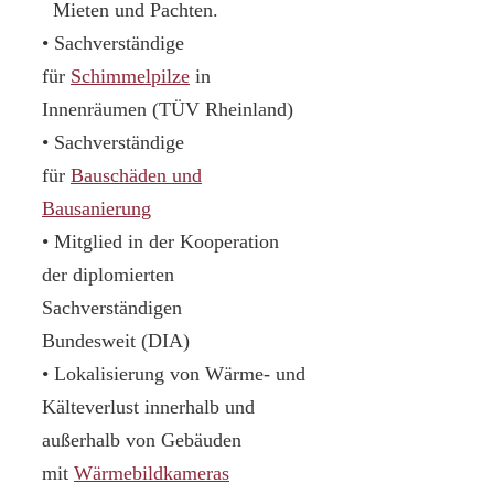
Mieten und Pachten.
• Sachverständige
für
Schimmelpilze
in
Innenräumen (TÜV Rheinland)
• Sachverständige
für
Bauschäden und
Bausanierung
• Mitglied in der Kooperation
der diplomierten
Sachverständigen
Bundesweit (DIA)
• Lokalisierung von Wärme- und
Kälteverlust innerhalb und
außerhalb von Gebäuden
mit
Wärmebildkameras