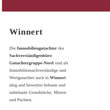
Winnert
Die
Immobiliengutachter
des
Sachverständigenbüro
Gutachtergruppe-Nord
sind als
Immobiliensachverständige und
Wertgutachter auch in
Winnert
tätig und bewerten bebaute und
unbebaute Grundstücke, Mieten
und Pachten.