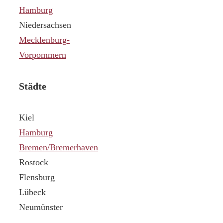
Hamburg
Niedersachsen
Mecklenburg-
Vorpommern
Städte
Kiel
Hamburg
Bremen/Bremerhaven
Rostock
Flensburg
Lübeck
Neumünster