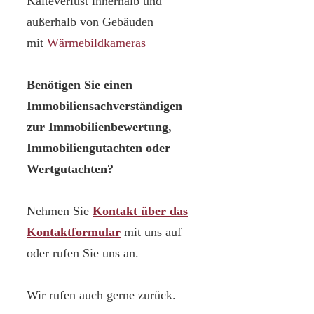
Kälteverlust innerhalb und
außerhalb von Gebäuden
mit
Wärmebildkameras
Benötigen Sie einen
Immobiliensachverständigen
zur Immobilienbewertung,
Immobiliengutachten oder
Wertgutachten?
Nehmen Sie
Kontakt über das
Kontaktformular
mit uns auf
oder rufen Sie uns an.
Wir rufen auch gerne zurück.