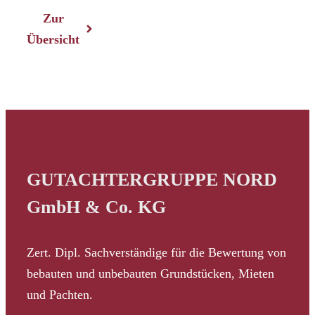
Zur
Übersicht
GUTACHTERGRUPPE NORD
GmbH & Co. KG
Zert. Dipl. Sachverständige für die Bewertung von
bebauten und unbebauten Grundstücken, Mieten
und Pachten.