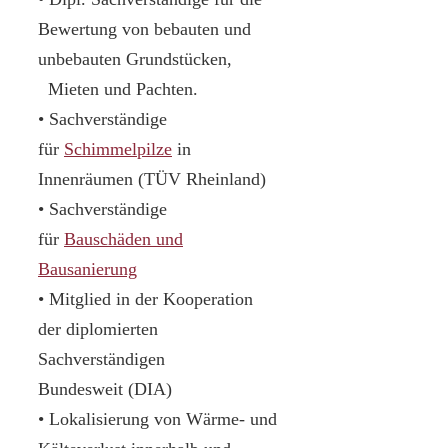
Bewertung von bebauten und
unbebauten Grundstücken,
Mieten und Pachten.
• Sachverständige
für
Schimmelpilze
in
Innenräumen (TÜV Rheinland)
• Sachverständige
für
Bauschäden und
Bausanierung
• Mitglied in der Kooperation
der diplomierten
Sachverständigen
Bundesweit (DIA)
• Lokalisierung von Wärme- und