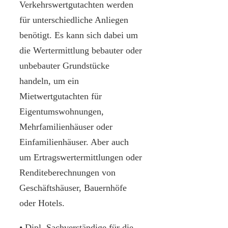
Verkehrswertgutachten werden
für unterschiedliche Anliegen
benötigt. Es kann sich dabei um
die Wertermittlung bebauter oder
unbebauter Grundstücke
handeln, um ein
Mietwertgutachten für
Eigentumswohnungen,
Mehrfamilienhäuser oder
Einfamilienhäuser. Aber auch
um Ertragswertermittlungen oder
Renditeberechnungen von
Geschäftshäuser, Bauernhöfe
oder Hotels.
• Dipl. Sachverständige für die