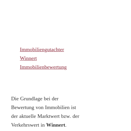
Immobiliengutachter
Winnert
Immobilienbewertung
Die Grundlage bei der
Bewertung von Immobilien ist
der aktuelle Marktwert bzw. der
Verkehrswert in
Winnert
.