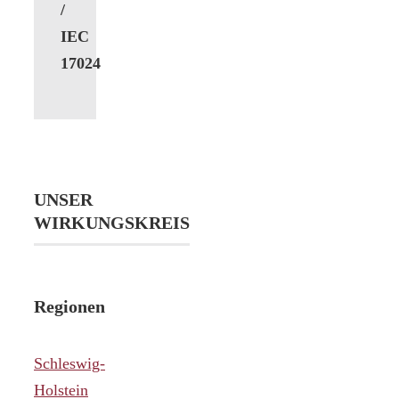
/
IEC
17024
UNSER
WIRKUNGSKREIS
Regionen
Schleswig-
Holstein