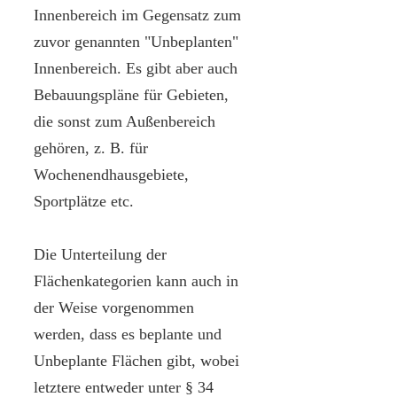
Innenbereich im Gegensatz zum
zuvor genannten "Unbeplanten"
Innenbereich. Es gibt aber auch
Bebauungspläne für Gebieten,
die sonst zum Außenbereich
gehören, z. B. für
Wochenendhausgebiete,
Sportplätze etc.
Die Unterteilung der
Flächenkategorien kann auch in
der Weise vorgenommen
werden, dass es beplante und
Unbeplante Flächen gibt, wobei
letztere entweder unter § 34