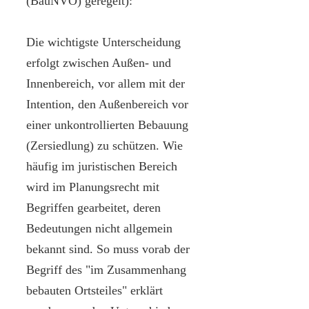
(BauNVO) geregelt):
Die wichtigste Unterscheidung
erfolgt zwischen Außen- und
Innenbereich, vor allem mit der
Intention, den Außenbereich vor
einer unkontrollierten Bebauung
(Zersiedlung) zu schützen. Wie
häufig im juristischen Bereich
wird im Planungsrecht mit
Begriffen gearbeitet, deren
Bedeutungen nicht allgemein
bekannt sind. So muss vorab der
Begriff des "im Zusammenhang
bebauten Ortsteiles" erklärt