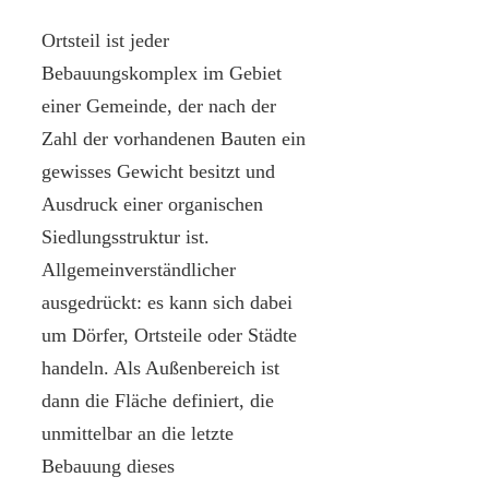
Ortsteil ist jeder
Bebauungskomplex im Gebiet
einer Gemeinde, der nach der
Zahl der vorhandenen Bauten ein
gewisses Gewicht besitzt und
Ausdruck einer organischen
Siedlungsstruktur ist.
Allgemeinverständlicher
ausgedrückt: es kann sich dabei
um Dörfer, Ortsteile oder Städte
handeln. Als Außenbereich ist
dann die Fläche definiert, die
unmittelbar an die letzte
Bebauung dieses