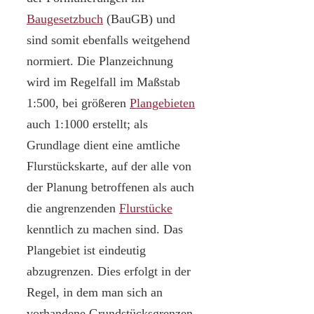
Baugesetzbuch
(BauGB) und
sind somit ebenfalls weitgehend
normiert. Die Planzeichnung
wird im Regelfall im Maßstab
1:500, bei größeren
Plangebieten
auch 1:1000 erstellt; als
Grundlage dient eine amtliche
Flurstückskarte, auf der alle von
der Planung betroffenen als auch
die angrenzenden
Flurstücke
kenntlich zu machen sind. Das
Plangebiet ist eindeutig
abzugrenzen. Dies erfolgt in der
Regel, in dem man sich an
vorhandene Grundstücksgrenzen