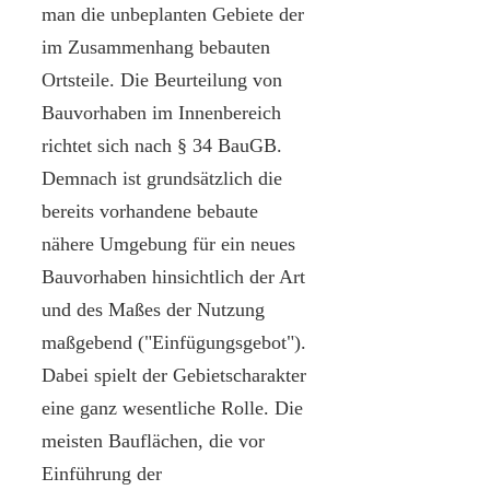
man die unbeplanten Gebiete der
im Zusammenhang bebauten
Ortsteile. Die Beurteilung von
Bauvorhaben im Innenbereich
richtet sich nach § 34 BauGB.
Demnach ist grundsätzlich die
bereits vorhandene bebaute
nähere Umgebung für ein neues
Bauvorhaben hinsichtlich der Art
und des Maßes der Nutzung
maßgebend ("Einfügungsgebot").
Dabei spielt der Gebietscharakter
eine ganz wesentliche Rolle. Die
meisten Bauflächen, die vor
Einführung der