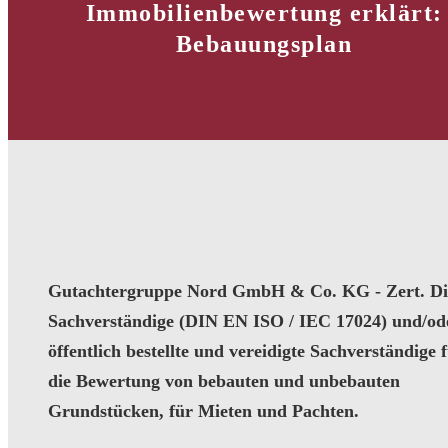
Immobilienbewertung erklärt:
Bebauungsplan
Gutachtergruppe Nord GmbH & Co. KG - Zert. Dip
Sachverständige (DIN EN ISO / IEC 17024) und/od
öffentlich bestellte und vereidigte Sachverständige 
die Bewertung von bebauten und unbebauten
Grundstücken, für Mieten und Pachten.