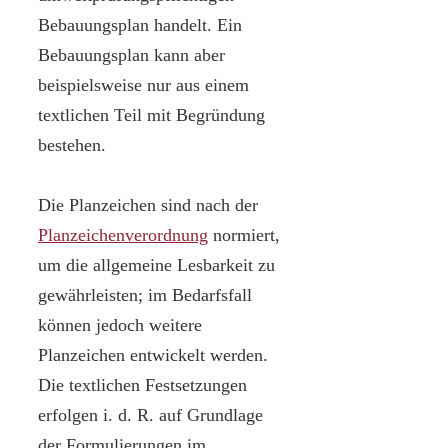
Bebauungsplan handelt. Ein
Bebauungsplan kann aber
beispielsweise nur aus einem
textlichen Teil mit Begründung
bestehen.
Die Planzeichen sind nach der
Planzeichenverordnung
normiert,
um die allgemeine Lesbarkeit zu
gewährleisten; im Bedarfsfall
können jedoch weitere
Planzeichen entwickelt werden.
Die textlichen Festsetzungen
erfolgen i. d. R. auf Grundlage
der Formulierungen im