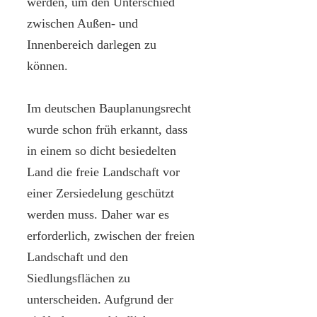
werden, um den Unterschied
zwischen Außen- und
Innenbereich darlegen zu
können.
Im deutschen Bauplanungsrecht
wurde schon früh erkannt, dass
in einem so dicht besiedelten
Land die freie Landschaft vor
einer Zersiedelung geschützt
werden muss. Daher war es
erforderlich, zwischen der freien
Landschaft und den
Siedlungsflächen zu
unterscheiden. Aufgrund der