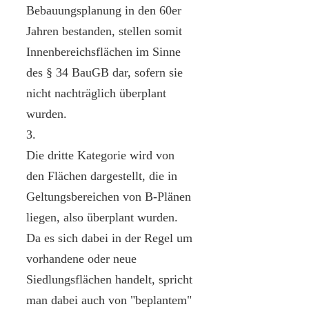
Bebauungsplanung in den 60er
Jahren bestanden, stellen somit
Innenbereichsflächen im Sinne
des § 34 BauGB dar, sofern sie
nicht nachträglich überplant
wurden.
3.
Die dritte Kategorie wird von
den Flächen dargestellt, die in
Geltungsbereichen von B-Plänen
liegen, also überplant wurden.
Da es sich dabei in der Regel um
vorhandene oder neue
Siedlungsflächen handelt, spricht
man dabei auch von "beplantem"