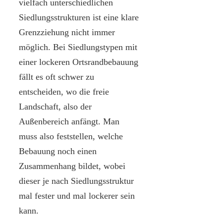
vielfach unterschiedlichen
Siedlungsstrukturen ist eine klare
Grenzziehung nicht immer
möglich. Bei Siedlungstypen mit
einer lockeren Ortsrandbebauung
fällt es oft schwer zu
entscheiden, wo die freie
Landschaft, also der
Außenbereich anfängt. Man
muss also feststellen, welche
Bebauung noch einen
Zusammenhang bildet, wobei
dieser je nach Siedlungsstruktur
mal fester und mal lockerer sein
kann.