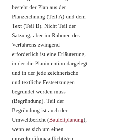
besteht der Plan aus der
Planzeichnung (Teil A) und dem
Text (Teil B). Nicht Teil der
Satzung, aber im Rahmen des
Verfahrens zwingend
erforderlich ist eine Erläuterung,
in der die Planintention dargelegt
und in der jede zeichnerische
und textliche Festsetzungen
begründet werden muss
(Begründung). Teil der
Begründung ist auch der
Umweltbericht (
Bauleitplanung
),
wenn es sich um einen
umweltprüfungspflichtigen