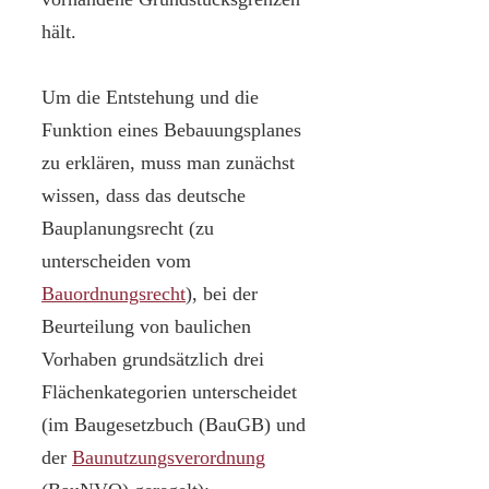
hält.
Um die Entstehung und die
Funktion eines Bebauungsplanes
zu erklären, muss man zunächst
wissen, dass das deutsche
Bauplanungsrecht (zu
unterscheiden vom
Bauordnungsrecht
), bei der
Beurteilung von baulichen
Vorhaben grundsätzlich drei
Flächenkategorien unterscheidet
(im Baugesetzbuch (BauGB) und
der
Baunutzungsverordnung