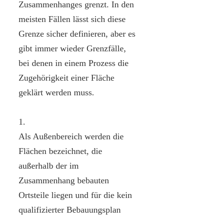
Zusammenhanges grenzt. In den
meisten Fällen lässt sich diese
Grenze sicher definieren, aber es
gibt immer wieder Grenzfälle,
bei denen in einem Prozess die
Zugehörigkeit einer Fläche
geklärt werden muss.
1.
Als Außenbereich werden die
Flächen bezeichnet, die
außerhalb der im
Zusammenhang bebauten
Ortsteile liegen und für die kein
qualifizierter Bebauungsplan