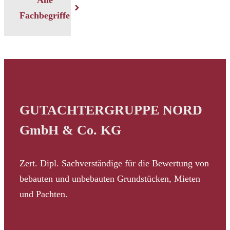
Fachbegriffe
GUTACHTERGRUPPE NORD
GmbH & Co. KG
Zert. Dipl. Sachverständige für die Bewertung von
bebauten und unbebauten Grundstücken, Mieten
und Pachten.