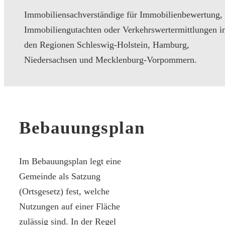
Immobiliensachverständige für Immobilienbewertung,
Immobiliengutachten oder Verkehrswertermittlungen i
den Regionen Schleswig-Holstein, Hamburg,
Niedersachsen und Mecklenburg-Vorpommern.
Bebauungsplan
Im Bebauungsplan legt eine
Gemeinde als Satzung
(Ortsgesetz) fest, welche
Nutzungen auf einer Fläche
zulässig sind. In der Regel