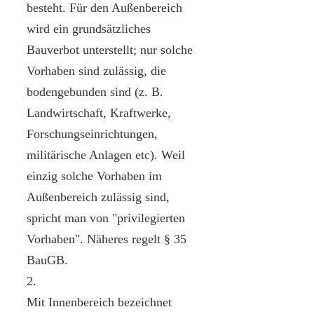
besteht. Für den Außenbereich
wird ein grundsätzliches
Bauverbot unterstellt; nur solche
Vorhaben sind zulässig, die
bodengebunden sind (z. B.
Landwirtschaft, Kraftwerke,
Forschungseinrichtungen,
militärische Anlagen etc). Weil
einzig solche Vorhaben im
Außenbereich zulässig sind,
spricht man von "privilegierten
Vorhaben". Näheres regelt § 35
BauGB.
2.
Mit Innenbereich bezeichnet